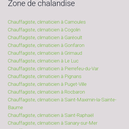
Zone de chalandise
Chauffagiste, climaticien à Carnoules
Chauffagiste, climaticien à Cogolin
Chauffagiste, climaticien à Garéoult
Chauffagiste, climaticien à Gonfaron
Chauffagiste, climaticien à Grimaud
Chauffagiste, climaticien à Le Luc
Chauffagiste, climaticien à Pierrefeu-du-Var
Chauffagiste, climaticien à Pignans
Chauffagiste, climaticien à Puget-Ville
Chauffagiste, climaticien à Rocbaron
Chauffagiste, climaticien à Saint-Maximin-la-Sainte-
Baume
Chauffagiste, climaticien à Saint-Raphaël
Chauffagiste, climaticien à Sanary-sur-Mer