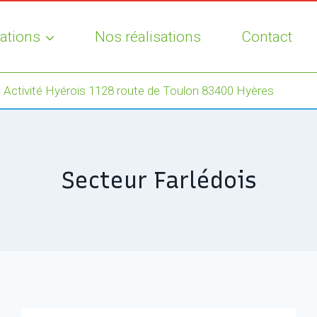
ations
Nos réalisations
Contact
 Activité Hyérois 1128 route de Toulon 83400 Hyères
Secteur Farlédois