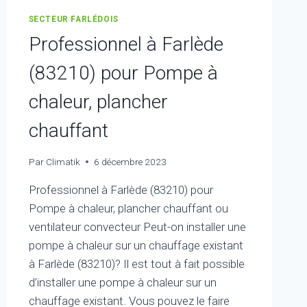
SECTEUR FARLÉDOIS
Professionnel à Farlède
(83210) pour Pompe à
chaleur, plancher
chauffant
Par
Climatik
6 décembre 2023
Professionnel à Farlède (83210) pour
Pompe à chaleur, plancher chauffant ou
ventilateur convecteur Peut-on installer une
pompe à chaleur sur un chauffage existant
à Farlède (83210)? Il est tout à fait possible
d’installer une pompe à chaleur sur un
chauffage existant. Vous pouvez le faire