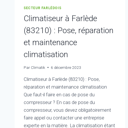
SECTEUR FARLÉDOIS
Climatiseur à Farlède
(83210) : Pose, réparation
et maintenance
climatisation
Par
Climatik
6 décembre 2023
Climatiseur à Farlède (83210) : Pose,
réparation et maintenance climatisation
Que faut-il faire en cas de pose du
compresseur ? En cas de pose du
compresseur, vous devez obligatoirement
faire appel ou contacter une entreprise
experte en la matière. La climatisation étant