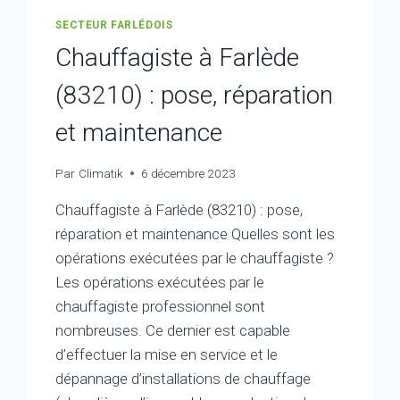
SECTEUR FARLÉDOIS
Chauffagiste à Farlède
(83210) : pose, réparation
et maintenance
Par
Climatik
6 décembre 2023
Chauffagiste à Farlède (83210) : pose,
réparation et maintenance Quelles sont les
opérations exécutées par le chauffagiste ?
Les opérations exécutées par le
chauffagiste professionnel sont
nombreuses. Ce dernier est capable
d’effectuer la mise en service et le
dépannage d’installations de chauffage