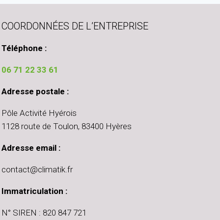
COORDONNÉES DE L’ENTREPRISE
Téléphone :
06 71 22 33 61
Adresse postale :
Pôle Activité Hyérois
1128 route de Toulon, 83400 Hyères
Adresse email :
contact@climatik.fr
Immatriculation :
N° SIREN : 820 847 721