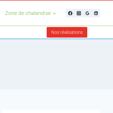
Zone de chalandise
Nos réalisations