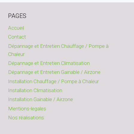
:
DÉPANNAGE
ET
PAGES
INSTALLATION
Accueil
Contact
Dépannage et Entretien Chauffage / Pompe à
Chaleur
Dépannage et Entretien Climatisation
Dépannage et Entretien Gainable / Airzone
Installation Chauffage / Pompe à Chaleur
Installation Climatisation
Installation Gainable / Airzone
Mentions-legales
Nos réalisations