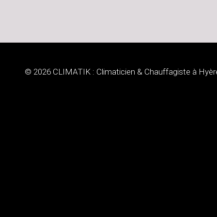
© 2026 CLIMATIK : Climaticien & Chauffagiste à Hyèr