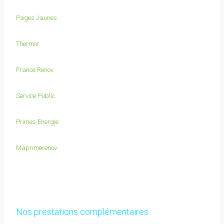
Pages Jaunes
Thermor
France Renov
Service Public
Primes Energie
Maprimerenov
Nos prestations complémentaires