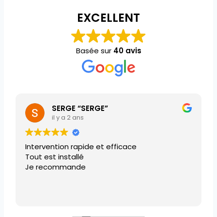
EXCELLENT
Basée sur
40 avis
SERGE “SERGE”
il y a 2 ans
Intervention rapide et efficace
Tout est installé
Je recommande