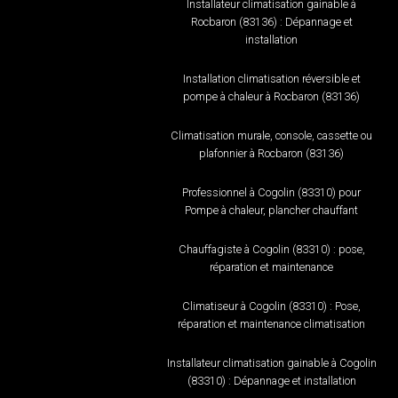
Installateur climatisation gainable à
Rocbaron (83136) : Dépannage et
installation
Installation climatisation réversible et
pompe à chaleur à Rocbaron (83136)
Climatisation murale, console, cassette ou
plafonnier à Rocbaron (83136)
Professionnel à Cogolin (83310) pour
Pompe à chaleur, plancher chauffant
Chauffagiste à Cogolin (83310) : pose,
réparation et maintenance
Climatiseur à Cogolin (83310) : Pose,
réparation et maintenance climatisation
Installateur climatisation gainable à Cogolin
(83310) : Dépannage et installation