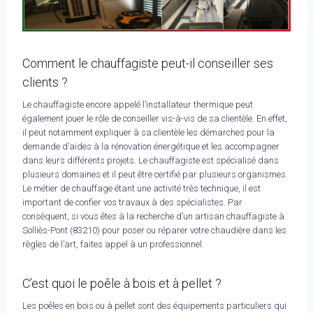
Comment le chauffagiste peut-il conseiller ses
clients ?
Le chauffagiste encore appelé l’installateur thermique peut
également jouer le rôle de conseiller vis-à-vis de sa clientèle. En effet,
il peut notamment expliquer à sa clientèle les démarches pour la
demande d’aides à la rénovation énergétique et les accompagner
dans leurs différents projets. Le chauffagiste est spécialisé dans
plusieurs domaines et il peut être certifié par plusieurs organismes.
Le métier de chauffage étant une activité très technique, il est
important de confier vos travaux à des spécialistes. Par
conséquent, si vous êtes à la recherche d’un artisan chauffagiste à
Solliès-Pont (83210) pour poser ou réparer votre chaudière dans les
règles de l’art, faites appel à un professionnel.
C’est quoi le poêle à bois et à pellet ?
Les poêles en bois ou à pellet sont des équipements particuliers qui