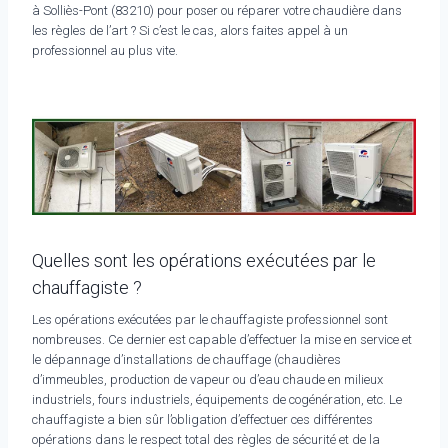
à Solliès-Pont (83210) pour poser ou réparer votre chaudière dans
les règles de l’art ? Si c’est le cas, alors faites appel à un
professionnel au plus vite.
Quelles sont les opérations exécutées par le
chauffagiste ?
Les opérations exécutées par le chauffagiste professionnel sont
nombreuses. Ce dernier est capable d’effectuer la mise en service et
le dépannage d’installations de chauffage (chaudières
d’immeubles, production de vapeur ou d’eau chaude en milieux
industriels, fours industriels, équipements de cogénération, etc. Le
chauffagiste a bien sûr l’obligation d’effectuer ces différentes
opérations dans le respect total des règles de sécurité et de la