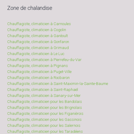
Zone de chalandise
Chauffagiste, climaticien à Carnoules
Chauffagiste, climaticien à Cogolin
Chauffagiste, climaticien à Garéoult
Chauffagiste, climaticien à Gonfaron
Chauffagiste, climaticien à Grimaud
Chauffagiste, climaticien à Le Luc
Chauffagiste, climaticien à Pierrefeu-du-Var
Chauffagiste, climaticien à Pignans
Chauffagiste, climaticien à Puget-Ville
Chauffagiste, climaticien à Rocbaron
Chauffagiste, climaticien à Saint-Maximin-la-Sainte-Baume
Chauffagiste, climaticien à Saint-Raphaël
Chauffagiste, climaticien à Sanary-sur-Mer
Chauffagiste, climaticien pour les Bandolais
Chauffagiste, climaticien pour les Brignolais
Chauffagiste, climaticien pour les Figanièrois
Chauffagiste, climaticien pour les Gassinois
Chauffagiste, climaticien pour les Salernois
Chauffagiste, climaticien pour les Taradéens