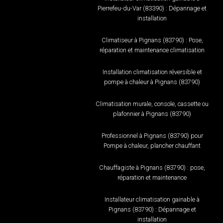
Pierrefeu-du-Var (83390) : Dépannage et
installation
Climatiseur à Pignans (83790) : Pose,
réparation et maintenance climatisation
Installation climatisation réversible et
pompe à chaleur à Pignans (83790)
Climatisation murale, console, cassette ou
plafonnier à Pignans (83790)
Professionnel à Pignans (83790) pour
Pompe à chaleur, plancher chauffant
Chauffagiste à Pignans (83790) : pose,
réparation et maintenance
Installateur climatisation gainable à
Pignans (83790) : Dépannage et
installation