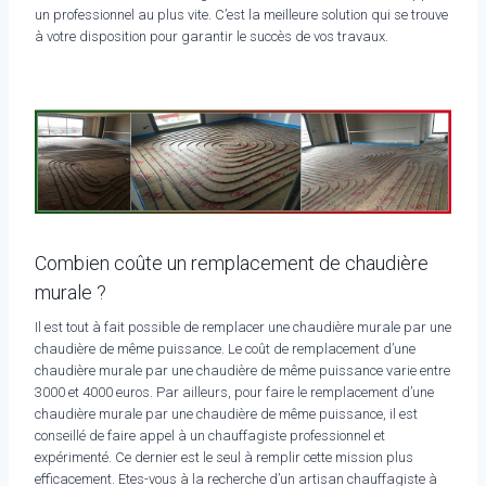
un professionnel au plus vite. C’est la meilleure solution qui se trouve
à votre disposition pour garantir le succès de vos travaux.
Combien coûte un remplacement de chaudière
murale ?
Il est tout à fait possible de remplacer une chaudière murale par une
chaudière de même puissance. Le coût de remplacement d’une
chaudière murale par une chaudière de même puissance varie entre
3000 et 4000 euros. Par ailleurs, pour faire le remplacement d’une
chaudière murale par une chaudière de même puissance, il est
conseillé de faire appel à un chauffagiste professionnel et
expérimenté. Ce dernier est le seul à remplir cette mission plus
efficacement. Etes-vous à la recherche d’un artisan chauffagiste à