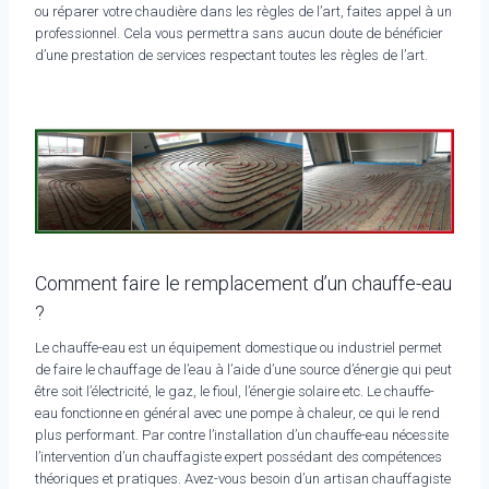
ou réparer votre chaudière dans les règles de l’art, faites appel à un
professionnel. Cela vous permettra sans aucun doute de bénéficier
d’une prestation de services respectant toutes les règles de l’art.
Comment faire le remplacement d’un chauffe-eau
?
Le chauffe-eau est un équipement domestique ou industriel permet
de faire le chauffage de l’eau à l’aide d’une source d’énergie qui peut
être soit l’électricité, le gaz, le fioul, l’énergie solaire etc. Le chauffe-
eau fonctionne en général avec une pompe à chaleur, ce qui le rend
plus performant. Par contre l’installation d’un chauffe-eau nécessite
l’intervention d’un chauffagiste expert possédant des compétences
théoriques et pratiques. Avez-vous besoin d’un artisan chauffagiste