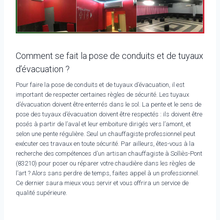
Comment se fait la pose de conduits et de tuyaux
d’évacuation ?
Pour faire la pose de conduits et de tuyaux d’évacuation, il est
important de respecter certaines règles de sécurité. Les tuyaux
d’évacuation doivent être enterrés dans le sol. La pente et le sens de
pose des tuyaux d’évacuation doivent être respectés : ils doivent être
posés à partir de l’aval et leur emboiture dirigés vers l’amont, et
selon une pente régulière. Seul un chauffagiste professionnel peut
exécuter ces travaux en toute sécurité. Par ailleurs, êtes-vous à la
recherche des compétences d’un artisan chauffagiste à Solliès-Pont
(83210) pour poser ou réparer votre chaudière dans les règles de
l’art ? Alors sans perdre de temps, faites appel à un professionnel.
Ce dernier saura mieux vous servir et vous offrira un service de
qualité supérieure.