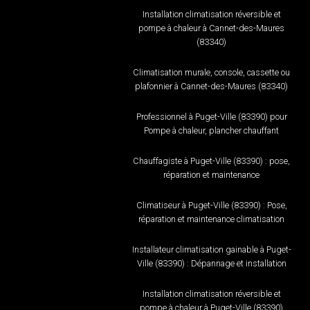
Installation climatisation réversible et
pompe à chaleur à Cannet-des-Maures
(83340)
Climatisation murale, console, cassette ou
plafonnier à Cannet-des-Maures (83340)
Professionnel à Puget-Ville (83390) pour
Pompe à chaleur, plancher chauffant
Chauffagiste à Puget-Ville (83390) : pose,
réparation et maintenance
Climatiseur à Puget-Ville (83390) : Pose,
réparation et maintenance climatisation
Installateur climatisation gainable à Puget-
Ville (83390) : Dépannage et installation
Installation climatisation réversible et
pompe à chaleur à Puget-Ville (83390)