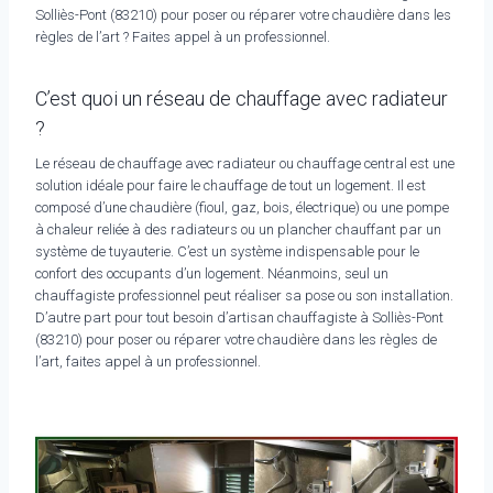
Solliès-Pont (83210) pour poser ou réparer votre chaudière dans les
règles de l’art ? Faites appel à un professionnel.
C’est quoi un réseau de chauffage avec radiateur
?
Le réseau de chauffage avec radiateur ou chauffage central est une
solution idéale pour faire le chauffage de tout un logement. Il est
composé d’une chaudière (fioul, gaz, bois, électrique) ou une pompe
à chaleur reliée à des radiateurs ou un plancher chauffant par un
système de tuyauterie. C’est un système indispensable pour le
confort des occupants d’un logement. Néanmoins, seul un
chauffagiste professionnel peut réaliser sa pose ou son installation.
D’autre part pour tout besoin d’artisan chauffagiste à Solliès-Pont
(83210) pour poser ou réparer votre chaudière dans les règles de
l’art, faites appel à un professionnel.