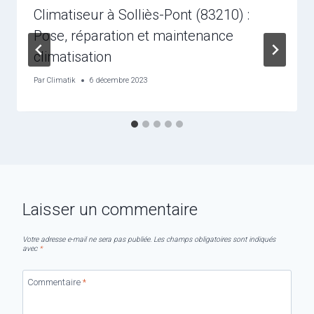
Climatiseur à Solliès-Pont (83210) :
Pose, réparation et maintenance
climatisation
Par
Climatik
6 décembre 2023
Laisser un commentaire
Votre adresse e-mail ne sera pas publiée.
Les champs obligatoires sont indiqués
avec
*
Commentaire
*