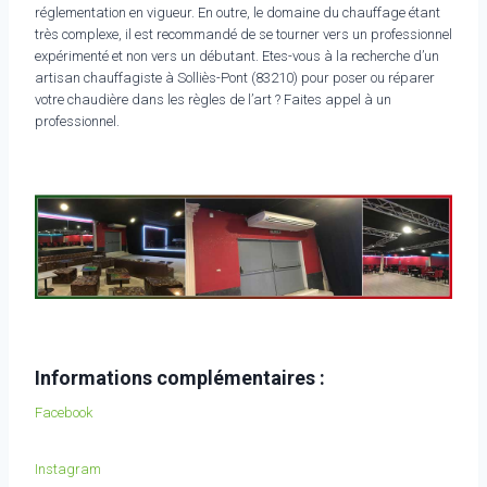
réglementation en vigueur. En outre, le domaine du chauffage étant
très complexe, il est recommandé de se tourner vers un professionnel
expérimenté et non vers un débutant. Etes-vous à la recherche d’un
artisan chauffagiste à Solliès-Pont (83210) pour poser ou réparer
votre chaudière dans les règles de l’art ? Faites appel à un
professionnel.
Informations complémentaires :
Facebook
Instagram