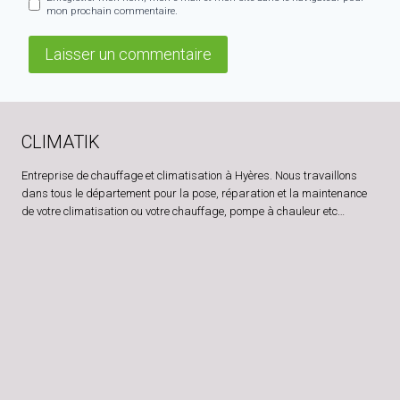
mon prochain commentaire.
CLIMATIK
Entreprise de chauffage et climatisation à Hyères. Nous travaillons
dans tous le département pour la pose, réparation et la maintenance
de votre climatisation ou votre chauffage, pompe à chauleur etc…