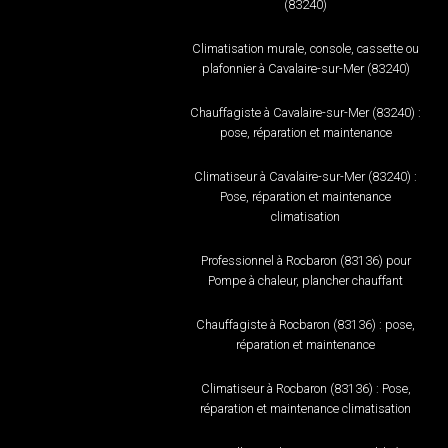
(83240)
Climatisation murale, console, cassette ou
plafonnier à Cavalaire-sur-Mer (83240)
Chauffagiste à Cavalaire-sur-Mer (83240) :
pose, réparation et maintenance
Climatiseur à Cavalaire-sur-Mer (83240) :
Pose, réparation et maintenance
climatisation
Professionnel à Rocbaron (83136) pour
Pompe à chaleur, plancher chauffant
Chauffagiste à Rocbaron (83136) : pose,
réparation et maintenance
Climatiseur à Rocbaron (83136) : Pose,
réparation et maintenance climatisation