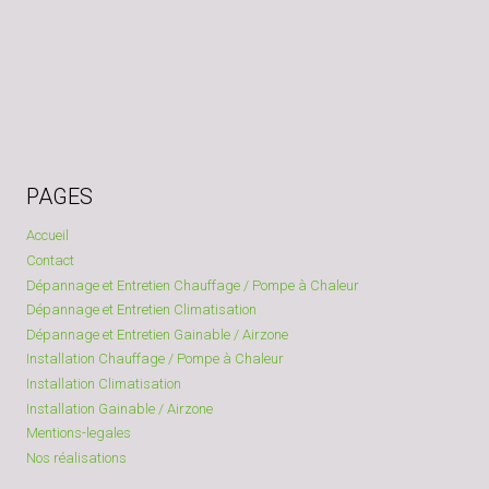
PAGES
Accueil
Contact
Dépannage et Entretien Chauffage / Pompe à Chaleur
Dépannage et Entretien Climatisation
Dépannage et Entretien Gainable / Airzone
Installation Chauffage / Pompe à Chaleur
Installation Climatisation
Installation Gainable / Airzone
Mentions-legales
Nos réalisations