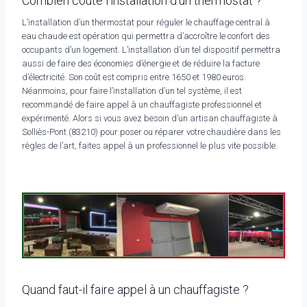
Combien coûte l’installation d’un thermostat ?
L’installation d’un thermostat pour réguler le chauffage central à
eau chaude est opération qui permettra d’accroître le confort des
occupants d’un logement. L’installation d’un tel dispositif permettra
aussi de faire des économies d’énergie et de réduire la facture
d’électricité. Son coût est compris entre 1650 et 1980 euros.
Néanmoins, pour faire l’installation d’un tel système, il est
recommandé de faire appel à un chauffagiste professionnel et
expérimenté. Alors si vous avez besoin d’un artisan chauffagiste à
Solliès-Pont (83210) pour poser ou réparer votre chaudière dans les
règles de l’art, faites appel à un professionnel le plus vite possible.
Quand faut-il faire appel à un chauffagiste ?