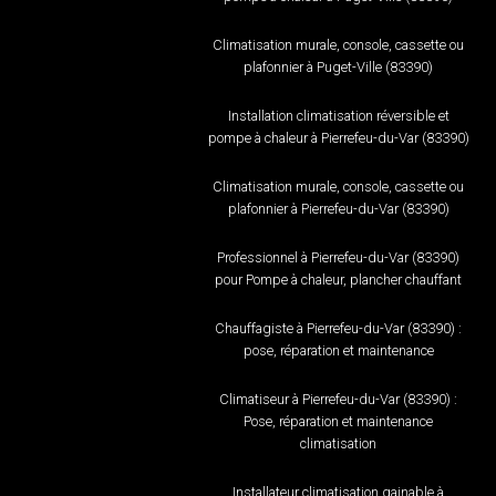
Climatisation murale, console, cassette ou
plafonnier à Puget-Ville (83390)
Installation climatisation réversible et
pompe à chaleur à Pierrefeu-du-Var (83390)
Climatisation murale, console, cassette ou
plafonnier à Pierrefeu-du-Var (83390)
Professionnel à Pierrefeu-du-Var (83390)
pour Pompe à chaleur, plancher chauffant
Chauffagiste à Pierrefeu-du-Var (83390) :
pose, réparation et maintenance
Climatiseur à Pierrefeu-du-Var (83390) :
Pose, réparation et maintenance
climatisation
Installateur climatisation gainable à