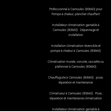
Professionnel à Carnoules (83660) pour
Pompe à chaleur, plancher chauffant
Installateur climatisation gainable à
Carnoules (83660) : Dépannage et
installation
Installation climatisation réversible et
pompe à chaleur à Carnoules (83660)
Climatisation murale, console, cassette ou
plafonnier à Carnoules (83660)
Chauffagiste à Carnoules (83660) : pose,
réparation et maintenance
Climatiseur à Carnoules (83660) : Pose,
réparation et maintenance climatisation
Installateur climatisation gainable à