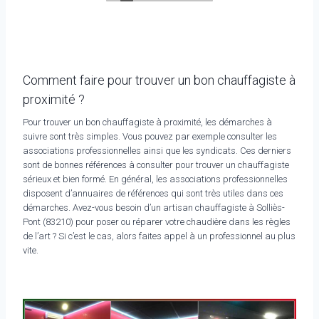
Comment faire pour trouver un bon chauffagiste à
proximité ?
Pour trouver un bon chauffagiste à proximité, les démarches à
suivre sont très simples. Vous pouvez par exemple consulter les
associations professionnelles ainsi que les syndicats. Ces derniers
sont de bonnes références à consulter pour trouver un chauffagiste
sérieux et bien formé. En général, les associations professionnelles
disposent d’annuaires de références qui sont très utiles dans ces
démarches. Avez-vous besoin d’un artisan chauffagiste à Solliès-
Pont (83210) pour poser ou réparer votre chaudière dans les règles
de l’art ? Si c’est le cas, alors faites appel à un professionnel au plus
vite.