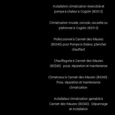
Installation climatisation réversible et
pompe à chaleur à Cogolin (83310)
Climatisation murale, console, cassette ou
plafonnier à Cogolin (83310)
Professionnel à Cannet-des-Maures
(83340) pour Pompe à chaleur, plancher
chauffant
Chauffagiste à Cannet-des-Maures
(83340) : pose, réparation et maintenance
Climatiseur à Cannet-des-Maures (83340) :
Pose, réparation et maintenance
climatisation
Installateur climatisation gainable à
Cannet-des-Maures (83340) : Dépannage
et installation