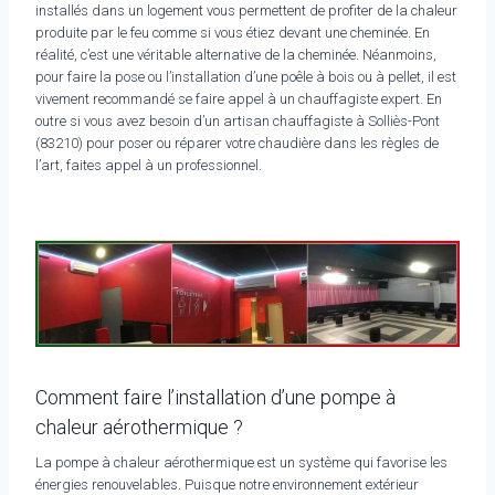
installés dans un logement vous permettent de profiter de la chaleur
produite par le feu comme si vous étiez devant une cheminée. En
réalité, c’est une véritable alternative de la cheminée. Néanmoins,
pour faire la pose ou l’installation d’une poêle à bois ou à pellet, il est
vivement recommandé se faire appel à un chauffagiste expert. En
outre si vous avez besoin d’un artisan chauffagiste à Solliès-Pont
(83210) pour poser ou réparer votre chaudière dans les règles de
l’art, faites appel à un professionnel.
Comment faire l’installation d’une pompe à
chaleur aérothermique ?
La pompe à chaleur aérothermique est un système qui favorise les
énergies renouvelables. Puisque notre environnement extérieur