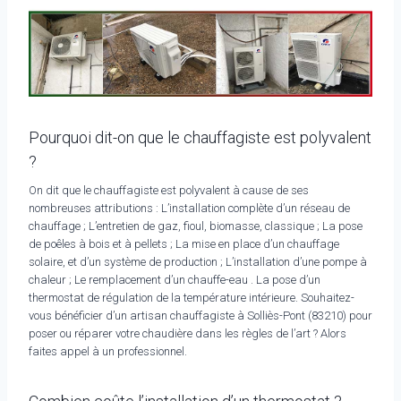
Pourquoi dit-on que le chauffagiste est polyvalent
?
On dit que le chauffagiste est polyvalent à cause de ses
nombreuses attributions : L’installation complète d’un réseau de
chauffage ; L’entretien de gaz, fioul, biomasse, classique ; La pose
de poêles à bois et à pellets ; La mise en place d’un chauffage
solaire, et d’un système de production ; L’installation d’une pompe à
chaleur ; Le remplacement d’un chauffe-eau . La pose d’un
thermostat de régulation de la température intérieure. Souhaitez-
vous bénéficier d’un artisan chauffagiste à Solliès-Pont (83210) pour
poser ou réparer votre chaudière dans les règles de l’art ? Alors
faites appel à un professionnel.