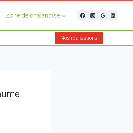
Zone de chalandise
Nos réalisations
Baume