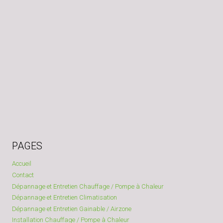
PAGES
Accueil
Contact
Dépannage et Entretien Chauffage / Pompe à Chaleur
Dépannage et Entretien Climatisation
Dépannage et Entretien Gainable / Airzone
Installation Chauffage / Pompe à Chaleur