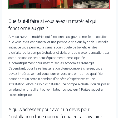
Que faut-il faire si vous avez un matériel qui
fonctionne au gaz ?
Si vous avez un matériel qui fonctionne au gaz, la meilleure solution
que vous avez est d’installer une pompe à chaleur hybride. Une telle
initiative vous permettra sans aucun doute de bénéficier des
bienfaits de la pompe à chaleur et de la chaudière condensation. La
combinaison de ces deux équipements sera ajustée
automatiquement pour maximiser les économies d’énergie.
Cependant, pour faire l’installation d’une pompe à chaleur, vous
devez impérativement vous tourner vers une entreprise qualifiée
possédant un certain nombre d’années d’expérience et une
attestation. Alors besoin d’installer une pompe à chaleur ou de poser
un plancher chauffant ou ventilateur convecteur ? Faites appel à
notre entreprise.
A qui s’adresser pour avoir un devis pour
l’installation d’une pompe à chaleur à Cavalaire-