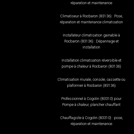
réparation et maintenance
Climatiseur à Rocbaron (83136) : Pose,
réparation et maintenance climatisation
Installateur climatisation gainable à
Rocbaron (83136) : Dépannage et
installation
Installation climatisation réversible et
pompe à chaleur à Rocbaron (83136)
Climatisation murale, console, cassette ou
plafonnier à Rocbaron (83136)
Professionnel à Cogolin (83310) pour
Pompe à chaleur, plancher chauffant
Chauffagiste à Cogolin (83310) : pose,
réparation et maintenance