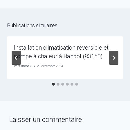
Publications similaires
Installation climatisation réversible et
pompe à chaleur à Bandol (83150)
Par
Climatik
20 décembre 2023
Laisser un commentaire