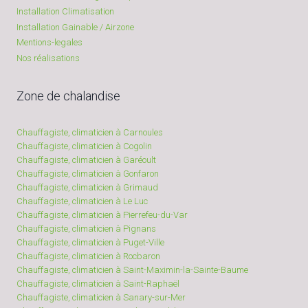
Installation Climatisation
Installation Gainable / Airzone
Mentions-legales
Nos réalisations
Zone de chalandise
Chauffagiste, climaticien à Carnoules
Chauffagiste, climaticien à Cogolin
Chauffagiste, climaticien à Garéoult
Chauffagiste, climaticien à Gonfaron
Chauffagiste, climaticien à Grimaud
Chauffagiste, climaticien à Le Luc
Chauffagiste, climaticien à Pierrefeu-du-Var
Chauffagiste, climaticien à Pignans
Chauffagiste, climaticien à Puget-Ville
Chauffagiste, climaticien à Rocbaron
Chauffagiste, climaticien à Saint-Maximin-la-Sainte-Baume
Chauffagiste, climaticien à Saint-Raphaël
Chauffagiste, climaticien à Sanary-sur-Mer