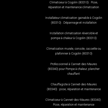
Climatiseur à Cogolin (83310) : Pose,
réparation et maintenance climatisation
Installateur climatisation gainable à Cogolin
(83310) : Dépannage et installation
Installation climatisation réversible et
pompe à chaleur à Cogolin (83310)
Climatisation murale, console, cassette ou
plafonnier à Cogolin (83310)
Professionnel à Cannet-des-Maures
(83340) pour Pompe à chaleur, plancher
chauffant
Chauffagiste à Cannet-des-Maures
(83340) : pose, réparation et maintenance
Climatiseur à Cannet-des-Maures (83340) :
Pose, réparation et maintenance