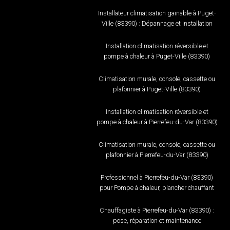
Installateur climatisation gainable à Puget-
Ville (83390) : Dépannage et installation
Installation climatisation réversible et
pompe à chaleur à Puget-Ville (83390)
Climatisation murale, console, cassette ou
plafonnier à Puget-Ville (83390)
Installation climatisation réversible et
pompe à chaleur à Pierrefeu-du-Var (83390)
Climatisation murale, console, cassette ou
plafonnier à Pierrefeu-du-Var (83390)
Professionnel à Pierrefeu-du-Var (83390)
pour Pompe à chaleur, plancher chauffant
Chauffagiste à Pierrefeu-du-Var (83390) :
pose, réparation et maintenance