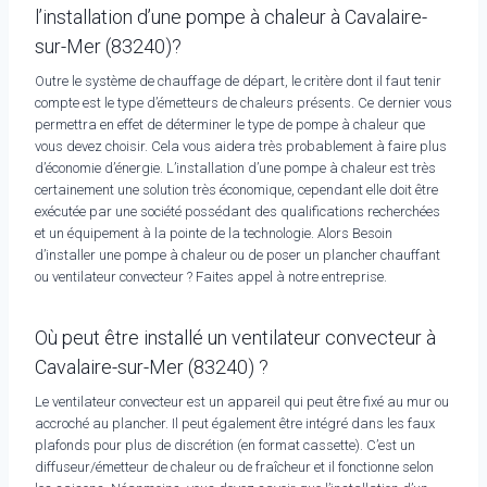
l’installation d’une pompe à chaleur à Cavalaire-
sur-Mer (83240)?
Outre le système de chauffage de départ, le critère dont il faut tenir
compte est le type d’émetteurs de chaleurs présents. Ce dernier vous
permettra en effet de déterminer le type de pompe à chaleur que
vous devez choisir. Cela vous aidera très probablement à faire plus
d’économie d’énergie. L’installation d’une pompe à chaleur est très
certainement une solution très économique, cependant elle doit être
exécutée par une société possédant des qualifications recherchées
et un équipement à la pointe de la technologie. Alors Besoin
d’installer une pompe à chaleur ou de poser un plancher chauffant
ou ventilateur convecteur ? Faites appel à notre entreprise.
Où peut être installé un ventilateur convecteur à
Cavalaire-sur-Mer (83240) ?
Le ventilateur convecteur est un appareil qui peut être fixé au mur ou
accroché au plancher. Il peut également être intégré dans les faux
plafonds pour plus de discrétion (en format cassette). C’est un
diffuseur/émetteur de chaleur ou de fraîcheur et il fonctionne selon