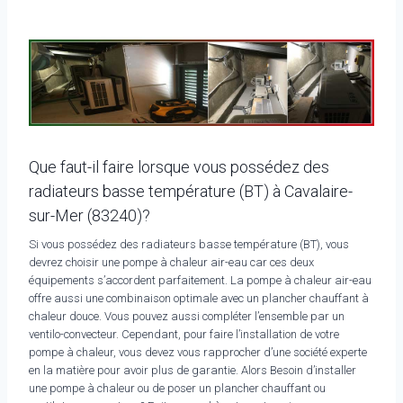
Que faut-il faire lorsque vous possédez des
radiateurs basse température (BT) à Cavalaire-
sur-Mer (83240)?
Si vous possédez des radiateurs basse température (BT), vous
devrez choisir une pompe à chaleur air-eau car ces deux
équipements s’accordent parfaitement. La pompe à chaleur air-eau
offre aussi une combinaison optimale avec un plancher chauffant à
chaleur douce. Vous pouvez aussi compléter l’ensemble par un
ventilo-convecteur. Cependant, pour faire l’installation de votre
pompe à chaleur, vous devez vous rapprocher d’une société experte
en la matière pour avoir plus de garantie. Alors Besoin d’installer
une pompe à chaleur ou de poser un plancher chauffant ou