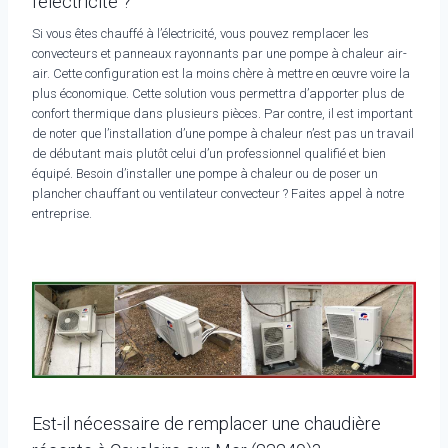
l’électricité ?
Si vous êtes chauffé à l’électricité, vous pouvez remplacer les
convecteurs et panneaux rayonnants par une pompe à chaleur air-
air. Cette configuration est la moins chère à mettre en œuvre voire la
plus économique. Cette solution vous permettra d’apporter plus de
confort thermique dans plusieurs pièces. Par contre, il est important
de noter que l’installation d’une pompe à chaleur n’est pas un travail
de débutant mais plutôt celui d’un professionnel qualifié et bien
équipé. Besoin d’installer une pompe à chaleur ou de poser un
plancher chauffant ou ventilateur convecteur ? Faites appel à notre
entreprise.
Est-il nécessaire de remplacer une chaudière