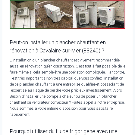
Peut-on installer un plancher chauffant en
rénovation à Cavalaire-sur-Mer (83240) ?
L’installation d’un plancher chauffant est vivement recommandée
aussi en rénovation qu’en construction. C’est tout à fait possible de le
faire même si cela semble être une opération compliquée. Par contre,
il est très important sinon très capital que vous confiez l’installation
de ce plancher chauffant à une entreprise qualifiée et possédant de
l’expertise au risque de perdre votre précieux investissement. Alors
Besoin d’installer une pompe à chaleur ou de poser un plancher
chauffant ou ventilateur convecteur ? Faites appel à notre entreprise.
Nous sommes à votre entière disposition pour vous satisfaire
rapidement.
Pourquoi utiliser du fluide frigorigène avec une