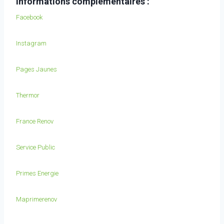
Informations complémentaires :
Facebook
Instagram
Pages Jaunes
Thermor
France Renov
Service Public
Primes Energie
Maprimerenov