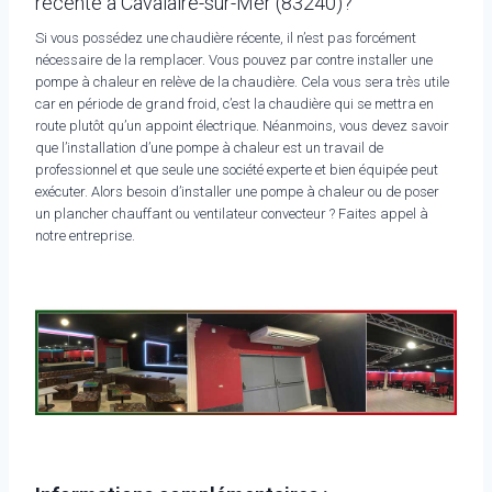
récente à Cavalaire-sur-Mer (83240)?
Si vous possédez une chaudière récente, il n’est pas forcément
nécessaire de la remplacer. Vous pouvez par contre installer une
pompe à chaleur en relève de la chaudière. Cela vous sera très utile
car en période de grand froid, c’est la chaudière qui se mettra en
route plutôt qu’un appoint électrique. Néanmoins, vous devez savoir
que l’installation d’une pompe à chaleur est un travail de
professionnel et que seule une société experte et bien équipée peut
exécuter. Alors besoin d’installer une pompe à chaleur ou de poser
un plancher chauffant ou ventilateur convecteur ? Faites appel à
notre entreprise.