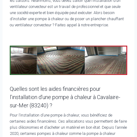
les saisons. Néanmoins, vous devez savoir que l’installation d’un
ventilateur convecteur est un travail de professionnel et que seule
une société experte et bien équipée peut exécuter. Alors besoin
d’installer une pompe à chaleur ou de poser un plancher chauffant
ou ventilateur convecteur ? Faites appel à notre entreprise.
Quelles sont les aides financières pour
l’installation d’une pompe à chaleur à Cavalaire-
sur-Mer (83240) ?
Pour l’installation d’une pompe à chaleur, vous bénéficiez de
certaines aides financières. Ces allocations vous permettent de faire
plus d’économies et d’acheter un matériel en bon état. Depuis l’année
2020, certaines pompes à chaleur comme la pompe à chaleur