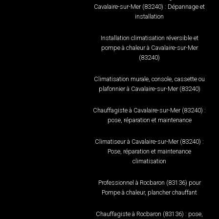
Cavalaire-sur-Mer (83240) : Dépannage et
installation
Installation climatisation réversible et
pompe à chaleur à Cavalaire-sur-Mer
(83240)
Climatisation murale, console, cassette ou
plafonnier à Cavalaire-sur-Mer (83240)
Chauffagiste à Cavalaire-sur-Mer (83240) :
pose, réparation et maintenance
Climatiseur à Cavalaire-sur-Mer (83240) :
Pose, réparation et maintenance
climatisation
Professionnel à Rocbaron (83136) pour
Pompe à chaleur, plancher chauffant
Chauffagiste à Rocbaron (83136) : pose,