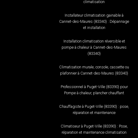
climatisation
Installateur climatisation gainable à
Cannet-des-Maures (83340) : Dépannage
et installation
Installation climatisation réversible et
pompe à chaleur à Cannet-des-Maures
(83340)
Climatisation murale, console, cassette ou
plafonnier à Cannet-des-Maures (83340)
Professionnel à Puget-Ville (83390) pour
Pompe à chaleur, plancher chauffant
Chauffagiste à Puget-Ville (83390) : pose,
réparation et maintenance
Climatiseur à Puget-Ville (83390) : Pose,
réparation et maintenance climatisation