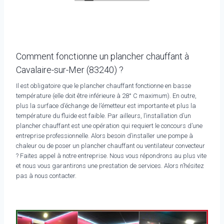
Comment fonctionne un plancher chauffant à
Cavalaire-sur-Mer (83240) ?
Il est obligatoire que le plancher chauffant fonctionne en basse
température (elle doit être inférieure à 28° C maximum). En outre,
plus la surface d’échange de l’émetteur est importante et plus la
température du fluide est faible. Par ailleurs, l’installation d’un
plancher chauffant est une opération qui requiert le concours d’une
entreprise professionnelle. Alors besoin d’installer une pompe à
chaleur ou de poser un plancher chauffant ou ventilateur convecteur
? Faites appel à notre entreprise. Nous vous répondrons au plus vite
et nous vous garantirons une prestation de services. Alors n’hésitez
pas à nous contacter.