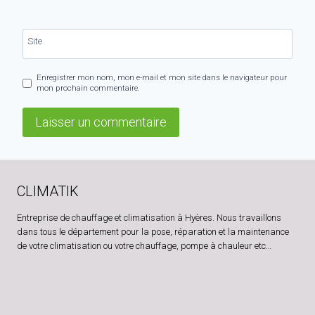
Site
Enregistrer mon nom, mon e-mail et mon site dans le navigateur pour
mon prochain commentaire.
CLIMATIK
Entreprise de chauffage et climatisation à Hyères. Nous travaillons
dans tous le département pour la pose, réparation et la maintenance
de votre climatisation ou votre chauffage, pompe à chauleur etc…