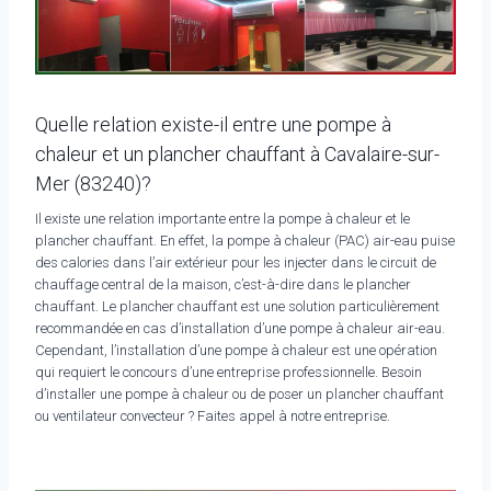
Quelle relation existe-il entre une pompe à
chaleur et un plancher chauffant à Cavalaire-sur-
Mer (83240)?
Il existe une relation importante entre la pompe à chaleur et le
plancher chauffant. En effet, la pompe à chaleur (PAC) air-eau puise
des calories dans l’air extérieur pour les injecter dans le circuit de
chauffage central de la maison, c’est-à-dire dans le plancher
chauffant. Le plancher chauffant est une solution particulièrement
recommandée en cas d’installation d’une pompe à chaleur air-eau.
Cependant, l’installation d’une pompe à chaleur est une opération
qui requiert le concours d’une entreprise professionnelle. Besoin
d’installer une pompe à chaleur ou de poser un plancher chauffant
ou ventilateur convecteur ? Faites appel à notre entreprise.