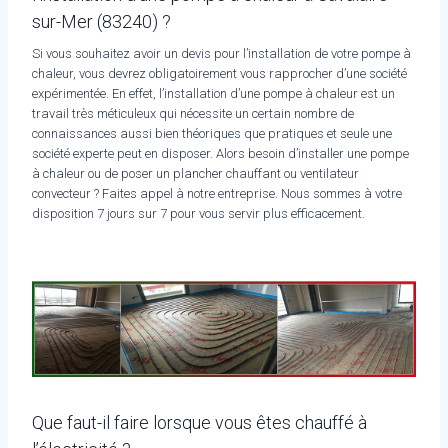
sur-Mer (83240) ?
Si vous souhaitez avoir un devis pour l’installation de votre pompe à
chaleur, vous devrez obligatoirement vous rapprocher d’une société
expérimentée. En effet, l’installation d’une pompe à chaleur est un
travail très méticuleux qui nécessite un certain nombre de
connaissances aussi bien théoriques que pratiques et seule une
société experte peut en disposer. Alors besoin d’installer une pompe
à chaleur ou de poser un plancher chauffant ou ventilateur
convecteur ? Faites appel à notre entreprise. Nous sommes à votre
disposition 7 jours sur 7 pour vous servir plus efficacement.
Que faut-il faire lorsque vous êtes chauffé à