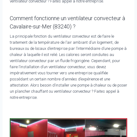
ventilateur convecteur ? Faites appel à notre entreprise.
Comment fonctionne un ventilateur convecteur à
Cavalaire-sur-Mer (83240) ?
La principale fonction du ventilateur convecteur est de faire le
traitement de la température de l’air ambiant d’un logement, de
bureaux ou de locaux d’entreprise par l’intermédiaire d’une pompe à
chaleur à laquelle il est relié. Les calories seront conduites au
ventilateur convecteur par un fluide frigorigène. Cependant, pour
faire l’installation d’un ventilateur convecteur, vous devez
impérativement vous tourner vers une entreprise qualifiée
possédant un certain nombre d’années d’expérience et une
attestation. Alors besoin d’installer une pompe à chaleur ou de poser
un plancher chauffant ou ventilateur convecteur ? Faites appel à
notre entreprise.