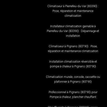
Climatiseur à Pierrefeu-du-Var (83390) :
Pose, réparation et maintenance
climatisation
Installateur climatisation gainable à
Pierrefeu-du-Var (83390) : Dépannage et
installation
Climatiseur à Pignans (83790) : Pose,
réparation et maintenance climatisation
Installation climatisation réversible et
pompe à chaleur à Pignans (83790)
Climatisation murale, console, cassette ou
plafonnier à Pignans (83790)
Professionnel à Pignans (83790) pour
Pompe à chaleur, plancher chauffant