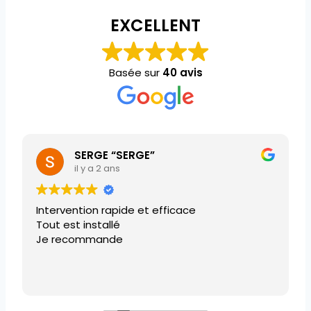
EXCELLENT
Basée sur
40 avis
SERGE “SERGE”
il y a 2 ans
Intervention rapide et efficace
Tout est installé
Je recommande