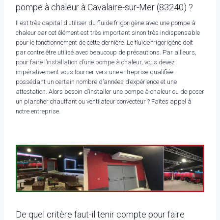
pompe à chaleur à Cavalaire-sur-Mer (83240) ?
Il est très capital d’utiliser du fluide frigorigène avec une pompe à
chaleur car cet élément est très important sinon très indispensable
pour le fonctionnement de cette dernière. Le fluide frigorigène doit
par contre être utilisé avec beaucoup de précautions. Par ailleurs,
pour faire l’installation d’une pompe à chaleur, vous devez
impérativement vous tourner vers une entreprise qualifiée
possédant un certain nombre d’années d’expérience et une
attestation. Alors besoin d’installer une pompe à chaleur ou de poser
un plancher chauffant ou ventilateur convecteur ? Faites appel à
notre entreprise.
De quel critère faut-il tenir compte pour faire