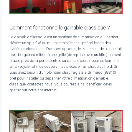
Comment fonctionne le gainable classique ?
Le gainable classique est un système de climatisation qui permet
d’éviter un split fixé au mur comme c’est en général le cas des
systèmes classiques. Dans cet appareil, le traitement de l’air se fait
par des gaines reliées à une grille (de reprise avec un filtre) souvent
placée près de la porte d’entrée ou dans le couloir pour se fournir en
air à recycler afin de desservir les pièces en air chaud ou froid. Si
vous avez besoin d’un plombier chauffagiste à Grimaud (83310)
prêt pour installer ou dépanner votre climatisation gainable
classique, contactez-nous. Vous pourrez ainsi bénéficier devis
gratuit sur notre site internet.