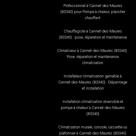
Professionnel à Cannet-des-Maures
(83340) pour Pompe à chaleur, plancher
chauffant
Chauffagiste à Cannet-des-Maures
(83340) : pose, réparation et maintenance
Climatiseur à Cannet-des-Maures (83340) :
Pose, réparation et maintenance
climatisation
Installateur climatisation gainable à
Cannet-des-Maures (83340) : Dépannage
et installation
Installation climatisation réversible et
pompe à chaleur à Cannet-des-Maures
(83340)
Climatisation murale, console, cassette ou
plafonnier à Cannet-des-Maures (83340)