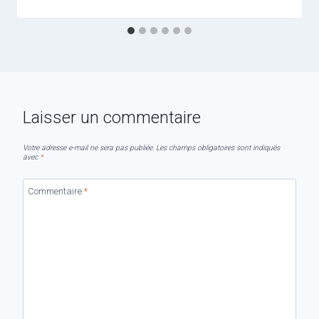
Laisser un commentaire
Votre adresse e-mail ne sera pas publiée.
Les champs obligatoires sont indiqués
avec
*
Commentaire
*