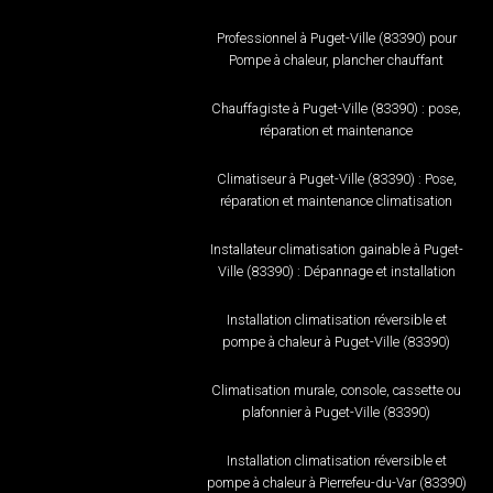
Professionnel à Puget-Ville (83390) pour
Pompe à chaleur, plancher chauffant
Chauffagiste à Puget-Ville (83390) : pose,
réparation et maintenance
Climatiseur à Puget-Ville (83390) : Pose,
réparation et maintenance climatisation
Installateur climatisation gainable à Puget-
Ville (83390) : Dépannage et installation
Installation climatisation réversible et
pompe à chaleur à Puget-Ville (83390)
Climatisation murale, console, cassette ou
plafonnier à Puget-Ville (83390)
Installation climatisation réversible et
pompe à chaleur à Pierrefeu-du-Var (83390)