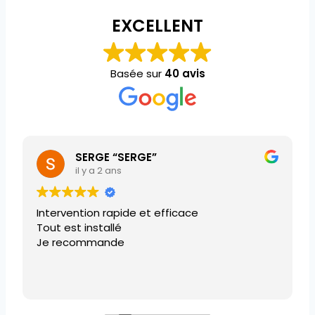
EXCELLENT
Basée sur
40 avis
SERGE “SERGE”
il y a 2 ans
Intervention rapide et efficace
Tout est installé
Je recommande