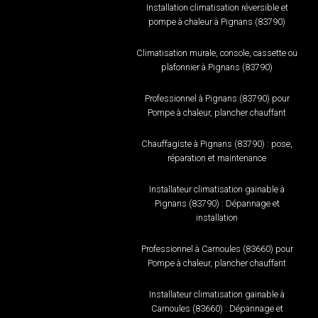
Installation climatisation réversible et
pompe à chaleur à Pignans (83790)
Climatisation murale, console, cassette ou
plafonnier à Pignans (83790)
Professionnel à Pignans (83790) pour
Pompe à chaleur, plancher chauffant
Chauffagiste à Pignans (83790) : pose,
réparation et maintenance
Installateur climatisation gainable à
Pignans (83790) : Dépannage et
installation
Professionnel à Carnoules (83660) pour
Pompe à chaleur, plancher chauffant
Installateur climatisation gainable à
Carnoules (83660) : Dépannage et