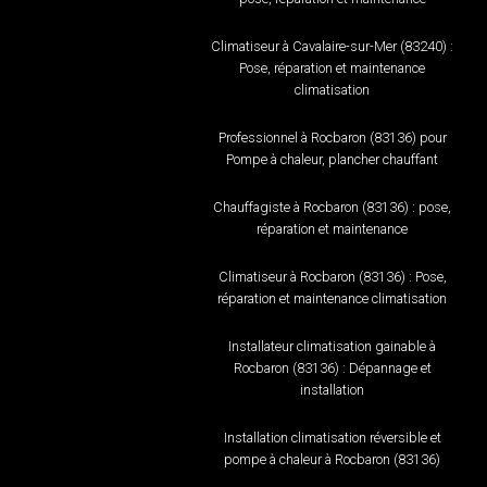
Climatiseur à Cavalaire-sur-Mer (83240) :
Pose, réparation et maintenance
climatisation
Professionnel à Rocbaron (83136) pour
Pompe à chaleur, plancher chauffant
Chauffagiste à Rocbaron (83136) : pose,
réparation et maintenance
Climatiseur à Rocbaron (83136) : Pose,
réparation et maintenance climatisation
Installateur climatisation gainable à
Rocbaron (83136) : Dépannage et
installation
Installation climatisation réversible et
pompe à chaleur à Rocbaron (83136)