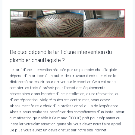
De quoi dépend le tarif d’une intervention du
plombier chauffagiste ?
Le tarif d’une intervention réalisée par un plombier chauffagiste
dépend d’un artisan à un autre, des travaux à exécuter et de la
distance à parcourir pour arriver sur le chantier. Cela est sans
compter les frais à prévoir pour l’achat des équipements
nécessaires dans le cadre d’une installation, d’une rénovation, ou
d’une réparation. Malgré toutes ces contraintes, vous devez
absolument faire le choix d’un professionnel qui a de l’expérience.
Alors si vous souhaitez bénéficier des compétences d’un Installateur
climatisation gainable à Grimaud (83310) prêt pour dépanner ou
installer votre climatisation gainable, vous devez nous faire appel.
De plus vous aurez un devis gratuit sur notre site internet.