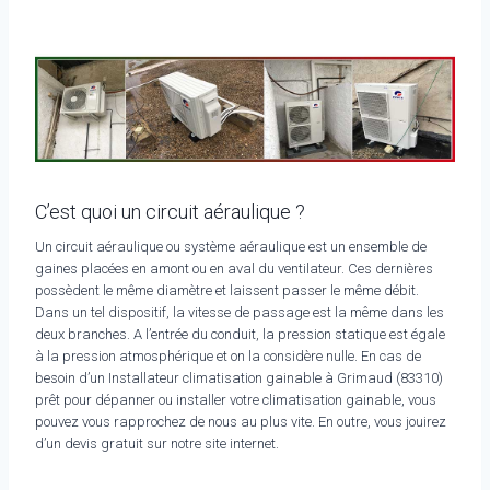
C’est quoi un circuit aéraulique ?
Un circuit aéraulique ou système aéraulique est un ensemble de
gaines placées en amont ou en aval du ventilateur. Ces dernières
possèdent le même diamètre et laissent passer le même débit.
Dans un tel dispositif, la vitesse de passage est la même dans les
deux branches. A l’entrée du conduit, la pression statique est égale
à la pression atmosphérique et on la considère nulle. En cas de
besoin d’un Installateur climatisation gainable à Grimaud (83310)
prêt pour dépanner ou installer votre climatisation gainable, vous
pouvez vous rapprochez de nous au plus vite. En outre, vous jouirez
d’un devis gratuit sur notre site internet.