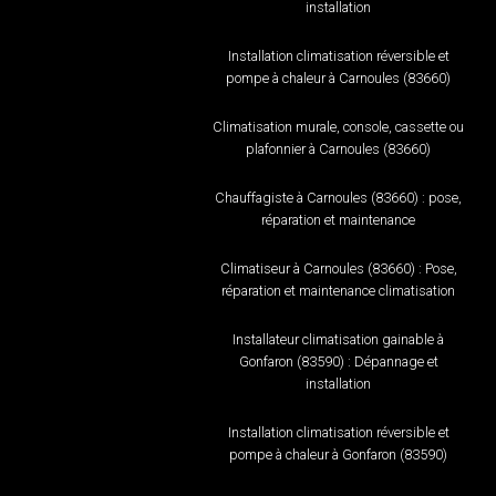
installation
Installation climatisation réversible et
pompe à chaleur à Carnoules (83660)
Climatisation murale, console, cassette ou
plafonnier à Carnoules (83660)
Chauffagiste à Carnoules (83660) : pose,
réparation et maintenance
Climatiseur à Carnoules (83660) : Pose,
réparation et maintenance climatisation
Installateur climatisation gainable à
Gonfaron (83590) : Dépannage et
installation
Installation climatisation réversible et
pompe à chaleur à Gonfaron (83590)