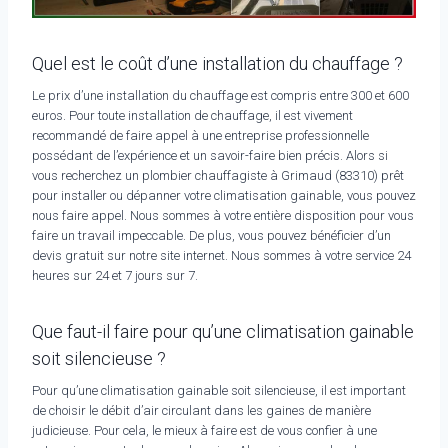
Quel est le coût d’une installation du chauffage ?
Le prix d’une installation du chauffage est compris entre 300 et 600
euros. Pour toute installation de chauffage, il est vivement
recommandé de faire appel à une entreprise professionnelle
possédant de l’expérience et un savoir-faire bien précis. Alors si
vous recherchez un plombier chauffagiste à Grimaud (83310) prêt
pour installer ou dépanner votre climatisation gainable, vous pouvez
nous faire appel. Nous sommes à votre entière disposition pour vous
faire un travail impeccable. De plus, vous pouvez bénéficier d’un
devis gratuit sur notre site internet. Nous sommes à votre service 24
heures sur 24 et 7 jours sur 7.
Que faut-il faire pour qu’une climatisation gainable
soit silencieuse ?
Pour qu’une climatisation gainable soit silencieuse, il est important
de choisir le débit d’air circulant dans les gaines de manière
judicieuse. Pour cela, le mieux à faire est de vous confier à une