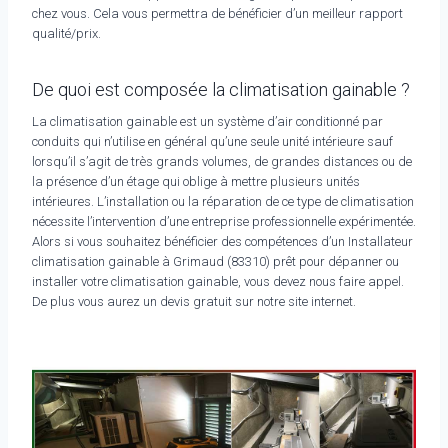
chez vous. Cela vous permettra de bénéficier d’un meilleur rapport
qualité/prix.
De quoi est composée la climatisation gainable ?
La climatisation gainable est un système d’air conditionné par
conduits qui n’utilise en général qu’une seule unité intérieure sauf
lorsqu’il s’agit de très grands volumes, de grandes distances ou de
la présence d’un étage qui oblige à mettre plusieurs unités
intérieures. L’installation ou la réparation de ce type de climatisation
nécessite l’intervention d’une entreprise professionnelle expérimentée.
Alors si vous souhaitez bénéficier des compétences d’un Installateur
climatisation gainable à Grimaud (83310) prêt pour dépanner ou
installer votre climatisation gainable, vous devez nous faire appel.
De plus vous aurez un devis gratuit sur notre site internet.