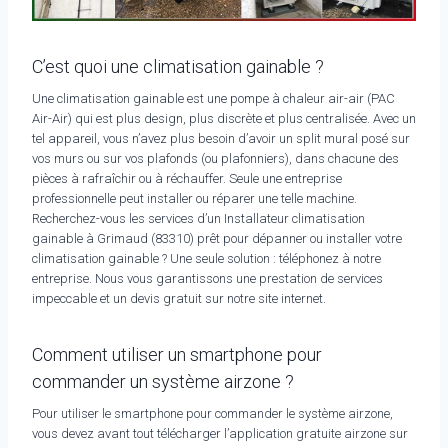
C’est quoi une climatisation gainable ?
Une climatisation gainable est une pompe à chaleur air-air (PAC
Air-Air) qui est plus design, plus discrète et plus centralisée. Avec un
tel appareil, vous n’avez plus besoin d’avoir un split mural posé sur
vos murs ou sur vos plafonds (ou plafonniers), dans chacune des
pièces à rafraîchir ou à réchauffer. Seule une entreprise
professionnelle peut installer ou réparer une telle machine.
Recherchez-vous les services d’un Installateur climatisation
gainable à Grimaud (83310) prêt pour dépanner ou installer votre
climatisation gainable ? Une seule solution : téléphonez à notre
entreprise. Nous vous garantissons une prestation de services
impeccable et un devis gratuit sur notre site internet.
Comment utiliser un smartphone pour
commander un système airzone ?
Pour utiliser le smartphone pour commander le système airzone,
vous devez avant tout télécharger l’application gratuite airzone sur