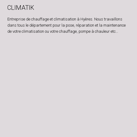
CLIMATIK
Entreprise de chauffage et climatisation à Hyères. Nous travaillons
dans tous le département pour la pose, réparation et la maintenance
de votre climatisation ou votre chauffage, pompe à chauleur etc…