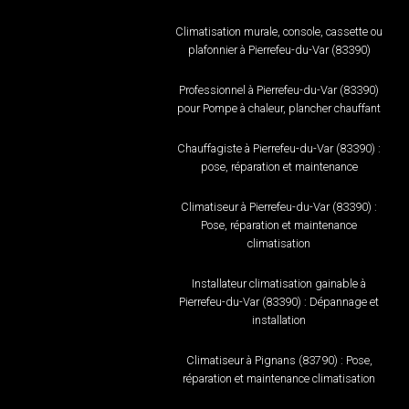
Climatisation murale, console, cassette ou
plafonnier à Pierrefeu-du-Var (83390)
Professionnel à Pierrefeu-du-Var (83390)
pour Pompe à chaleur, plancher chauffant
Chauffagiste à Pierrefeu-du-Var (83390) :
pose, réparation et maintenance
Climatiseur à Pierrefeu-du-Var (83390) :
Pose, réparation et maintenance
climatisation
Installateur climatisation gainable à
Pierrefeu-du-Var (83390) : Dépannage et
installation
Climatiseur à Pignans (83790) : Pose,
réparation et maintenance climatisation