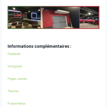
Informations complémentaires :
Facebook
Instagram
Pages Jaunes
Thermor
France Renov