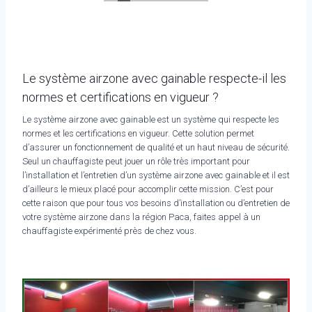
Le système airzone avec gainable respecte-il les
normes et certifications en vigueur ?
Le système airzone avec gainable est un système qui respecte les
normes et les certifications en vigueur. Cette solution permet
d’assurer un fonctionnement de qualité et un haut niveau de sécurité.
Seul un chauffagiste peut jouer un rôle très important pour
l’installation et l’entretien d’un système airzone avec gainable et il est
d’ailleurs le mieux placé pour accomplir cette mission. C’est pour
cette raison que pour tous vos besoins d’installation ou d’entretien de
votre système airzone dans la région Paca, faites appel à un
chauffagiste expérimenté près de chez vous.