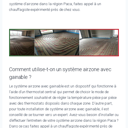
système d’airzone dans la région Paca, faites appel à un
chauffagiste expérimenté près de chez vous.
Comment utilise-t-on un système airzone avec
gainable ?
Le système airzone avec gainable est un dispositif qui fonctionne à
l’aide d’un thermostat central qui permet de choisir le mode de
fonctionnement souhaité et de régler la température pièce par pièce
avec des thermostats disposés dans chaque zone. D’autre part,
pour toute installation de système airzone avec gainable, il est
conseillé de se tourner vers un expert. Avez-vous besoin d’installer ou
d’effectuer l’entretien de votre système airzone dans la région Paca ?
Dans ce cas faites appel à un chauffagiste expérimenté près de