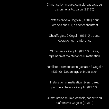
Climatisation murale, console, cassette ou
plafonnier à Rocbaron (83136)
Professionnel à Cogolin (83310) pour
Pompe à chaleur, plancher chauffant
Chauffagiste à Cogolin (83310) : pose,
réparation et maintenance
Climatiseur à Cogolin (83310) : Pose,
réparation et maintenance climatisation
Installateur climatisation gainable à Cogolin
(83310) : Dépannage et installation
Installation climatisation réversible et
pompe à chaleur à Cogolin (83310)
Climatisation murale, console, cassette ou
plafonnier à Cogolin (83310)