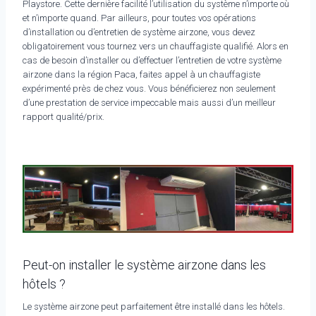
Playstore. Cette dernière facilité l’utilisation du système n’importe où
et n’importe quand. Par ailleurs, pour toutes vos opérations
d’installation ou d’entretien de système airzone, vous devez
obligatoirement vous tournez vers un chauffagiste qualifié. Alors en
cas de besoin d’installer ou d’effectuer l’entretien de votre système
airzone dans la région Paca, faites appel à un chauffagiste
expérimenté près de chez vous. Vous bénéficierez non seulement
d’une prestation de service impeccable mais aussi d’un meilleur
rapport qualité/prix.
Peut-on installer le système airzone dans les
hôtels ?
Le système airzone peut parfaitement être installé dans les hôtels.