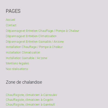
PAGES
Accueil
Contact
Dépannage et Entretien Chauffage / Pompe à Chaleur
Dépannage et Entretien Climatisation
Dépannage et Entretien Gainable / Airzone
Installation Chauffage / Pompe à Chaleur
Installation Climatisation
Installation Gainable / Airzone
Mentions-legales
Nos réalisations
Zone de chalandise
Chauffagiste, climaticien à Carnoules
Chauffagiste, climaticien à Cogolin
Chauffagiste, climaticien à Garéoult