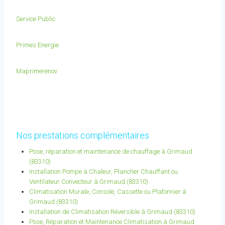
Service Public
Primes Energie
Maprimerenov
Nos prestations complémentaires
Pose, réparation et maintenance de chauffage à Grimaud
(83310)
Installation Pompe à Chaleur, Plancher Chauffant ou
Ventilateur Convecteur à Grimaud (83310)
Climatisation Murale, Console, Cassette ou Plafonnier à
Grimaud (83310)
Installation de Climatisation Réversible à Grimaud (83310)
Pose, Réparation et Maintenance Climatisation à Grimaud