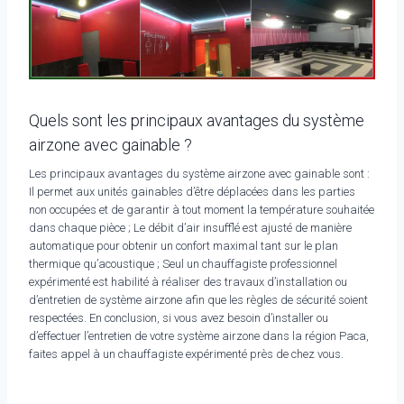
Quels sont les principaux avantages du système
airzone avec gainable ?
Les principaux avantages du système airzone avec gainable sont :
Il permet aux unités gainables d’être déplacées dans les parties
non occupées et de garantir à tout moment la température souhaitée
dans chaque pièce ; Le débit d’air insufflé est ajusté de manière
automatique pour obtenir un confort maximal tant sur le plan
thermique qu’acoustique ; Seul un chauffagiste professionnel
expérimenté est habilité à réaliser des travaux d’installation ou
d’entretien de système airzone afin que les règles de sécurité soient
respectées. En conclusion, si vous avez besoin d’installer ou
d’effectuer l’entretien de votre système airzone dans la région Paca,
faites appel à un chauffagiste expérimenté près de chez vous.