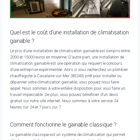
Quel est le coût d’une installation de climatisation
gainable ?
Le prix d’une installation de climatisation gainable est compris entre
2000 et 15000 euros en moyenne. D’autre part, une installation de
climatisation gainable est une opération qui requiert le concours
d’une entreprise expérimentée. Alors si vous recherchez un plombier
chauffagiste à Cavalaire-sur-Mer (83240) prêt pour installer ou
dépanner votre climatisation gainable, vous pouvez nous faire
appel. Nous sommes à votre entière disposition pour vous faire un
travail impeccable. De plus, vous pouvez bénéficier d’un devis
gratuit sur notre site internet. Nous sommes à votre service 24
heures sur 24 et 7 jours sur 7.
Comment fonctionne le gainable classique ?
Le gainable classique est un système de climatisation qui permet