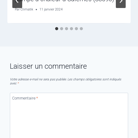
Par
Climatik
11 janvier 2024
Laisser un commentaire
Votre adresse e-mail ne sera pas publiée.
Les champs obligatoires sont indiqués
avec
*
Commentaire
*