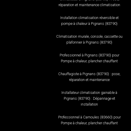
réparation et maintenance climatisation
Installation climatisation réversible et
pompe à chaleur à Pignans (83790)
Climatisation murale, console, cassette ou
plafonnier à Pignans (83790)
Professionnel à Pignans (83790) pour
Pompe à chaleur, plancher chauffant
Chauffagiste à Pignans (83790) : pose,
réparation et maintenance
Installateur climatisation gainable à
Pignans (83790) : Dépannage et
installation
Professionnel à Carnoules (83660) pour
Pompe à chaleur, plancher chauffant