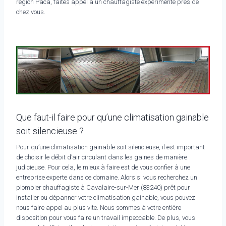
région Paca, faites appel à un chauffagiste expérimenté près de
chez vous.
Que faut-il faire pour qu’une climatisation gainable
soit silencieuse ?
Pour qu’une climatisation gainable soit silencieuse, il est important
de choisir le débit d’air circulant dans les gaines de manière
judicieuse. Pour cela, le mieux à faire est de vous confier à une
entreprise experte dans ce domaine. Alors si vous recherchez un
plombier chauffagiste à Cavalaire-sur-Mer (83240) prêt pour
installer ou dépanner votre climatisation gainable, vous pouvez
nous faire appel au plus vite. Nous sommes à votre entière
disposition pour vous faire un travail impeccable. De plus, vous