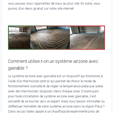
vous pouvez vous rapprochez de nous au plus vite. En outre, vous
jouirez d’un devis gratuit sur notre site internet.
Comment utilise-t-on un système airzone avec
gainable ?
Le système airzone avec gainable est un dispositif qui fonctionne à
l’aide d’un thermostat central qui permet de choisir le mode de
fonctionnement souhaité et de régler la température pièce par pièce
avec des thermostats disposés dans chaque zone. D’autre part,
pour toute installation de système airzone avec gainable, il est
conseillé de se tourner vers un expert. Avez-vous besoin d’installer ou
d’effectuer l’entretien de votre système airzone dans la région Paca ?
Dans ce cas faites appel à un chauffagiste expérimenté près de