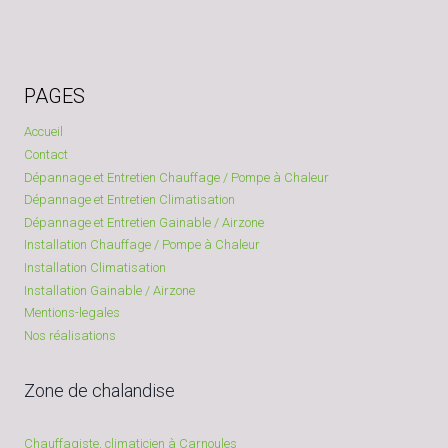
PAGES
Accueil
Contact
Dépannage et Entretien Chauffage / Pompe à Chaleur
Dépannage et Entretien Climatisation
Dépannage et Entretien Gainable / Airzone
Installation Chauffage / Pompe à Chaleur
Installation Climatisation
Installation Gainable / Airzone
Mentions-legales
Nos réalisations
Zone de chalandise
Chauffagiste, climaticien à Carnoules