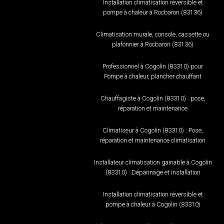
Installation climatisation réversible et
pompe à chaleur à Rocbaron (83136)
Climatisation murale, console, cassette ou
plafonnier à Rocbaron (83136)
Professionnel à Cogolin (83310) pour
Pompe à chaleur, plancher chauffant
Chauffagiste à Cogolin (83310) : pose,
réparation et maintenance
Climatiseur à Cogolin (83310) : Pose,
réparation et maintenance climatisation
Installateur climatisation gainable à Cogolin
(83310) : Dépannage et installation
Installation climatisation réversible et
pompe à chaleur à Cogolin (83310)