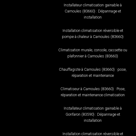
Installateur climatisation gainable à
Carnoules (83660) : Dépannage et
installation
Installation climatisation réversible et
pompe à chaleur à Carnoules (83660)
Climatisation murale, console, cassette ou
plafonnier à Carnoules (83660)
Chauffagiste à Carnoules (83660) : pose,
réparation et maintenance
Climatiseur à Carnoules (83660) : Pose,
réparation et maintenance climatisation
Installateur climatisation gainable à
Gonfaron (83590) : Dépannage et
installation
Installation climatisation réversible et