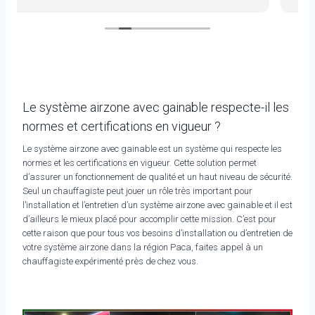
Le système airzone avec gainable respecte-il les
normes et certifications en vigueur ?
Le système airzone avec gainable est un système qui respecte les
normes et les certifications en vigueur. Cette solution permet
d’assurer un fonctionnement de qualité et un haut niveau de sécurité.
Seul un chauffagiste peut jouer un rôle très important pour
l’installation et l’entretien d’un système airzone avec gainable et il est
d’ailleurs le mieux placé pour accomplir cette mission. C’est pour
cette raison que pour tous vos besoins d’installation ou d’entretien de
votre système airzone dans la région Paca, faites appel à un
chauffagiste expérimenté près de chez vous.