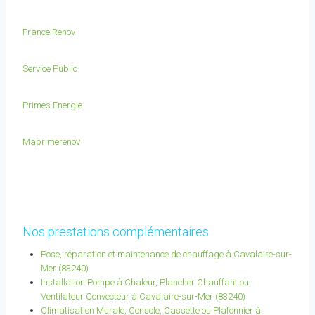
France Renov
Service Public
Primes Energie
Maprimerenov
Nos prestations complémentaires
Pose, réparation et maintenance de chauffage à Cavalaire-sur-
Mer (83240)
Installation Pompe à Chaleur, Plancher Chauffant ou
Ventilateur Convecteur à Cavalaire-sur-Mer (83240)
Climatisation Murale, Console, Cassette ou Plafonnier à