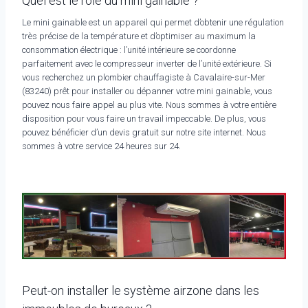
Quel est le rôle du mini gainable ?
Le mini gainable est un appareil qui permet d’obtenir une régulation
très précise de la température et d’optimiser au maximum la
consommation électrique : l’unité intérieure se coordonne
parfaitement avec le compresseur inverter de l’unité extérieure. Si
vous recherchez un plombier chauffagiste à Cavalaire-sur-Mer
(83240) prêt pour installer ou dépanner votre mini gainable, vous
pouvez nous faire appel au plus vite. Nous sommes à votre entière
disposition pour vous faire un travail impeccable. De plus, vous
pouvez bénéficier d’un devis gratuit sur notre site internet. Nous
sommes à votre service 24 heures sur 24.
Peut-on installer le système airzone dans les