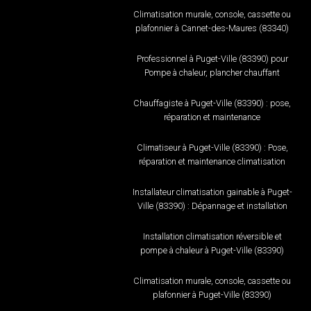
Climatisation murale, console, cassette ou
plafonnier à Cannet-des-Maures (83340)
Professionnel à Puget-Ville (83390) pour
Pompe à chaleur, plancher chauffant
Chauffagiste à Puget-Ville (83390) : pose,
réparation et maintenance
Climatiseur à Puget-Ville (83390) : Pose,
réparation et maintenance climatisation
Installateur climatisation gainable à Puget-
Ville (83390) : Dépannage et installation
Installation climatisation réversible et
pompe à chaleur à Puget-Ville (83390)
Climatisation murale, console, cassette ou
plafonnier à Puget-Ville (83390)