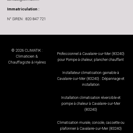
Immatriculation :
N° SIREN : 820 847 721
© 2026 CLIMATIK :
Professionnel à Cavalaire-sur-Mer (83240)
Climaticien &
pour Pompe à chaleur, plancher chauffant
Chauffagiste à Hyères
Installateur climatisation gainable à
Cavalaire-sur-Mer (83240) : Dépannage et
installation
Installation climatisation réversible et
pompe à chaleur à Cavalaire-sur-Mer
(83240)
Climatisation murale, console, cassette ou
plafonnier à Cavalaire-sur-Mer (83240)