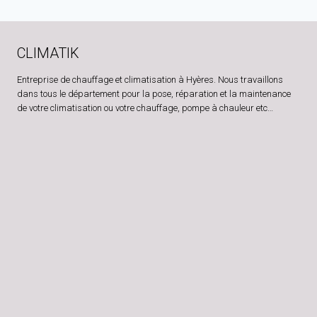
CLIMATIK
Entreprise de chauffage et climatisation à Hyères. Nous travaillons
dans tous le département pour la pose, réparation et la maintenance
de votre climatisation ou votre chauffage, pompe à chauleur etc…