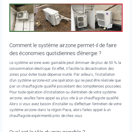
Comment le système airzone permet-il de faire
des économies quotidiennes d’énergie ?
Le système airzone avec gainable peut diminuer de plus de 50 % la
consommation électrique. En effet, il facilite la désactivation des
zones pour éviter toute dépense inutile. Par ailleurs, l’installation
d’un système airzone est une opération qui ne peut être réalisée que
par un chauffagiste qualifié possédant des compétences poussées.
Pour toute opération d’installation ou d’entretien de votre système
airzone, veuillez faire appel au plus vite à un chauffagiste qualifié.
Alors si vous avez besoin d’installer ou d’effectuer l’entretien de votre
système airzone dans la région Paca, alors faites appel à un
chauffagiste expérimenté près de chez vous.