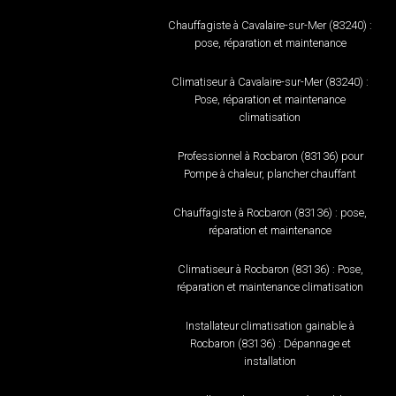
Chauffagiste à Cavalaire-sur-Mer (83240) :
pose, réparation et maintenance
Climatiseur à Cavalaire-sur-Mer (83240) :
Pose, réparation et maintenance
climatisation
Professionnel à Rocbaron (83136) pour
Pompe à chaleur, plancher chauffant
Chauffagiste à Rocbaron (83136) : pose,
réparation et maintenance
Climatiseur à Rocbaron (83136) : Pose,
réparation et maintenance climatisation
Installateur climatisation gainable à
Rocbaron (83136) : Dépannage et
installation