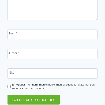
Nom
*
E-mail
*
Site
Enregistrer mon nom, mon e-mail et mon site dans le navigateur pour
mon prochain commentaire.