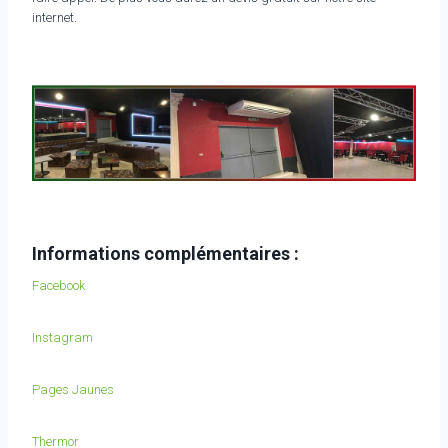
internet.
Informations complémentaires :
Facebook
Instagram
Pages Jaunes
Thermor