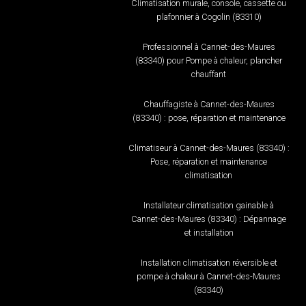
Climatisation murale, console, cassette ou
plafonnier à Cogolin (83310)
Professionnel à Cannet-des-Maures
(83340) pour Pompe à chaleur, plancher
chauffant
Chauffagiste à Cannet-des-Maures
(83340) : pose, réparation et maintenance
Climatiseur à Cannet-des-Maures (83340) :
Pose, réparation et maintenance
climatisation
Installateur climatisation gainable à
Cannet-des-Maures (83340) : Dépannage
et installation
Installation climatisation réversible et
pompe à chaleur à Cannet-des-Maures
(83340)