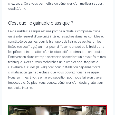
chez vous. Cela vous permettra de bénéficier d’un meilleur rapport
qualité/prix.
C’est quoi le gainable classique ?
Le gainable classique est une pompe à chaleur composée d’une
unité extérieure et d’une unité intérieure cachée dans les combles et
constituée de gaines pour le transport de l’air et de petites grilles
fixées (de soufflage) au mur pour diffuser le chaud ou le froid dans
les pièces. L’installation d’un tel dispositif de climatisation requiert
l’intervention d’une entreprise experte possédant un savoir-faire très
technique. Alors si vous recherchez un plombier chauffagiste à
Cavalaire-sur-Mer (83240) prêt pour installer ou dépanner votre
climatisation gainable classique, vous pouvez nous faire appel.
Nous sommes à votre entière disposition pour vous faire un travail
impeccable. De plus, vous pouvez bénéficier d’un devis gratuit sur
notre site internet.