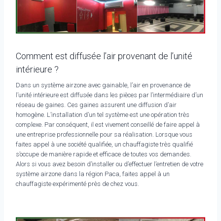
Comment est diffusée l’air provenant de l’unité
intérieure ?
Dans un système airzone avec gainable, l’air en provenance de
l’unité intérieure est diffusée dans les pièces par l’intermédiaire d’un
réseau de gaines. Ces gaines assurent une diffusion d’air
homogène. L’installation d’un tel système est une opération très
complexe. Par conséquent, il est vivement conseillé de faire appel à
une entreprise professionnelle pour sa réalisation. Lorsque vous
faites appel à une société qualifiée, un chauffagiste très qualifié
s’occupe de manière rapide et efficace de toutes vos demandes.
Alors si vous avez besoin d’installer ou d’effectuer l’entretien de votre
système airzone dans la région Paca, faites appel à un
chauffagiste expérimenté près de chez vous.