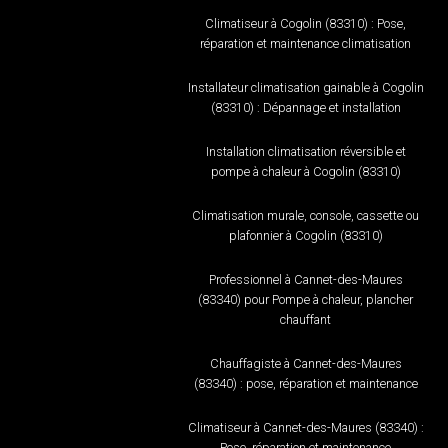
Climatiseur à Cogolin (83310) : Pose,
réparation et maintenance climatisation
Installateur climatisation gainable à Cogolin
(83310) : Dépannage et installation
Installation climatisation réversible et
pompe à chaleur à Cogolin (83310)
Climatisation murale, console, cassette ou
plafonnier à Cogolin (83310)
Professionnel à Cannet-des-Maures
(83340) pour Pompe à chaleur, plancher
chauffant
Chauffagiste à Cannet-des-Maures
(83340) : pose, réparation et maintenance
Climatiseur à Cannet-des-Maures (83340) :
Pose, réparation et maintenance