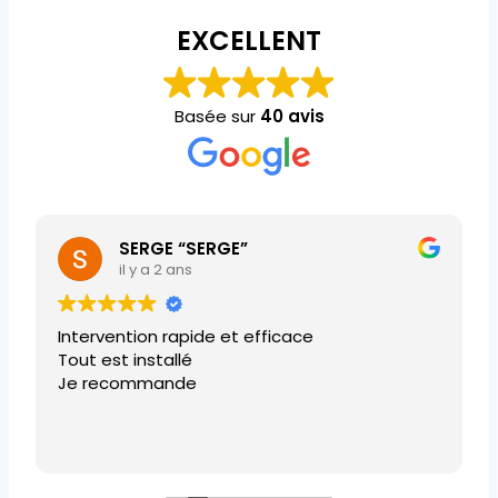
EXCELLENT
Basée sur
40 avis
SERGE “SERGE”
il y a 2 ans
Intervention rapide et efficace
Tout est installé
Je recommande