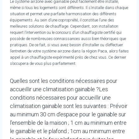
Le système airzone avec gainable peut facilement être installé,
même si tous les logements sont différents. Il s’installe dans chaque
situation et permet une parfaite harmonisation des différents
équipements. Au sein d’une copropriété, il constitue l’une des
meilleures solutions de chauffage. Cependant, son installation
requiert l’intervention ou le concours d’un chauffagiste certifié qui
possède de nombreuses connaissances aussi bien théoriques que
pratiques. De ce fait, si vous avez besoin d’installer ou d’effectuer
l’entretien de votre système airzone dans la région Paca, alors faites
appel à un chauffagiste expérimenté près de chez vous. Ce dernier
s’occupera de vous plus parfaitement.
Quelles sont les conditions nécessaires pour
accueillir une climatisation gainable ?
Les
conditions nécessaires pour accueillir une
climatisation gainable sont les suivantes : Prévoir
au minimum 30 cm d’espace pour le gainable sur
l’ensemble de la maison ; 1 cm au minimum entre
le gainable et le plafond ; 1cm au minimum entre