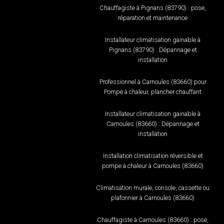
Chauffagiste à Pignans (83790) : pose,
réparation et maintenance
Installateur climatisation gainable à
Pignans (83790) : Dépannage et
installation
Professionnel à Carnoules (83660) pour
Pompe à chaleur, plancher chauffant
Installateur climatisation gainable à
Carnoules (83660) : Dépannage et
installation
Installation climatisation réversible et
pompe à chaleur à Carnoules (83660)
Climatisation murale, console, cassette ou
plafonnier à Carnoules (83660)
Chauffagiste à Carnoules (83660) : pose,