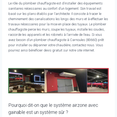
Le rôle du plombier chauffagiste est d’installer des équipements
sanitaires nécessaires au confort d’un logement. Son travail est
basé sur les plans établis par l’architecte. Il consiste à tracer le
cheminement des canalisations les longs des murs et à effectuer les
travaux nécessaires pour la mise en place des tuyaux. Le plombier
chauffagiste perce les murs, coupe les tuyaux, installe les coudes,
raccorde les appareils et les robinets à l’arrivée de l’eau. Si vous
avez besoin d’un plombier chauffagiste à Carnoules (83660) prêt
pour installer ou dépanner votre chaudière, contactez-nous. Vous
pourrez ainsi bénéficier devis gratuit sur notre site internet.
Pourquoi dit-on que le système airzone avec
gainable est un système sûr ?