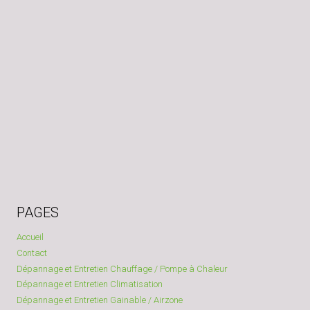
PAGES
Accueil
Contact
Dépannage et Entretien Chauffage / Pompe à Chaleur
Dépannage et Entretien Climatisation
Dépannage et Entretien Gainable / Airzone