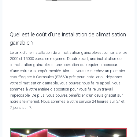
Quel est le coût d’une installation de climatisation
gainable ?
Le prix d’une installation de climatisation gainable est compris entre
2000 et 15000 euros en moyenne. D’autre part, une installation de
climatisation gainable est une opération qui requiert le concours
d’une entreprise expérimentée. Alors si vous recherchez un plombier
chauffagiste à Carnoules (83660) prêt pour installer ou dépanner
votre climatisation gainable, vous pouvez nous faire appel. Nous
sommes à votre entière disposition pour vous faire un travail
impeccable. De plus, vous pouvez bénéficier d’un devis gratuit sur
notre site internet. Nous sommes à votre service 24 heures sur 24 et
7 jours sur 7.