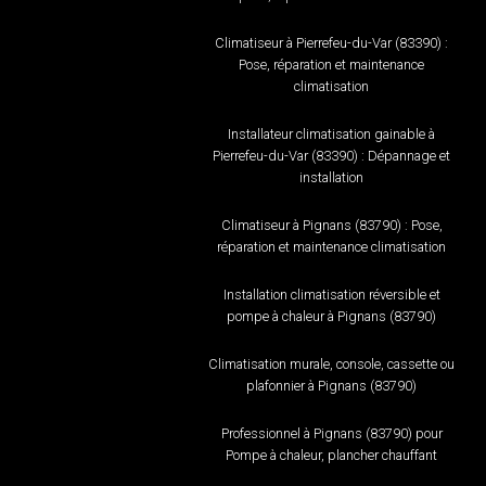
Climatiseur à Pierrefeu-du-Var (83390) :
Pose, réparation et maintenance
climatisation
Installateur climatisation gainable à
Pierrefeu-du-Var (83390) : Dépannage et
installation
Climatiseur à Pignans (83790) : Pose,
réparation et maintenance climatisation
Installation climatisation réversible et
pompe à chaleur à Pignans (83790)
Climatisation murale, console, cassette ou
plafonnier à Pignans (83790)
Professionnel à Pignans (83790) pour
Pompe à chaleur, plancher chauffant