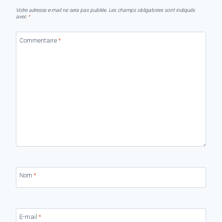
Votre adresse e-mail ne sera pas publiée.
Les champs obligatoires sont indiqués
avec
*
Commentaire
*
Nom
*
E-mail
*