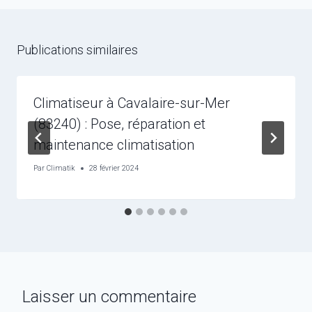
Publications similaires
Climatiseur à Cavalaire-sur-Mer
(83240) : Pose, réparation et
maintenance climatisation
Par
Climatik
28 février 2024
Laisser un commentaire