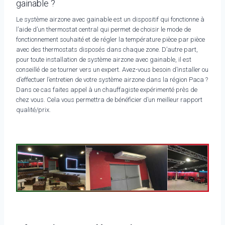
gainable ?
Le système airzone avec gainable est un dispositif qui fonctionne à
l’aide d’un thermostat central qui permet de choisir le mode de
fonctionnement souhaité et de régler la température pièce par pièce
avec des thermostats disposés dans chaque zone. D’autre part,
pour toute installation de système airzone avec gainable, il est
conseillé de se tourner vers un expert. Avez-vous besoin d’installer ou
d’effectuer l’entretien de votre système airzone dans la région Paca ?
Dans ce cas faites appel à un chauffagiste expérimenté près de
chez vous. Cela vous permettra de bénéficier d’un meilleur rapport
qualité/prix.