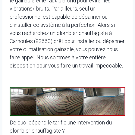
le gainable et le faux plafond pour éviter les
vibrations/ bruits. Par ailleurs, seul un
professionnel est capable de dépanner ou
d’installer ce système à la perfection. Alors si
vous recherchez un plombier chauffagiste à
Carnoules (83660) prêt pour installer ou dépanner
votre climatisation gainable, vous pouvez nous
faire appel. Nous sommes à votre entière
disposition pour vous faire un travail impeccable.
De quoi dépend le tarif d’une intervention du
plombier chauffagiste ?