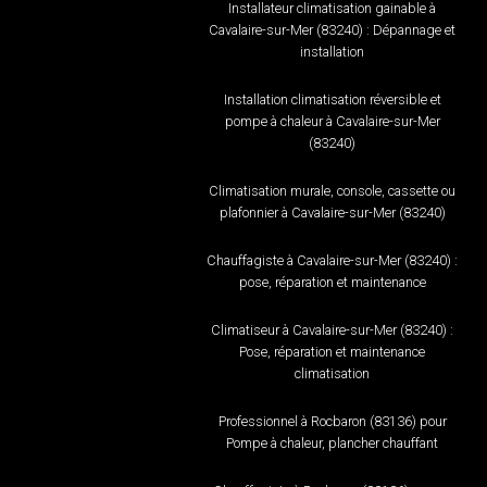
Installateur climatisation gainable à
Cavalaire-sur-Mer (83240) : Dépannage et
installation
Installation climatisation réversible et
pompe à chaleur à Cavalaire-sur-Mer
(83240)
Climatisation murale, console, cassette ou
plafonnier à Cavalaire-sur-Mer (83240)
Chauffagiste à Cavalaire-sur-Mer (83240) :
pose, réparation et maintenance
Climatiseur à Cavalaire-sur-Mer (83240) :
Pose, réparation et maintenance
climatisation
Professionnel à Rocbaron (83136) pour
Pompe à chaleur, plancher chauffant