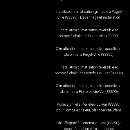
Installateur climatisation gainable à Puget-
Ville (83390) : Dépannage et installation
Installation climatisation réversible et
pompe à chaleur à Puget-Ville (83390)
Climatisation murale, console, cassette ou
plafonnier à Puget-Ville (83390)
Installation climatisation réversible et
pompe à chaleur à Pierrefeu-du-Var (83390)
Climatisation murale, console, cassette ou
plafonnier à Pierrefeu-du-Var (83390)
Professionnel à Pierrefeu-du-Var (83390)
pour Pompe à chaleur, plancher chauffant
Chauffagiste à Pierrefeu-du-Var (83390) :
pose, réparation et maintenance