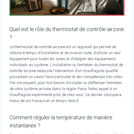
Quel est le rôle du thermostat de contrôle airzone
?
Le thermostat de contrôle airzone est un appareil qui permet de
réduire le temps d’installation et de mise en route, d’utiliser un seul
équipement pour toutes les zones et d’intégrer des équipements
individuels au système. L’installation ou l’entretien du thermostat de
contrôle airzone nécessite l’intervention d’un chauffagiste qualifié
possédant un savoir-faire particulier et des compétences très utiles.
Par conséquent, pour tout besoin d’installer ou d’effectuer l’entretien
de votre système airzone dans la région Paca, faites appel à un
chauffagiste expérimenté près de chez vous. Ce dernier s’occupera
mieux de vos travaux en un temps record.
Comment réguler la température de manière
instantanée ?