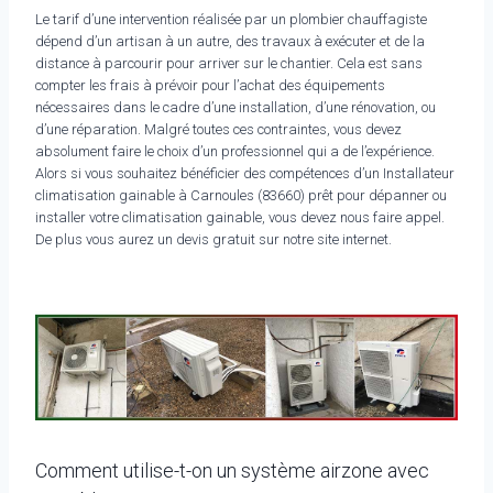
Le tarif d’une intervention réalisée par un plombier chauffagiste
dépend d’un artisan à un autre, des travaux à exécuter et de la
distance à parcourir pour arriver sur le chantier. Cela est sans
compter les frais à prévoir pour l’achat des équipements
nécessaires dans le cadre d’une installation, d’une rénovation, ou
d’une réparation. Malgré toutes ces contraintes, vous devez
absolument faire le choix d’un professionnel qui a de l’expérience.
Alors si vous souhaitez bénéficier des compétences d’un Installateur
climatisation gainable à Carnoules (83660) prêt pour dépanner ou
installer votre climatisation gainable, vous devez nous faire appel.
De plus vous aurez un devis gratuit sur notre site internet.
Comment utilise-t-on un système airzone avec