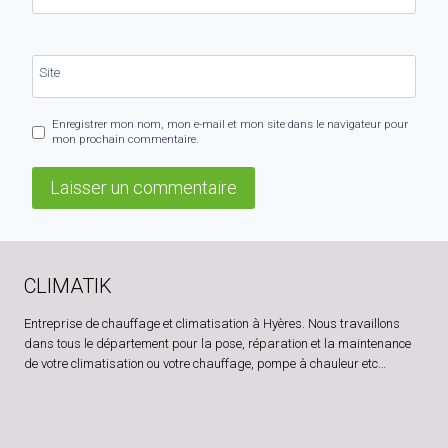
Site
Enregistrer mon nom, mon e-mail et mon site dans le navigateur pour
mon prochain commentaire.
CLIMATIK
Entreprise de chauffage et climatisation à Hyères. Nous travaillons
dans tous le département pour la pose, réparation et la maintenance
de votre climatisation ou votre chauffage, pompe à chauleur etc…