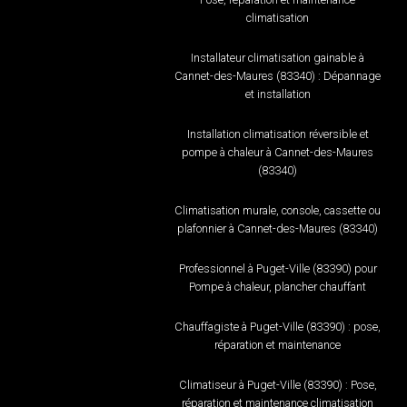
climatisation
Installateur climatisation gainable à
Cannet-des-Maures (83340) : Dépannage
et installation
Installation climatisation réversible et
pompe à chaleur à Cannet-des-Maures
(83340)
Climatisation murale, console, cassette ou
plafonnier à Cannet-des-Maures (83340)
Professionnel à Puget-Ville (83390) pour
Pompe à chaleur, plancher chauffant
Chauffagiste à Puget-Ville (83390) : pose,
réparation et maintenance
Climatiseur à Puget-Ville (83390) : Pose,
réparation et maintenance climatisation