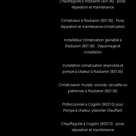
Chauffagiste à Rocbaron (83136) : pose,
réparation et maintenance
Climatiseur à Rocbaron (83136) : Pose,
réparation et maintenance climatisation
Installateur climatisation gainable à
Rocbaron (83136) : Dépannage et
installation
Installation climatisation réversible et
pompe à chaleur à Rocbaron (83136)
Climatisation murale, console, cassette ou
plafonnier à Rocbaron (83136)
Professionnel à Cogolin (83310) pour
Pompe à chaleur, plancher chauffant
Chauffagiste à Cogolin (83310) : pose,
réparation et maintenance