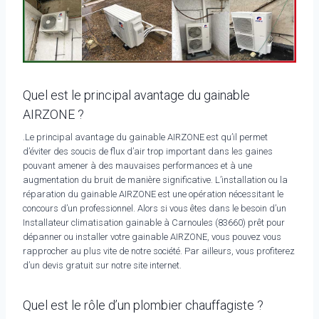
Quel est le principal avantage du gainable
AIRZONE ?
.Le principal avantage du gainable AIRZONE est qu’il permet
d’éviter des soucis de flux d’air trop important dans les gaines
pouvant amener à des mauvaises performances et à une
augmentation du bruit de manière significative. L’installation ou la
réparation du gainable AIRZONE est une opération nécessitant le
concours d’un professionnel. Alors si vous êtes dans le besoin d’un
Installateur climatisation gainable à Carnoules (83660) prêt pour
dépanner ou installer votre gainable AIRZONE, vous pouvez vous
rapprocher au plus vite de notre société. Par ailleurs, vous profiterez
d’un devis gratuit sur notre site internet.
Quel est le rôle d’un plombier chauffagiste ?