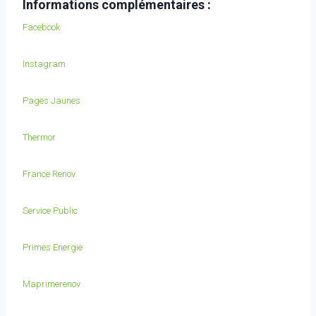
Informations complémentaires :
Facebook
Instagram
Pages Jaunes
Thermor
France Renov
Service Public
Primes Energie
Maprimerenov