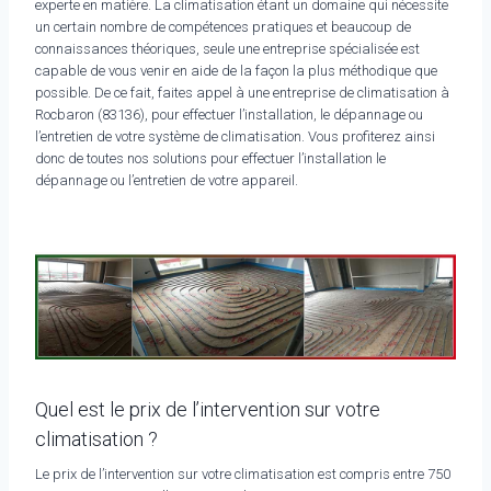
experte en matière. La climatisation étant un domaine qui nécessite
un certain nombre de compétences pratiques et beaucoup de
connaissances théoriques, seule une entreprise spécialisée est
capable de vous venir en aide de la façon la plus méthodique que
possible. De ce fait, faites appel à une entreprise de climatisation à
Rocbaron (83136), pour effectuer l’installation, le dépannage ou
l’entretien de votre système de climatisation. Vous profiterez ainsi
donc de toutes nos solutions pour effectuer l’installation le
dépannage ou l’entretien de votre appareil.
Quel est le prix de l’intervention sur votre
climatisation ?
Le prix de l’intervention sur votre climatisation est compris entre 750