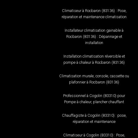
Climatiseur à Rocbaron (83136) : Pose,
réparation et maintenance climatisation
Installateur climatisation gainable à
Rocbaron (83136) : Dépannage et
installation
Installation climatisation réversible et
pompe à chaleur à Rocbaron (83136)
Climatisation murale, console, cassette ou
plafonnier à Rocbaron (83136)
Professionnel à Cogolin (83310) pour
Pompe à chaleur, plancher chauffant
Chauffagiste à Cogolin (83310) : pose,
réparation et maintenance
Climatiseur à Cogolin (83310) : Pose,