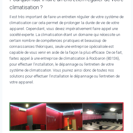
climatisation ?
Il est très important de faire un entretien régulier de votre système de
climatisation car cela permet de prolonger la durée de vie de votre
appareil. Cependant, vous devez impérativement faire appel une
société experte. La climatisation étant un domaine qui nécessite un
certain nombre de compétences pratiques et beaucoup de
connaissances théoriques, seule une entreprise spécialisée est
capable de vous venir en aide de la façon la plus efficace. De ce fait,
faites appel à une entreprise de climatisation à Rocbaron (83136),
pour effectuer l’installation, le dépannage ou l’entretien de votre
système de climatisation. Vous jouirez ainsi donc de toutes nos
solutions pour effectuer l’installation le dépannage ou l’entretien de
votre appareil.