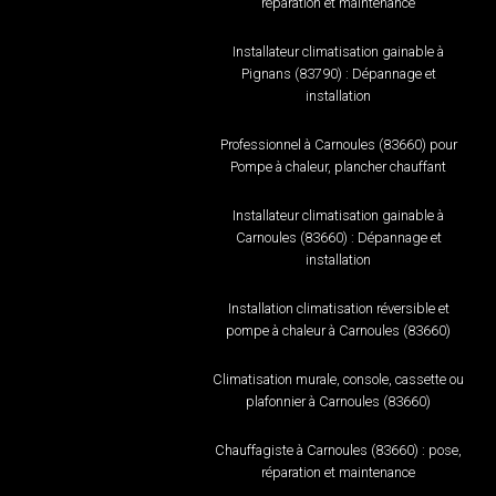
réparation et maintenance
Installateur climatisation gainable à
Pignans (83790) : Dépannage et
installation
Professionnel à Carnoules (83660) pour
Pompe à chaleur, plancher chauffant
Installateur climatisation gainable à
Carnoules (83660) : Dépannage et
installation
Installation climatisation réversible et
pompe à chaleur à Carnoules (83660)
Climatisation murale, console, cassette ou
plafonnier à Carnoules (83660)
Chauffagiste à Carnoules (83660) : pose,
réparation et maintenance