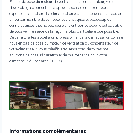
En cas de pose du moteur de ventilation du condensateur, vous
devez obligatoirement faire appel ou contacter une entreprise
experte en la matière. La climatisation étant une science qui requiert
un certain nombre de compétences pratiques et beaucoup de
connaissances théoriques, seule une entreprise experte est capable
de vous venir en aide de la façon la plus particulière que possible.
De ce fait, faites appel à un professionnel de la climatisation comme
nous en cas de pose du moteur de ventilation du condensateur de
votre climatiseur. Vous bénéficierez ainsi donc de toutes nos
solutions de pose, réparation et de maintenance pour votre
climatiseur à Rocbaron (83136).
Informations complémentaires :