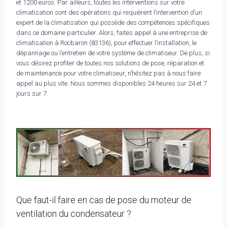
et 1200 euros. Par ailleurs, toutes les interventions sur votre
climatisation sont des opérations qui requièrent l’intervention d’un
expert de la climatisation qui possède des compétences spécifiques
dans ce domaine particulier. Alors, faites appel à une entreprise de
climatisation à Rocbaron (83136), pour effectuer l’installation, le
dépannage ou l’entretien de votre système de climatiseur. De plus, si
vous désirez profiter de toutes nos solutions de pose, réparation et
de maintenance pour votre climatiseur, n’hésitez pas à nous faire
appel au plus vite. Nous sommes disponibles 24 heures sur 24 et 7
jours sur 7.
Que faut-il faire en cas de pose du moteur de
ventilation du condensateur ?