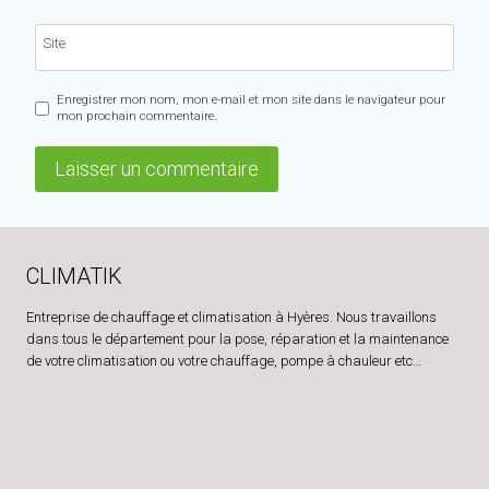
Site
Enregistrer mon nom, mon e-mail et mon site dans le navigateur pour
mon prochain commentaire.
CLIMATIK
Entreprise de chauffage et climatisation à Hyères. Nous travaillons
dans tous le département pour la pose, réparation et la maintenance
de votre climatisation ou votre chauffage, pompe à chauleur etc…