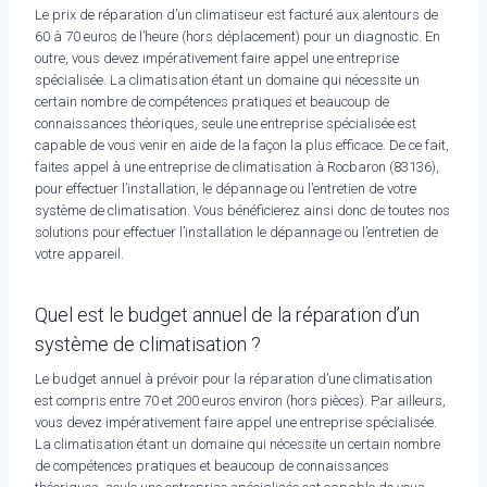
Le prix de réparation d’un climatiseur est facturé aux alentours de
60 à 70 euros de l’heure (hors déplacement) pour un diagnostic. En
outre, vous devez impérativement faire appel une entreprise
spécialisée. La climatisation étant un domaine qui nécessite un
certain nombre de compétences pratiques et beaucoup de
connaissances théoriques, seule une entreprise spécialisée est
capable de vous venir en aide de la façon la plus efficace. De ce fait,
faites appel à une entreprise de climatisation à Rocbaron (83136),
pour effectuer l’installation, le dépannage ou l’entretien de votre
système de climatisation. Vous bénéficierez ainsi donc de toutes nos
solutions pour effectuer l’installation le dépannage ou l’entretien de
votre appareil.
Quel est le budget annuel de la réparation d’un
système de climatisation ?
Le budget annuel à prévoir pour la réparation d’une climatisation
est compris entre 70 et 200 euros environ (hors pièces). Par ailleurs,
vous devez impérativement faire appel une entreprise spécialisée.
La climatisation étant un domaine qui nécessite un certain nombre
de compétences pratiques et beaucoup de connaissances