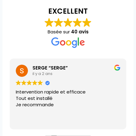
EXCELLENT
Basée sur
40 avis
SERGE “SERGE”
il y a 2 ans
Intervention rapide et efficace
Tout est installé
Je recommande