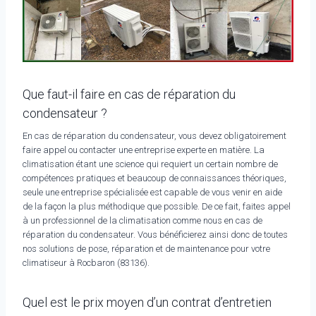
Que faut-il faire en cas de réparation du
condensateur ?
En cas de réparation du condensateur, vous devez obligatoirement
faire appel ou contacter une entreprise experte en matière. La
climatisation étant une science qui requiert un certain nombre de
compétences pratiques et beaucoup de connaissances théoriques,
seule une entreprise spécialisée est capable de vous venir en aide
de la façon la plus méthodique que possible. De ce fait, faites appel
à un professionnel de la climatisation comme nous en cas de
réparation du condensateur. Vous bénéficierez ainsi donc de toutes
nos solutions de pose, réparation et de maintenance pour votre
climatiseur à Rocbaron (83136).
Quel est le prix moyen d’un contrat d’entretien