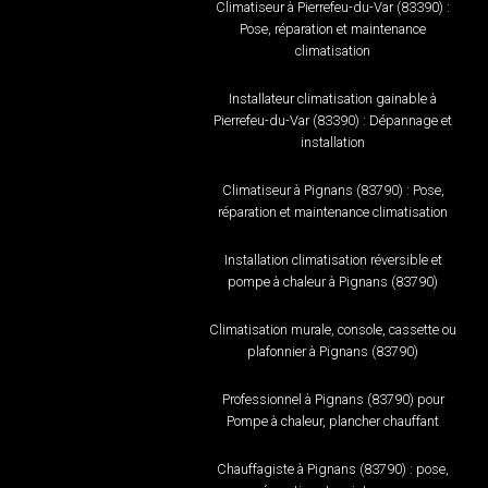
Climatiseur à Pierrefeu-du-Var (83390) :
Pose, réparation et maintenance
climatisation
Installateur climatisation gainable à
Pierrefeu-du-Var (83390) : Dépannage et
installation
Climatiseur à Pignans (83790) : Pose,
réparation et maintenance climatisation
Installation climatisation réversible et
pompe à chaleur à Pignans (83790)
Climatisation murale, console, cassette ou
plafonnier à Pignans (83790)
Professionnel à Pignans (83790) pour
Pompe à chaleur, plancher chauffant
Chauffagiste à Pignans (83790) : pose,