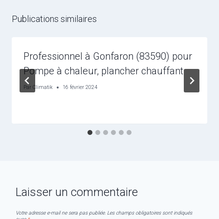
Publications similaires
Professionnel à Gonfaron (83590) pour
Pompe à chaleur, plancher chauffant
Par
Climatik
16 février 2024
Laisser un commentaire
Votre adresse e-mail ne sera pas publiée.
Les champs obligatoires sont indiqués