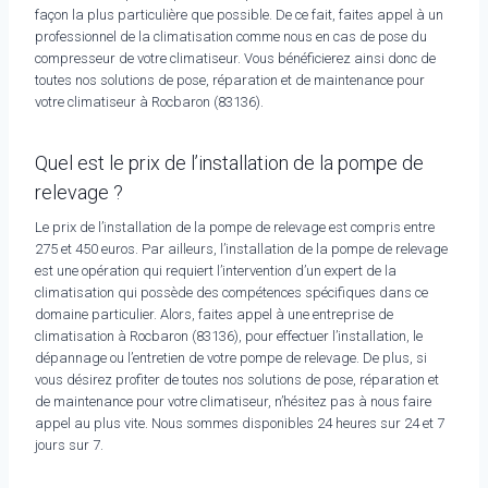
façon la plus particulière que possible. De ce fait, faites appel à un
professionnel de la climatisation comme nous en cas de pose du
compresseur de votre climatiseur. Vous bénéficierez ainsi donc de
toutes nos solutions de pose, réparation et de maintenance pour
votre climatiseur à Rocbaron (83136).
Quel est le prix de l’installation de la pompe de
relevage ?
Le prix de l’installation de la pompe de relevage est compris entre
275 et 450 euros. Par ailleurs, l’installation de la pompe de relevage
est une opération qui requiert l’intervention d’un expert de la
climatisation qui possède des compétences spécifiques dans ce
domaine particulier. Alors, faites appel à une entreprise de
climatisation à Rocbaron (83136), pour effectuer l’installation, le
dépannage ou l’entretien de votre pompe de relevage. De plus, si
vous désirez profiter de toutes nos solutions de pose, réparation et
de maintenance pour votre climatiseur, n’hésitez pas à nous faire
appel au plus vite. Nous sommes disponibles 24 heures sur 24 et 7
jours sur 7.