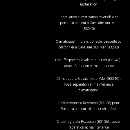
installation
Installation climatisation réversible et
pompe à chaleur à Cavalaire-sur-Mer
(83240)
Climatisation murale, console, cassette ou
plafonnier à Cavalaire-sur-Mer (83240)
Chauffagiste à Cavalaire-sur-Mer (83240) :
pose, réparation et maintenance
Climatiseur à Cavalaire-sur-Mer (83240) :
Pose, réparation et maintenance
climatisation
Professionnel à Rocbaron (83136) pour
Pompe à chaleur, plancher chauffant
Chauffagiste à Rocbaron (83136) : pose,
réparation et maintenance