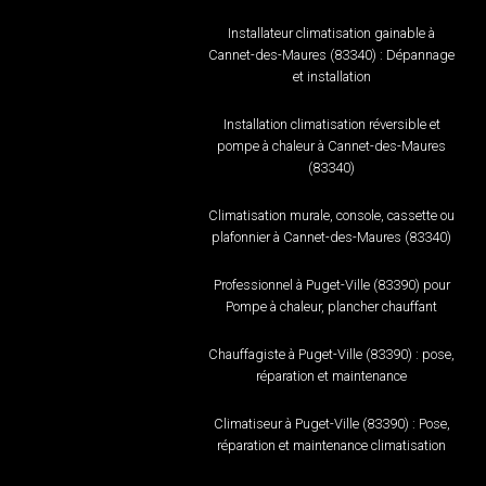
Installateur climatisation gainable à
Cannet-des-Maures (83340) : Dépannage
et installation
Installation climatisation réversible et
pompe à chaleur à Cannet-des-Maures
(83340)
Climatisation murale, console, cassette ou
plafonnier à Cannet-des-Maures (83340)
Professionnel à Puget-Ville (83390) pour
Pompe à chaleur, plancher chauffant
Chauffagiste à Puget-Ville (83390) : pose,
réparation et maintenance
Climatiseur à Puget-Ville (83390) : Pose,
réparation et maintenance climatisation