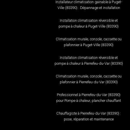
Installateur climatisation gainable à Puget-
Ville (83390) : Dépannage et installation
Installation climatisation réversible et
pompe à chaleur à Puget-Ville (83390)
Climatisation murale, console, cassette ou
plafonnier à Puget-Ville (83390)
Installation climatisation réversible et
pompe à chaleur à Pierrefeu-du-Var (83390)
Climatisation murale, console, cassette ou
plafonnier à Pierrefeu-du-Var (83390)
Professionnel à Pierrefeu-du-Var (83390)
pour Pompe à chaleur, plancher chauffant
Chauffagiste à Pierrefeu-du-Var (83390) :
pose, réparation et maintenance