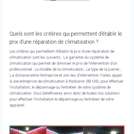
Quels sont les critères qui permettent d’établir le
prix d’une réparation de climatisation ?
Les critères qui permettent d’établir le prix d’une réparation de
climatisation sont les suivants : La garantie du système de
climatisation qui permet de diminuer le prix de l’intervention d’un
professionnel ; Le modèle de la climatisation ; Le type de la panne ;
La distance entre l’entreprise et son lieu d’intervention. Faites appel
à une entreprise de climatisation à Rocbaron (83136), pour effectuer
l’installation, le dépannage ou l’entretien de votre système de
climatisation. Vous bénéficierez ainsi donc de toutes nos solutions
pour effectuer l’installation le dépannage ou l’entretien de votre
appareil.