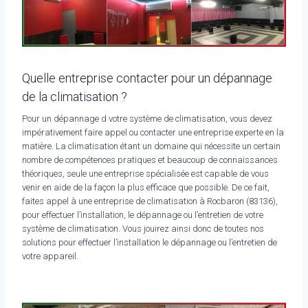
Quelle entreprise contacter pour un dépannage
de la climatisation ?
Pour un dépannage d votre système de climatisation, vous devez
impérativement faire appel ou contacter une entreprise experte en la
matière. La climatisation étant un domaine qui nécessite un certain
nombre de compétences pratiques et beaucoup de connaissances
théoriques, seule une entreprise spécialisée est capable de vous
venir en aide de la façon la plus efficace que possible. De ce fait,
faites appel à une entreprise de climatisation à Rocbaron (83136),
pour effectuer l’installation, le dépannage ou l’entretien de votre
système de climatisation. Vous jouirez ainsi donc de toutes nos
solutions pour effectuer l’installation le dépannage ou l’entretien de
votre appareil.