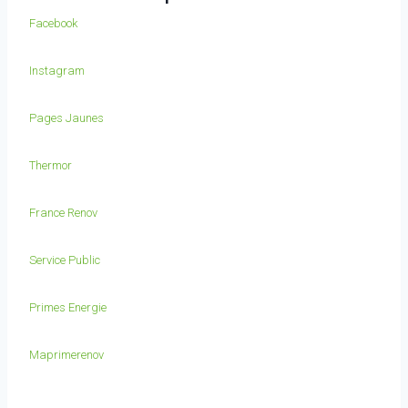
Facebook
Instagram
Pages Jaunes
Thermor
France Renov
Service Public
Primes Energie
Maprimerenov