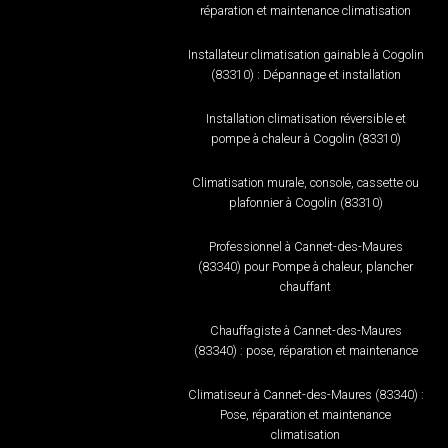
réparation et maintenance climatisation
Installateur climatisation gainable à Cogolin
(83310) : Dépannage et installation
Installation climatisation réversible et
pompe à chaleur à Cogolin (83310)
Climatisation murale, console, cassette ou
plafonnier à Cogolin (83310)
Professionnel à Cannet-des-Maures
(83340) pour Pompe à chaleur, plancher
chauffant
Chauffagiste à Cannet-des-Maures
(83340) : pose, réparation et maintenance
Climatiseur à Cannet-des-Maures (83340) :
Pose, réparation et maintenance
climatisation