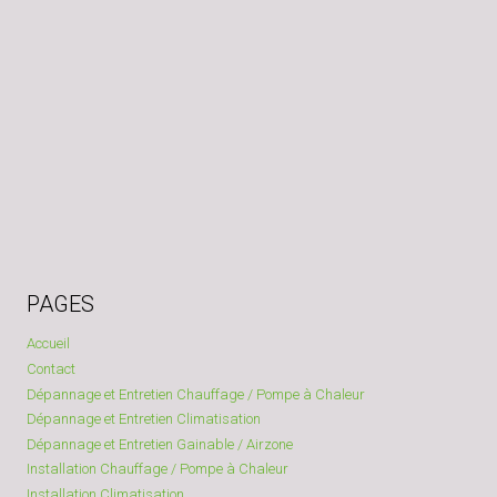
PAGES
Accueil
Contact
Dépannage et Entretien Chauffage / Pompe à Chaleur
Dépannage et Entretien Climatisation
Dépannage et Entretien Gainable / Airzone
Installation Chauffage / Pompe à Chaleur
Installation Climatisation