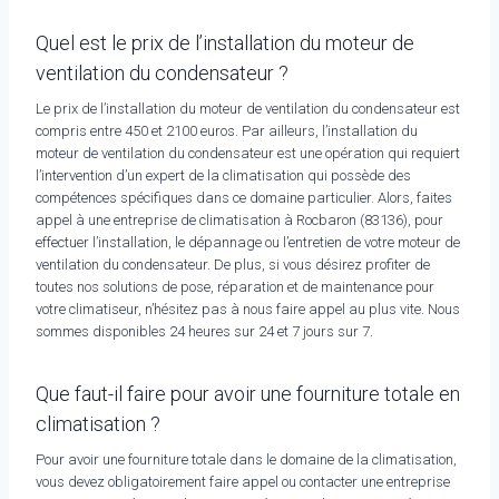
Quel est le prix de l’installation du moteur de
ventilation du condensateur ?
Le prix de l’installation du moteur de ventilation du condensateur est
compris entre 450 et 2100 euros. Par ailleurs, l’installation du
moteur de ventilation du condensateur est une opération qui requiert
l’intervention d’un expert de la climatisation qui possède des
compétences spécifiques dans ce domaine particulier. Alors, faites
appel à une entreprise de climatisation à Rocbaron (83136), pour
effectuer l’installation, le dépannage ou l’entretien de votre moteur de
ventilation du condensateur. De plus, si vous désirez profiter de
toutes nos solutions de pose, réparation et de maintenance pour
votre climatiseur, n’hésitez pas à nous faire appel au plus vite. Nous
sommes disponibles 24 heures sur 24 et 7 jours sur 7.
Que faut-il faire pour avoir une fourniture totale en
climatisation ?
Pour avoir une fourniture totale dans le domaine de la climatisation,
vous devez obligatoirement faire appel ou contacter une entreprise