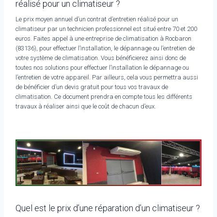
réalisé pour un climatiseur ?
Le prix moyen annuel d’un contrat d’entretien réalisé pour un
climatiseur par un technicien professionnel est situé entre 70 et 200
euros. Faites appel à une entreprise de climatisation à Rocbaron
(83136), pour effectuer l’installation, le dépannage ou l’entretien de
votre système de climatisation. Vous bénéficierez ainsi donc de
toutes nos solutions pour effectuer l’installation le dépannage ou
l’entretien de votre appareil. Par ailleurs, cela vous permettra aussi
de bénéficier d’un devis gratuit pour tous vos travaux de
climatisation. Ce document prendra en compte tous les différents
travaux à réaliser ainsi que le coût de chacun d’eux.
Quel est le prix d’une réparation d’un climatiseur ?