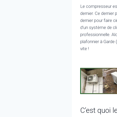
Le compresseur est 
dernier. Ce dernier
dernier pour faire ci
d’un système de cl
professionnelle. Al
plafonnier à Garde (
vite !
C’est quoi 