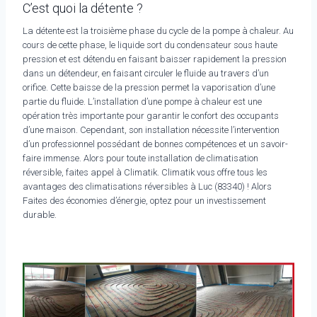
C’est quoi la détente ?
La détente est la troisième phase du cycle de la pompe à chaleur. Au
cours de cette phase, le liquide sort du condensateur sous haute
pression et est détendu en faisant baisser rapidement la pression
dans un détendeur, en faisant circuler le fluide au travers d’un
orifice. Cette baisse de la pression permet la vaporisation d’une
partie du fluide. L’installation d’une pompe à chaleur est une
opération très importante pour garantir le confort des occupants
d’une maison. Cependant, son installation nécessite l’intervention
d’un professionnel possédant de bonnes compétences et un savoir-
faire immense. Alors pour toute installation de climatisation
réversible, faites appel à Climatik. Climatik vous offre tous les
avantages des climatisations réversibles à Luc (83340) ! Alors
Faites des économies d’énergie, optez pour un investissement
durable.