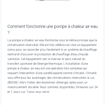
Comment fonctionne une pompe à chaleur air-eau
?
La pompe à chaleur air-eau fonctionne sous le même principe que la
climatisation réversible. Elle est très célèbre car c’est un équipement
connu pour se raccorder plus facilement à un système de chauffage
central et d’assurer la production de chauffage d’eau chaude
sanitaire. Cet équipement sert à inverser le sens naturel du
transfert spontané de l’énergie thermique. L’installation d’une
pompe à chaleur air-eau est une opération très complexe qui
requiert l’intervention d’une société experte comme Climatik. Climatik
vous offre tous les avantages des climatisations réversibles à Luc
(83340) ! Alors Faites des économies d’énergie, optez pour un
investissement durable. Nous sommes disponibles 24 heures sur 24
et 7 Jours sur 7 pour vous servir.