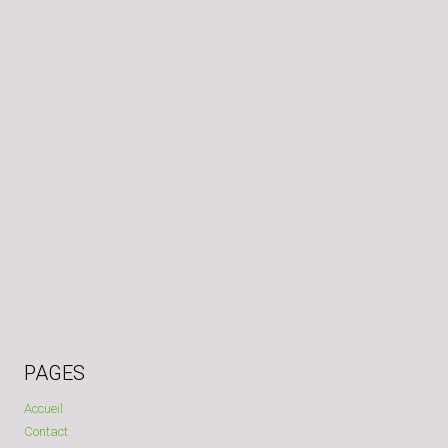
PAGES
Accueil
Contact