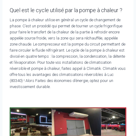
Quel est le cycle utilisé par la pompe à chaleur ?
La pompe à chaleur utilise en général un cycle de changement de
phase. C’est un procédé qui permet de tourner un cycle frigorifique
pour faire le transfert de la chaleur de la partie à refroidir encore
appelée source froide, vers la zone qui sera réchauffée, appelée
zone chaude. Le compresseur est la pompe du circuit permettant de
faire circuler le fluide réfrigérant. Le cycle de la pompe à chaleur est
divisé en quatre temps : la compression, la condensation, la détente
et l’évaporation. Pour toute vos installations de climatisation
réversible et pompe à chaleur, faites appel à Climatik. Climatik vous
offre tous les avantages des climatisations réversibles à Luc
(83340) ! Alors Faites des économies d’énergie, optez pour un
investissement durable.