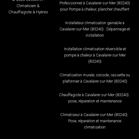
Professionnel à Cavalaire-sur-Mer (83240)
Climaticien &
pour Pompe à chaleur, plancher chauffant
Chauffagiste à Hyères
Installateur climatisation gainable à
Cavalaire-sur-Mer (83240) : Dépannage et
installation
Installation climatisation réversible et
pompe à chaleur à Cavalaire-sur-Mer
(83240)
Climatisation murale, console, cassette ou
plafonnier à Cavalaire-sur-Mer (83240)
Chauffagiste à Cavalaire-sur-Mer (83240) :
pose, réparation et maintenance
Climatiseur à Cavalaire-sur-Mer (83240) :
Pose, réparation et maintenance
climatisation