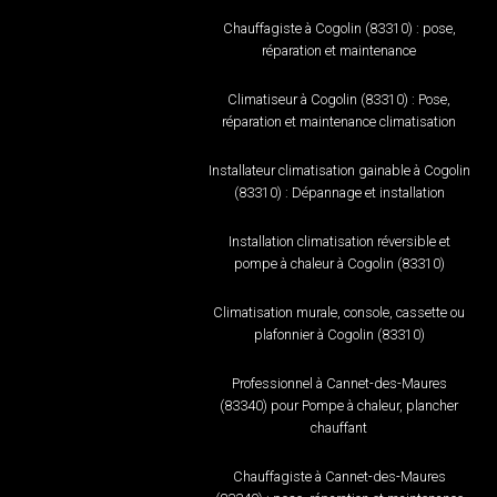
Chauffagiste à Cogolin (83310) : pose,
réparation et maintenance
Climatiseur à Cogolin (83310) : Pose,
réparation et maintenance climatisation
Installateur climatisation gainable à Cogolin
(83310) : Dépannage et installation
Installation climatisation réversible et
pompe à chaleur à Cogolin (83310)
Climatisation murale, console, cassette ou
plafonnier à Cogolin (83310)
Professionnel à Cannet-des-Maures
(83340) pour Pompe à chaleur, plancher
chauffant
Chauffagiste à Cannet-des-Maures