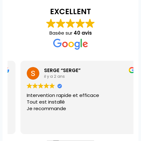
EXCELLENT
Basée sur
40 avis
SERGE “SERGE”
il y a 2 ans
Intervention rapide et efficace
Tout est installé
Je recommande