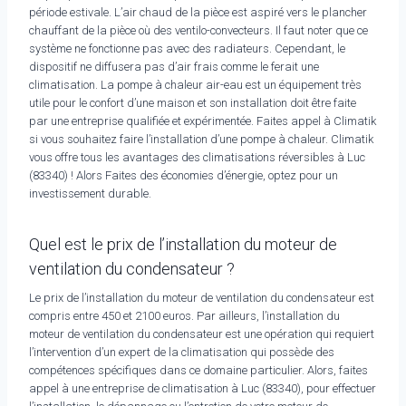
période estivale. L’air chaud de la pièce est aspiré vers le plancher
chauffant de la pièce où des ventilo-convecteurs. Il faut noter que ce
système ne fonctionne pas avec des radiateurs. Cependant, le
dispositif ne diffusera pas d’air frais comme le ferait une
climatisation. La pompe à chaleur air-eau est un équipement très
utile pour le confort d’une maison et son installation doit être faite
par une entreprise qualifiée et expérimentée. Faites appel à Climatik
si vous souhaitez faire l’installation d’une pompe à chaleur. Climatik
vous offre tous les avantages des climatisations réversibles à Luc
(83340) ! Alors Faites des économies d’énergie, optez pour un
investissement durable.
Quel est le prix de l’installation du moteur de
ventilation du condensateur ?
Le prix de l’installation du moteur de ventilation du condensateur est
compris entre 450 et 2100 euros. Par ailleurs, l’installation du
moteur de ventilation du condensateur est une opération qui requiert
l’intervention d’un expert de la climatisation qui possède des
compétences spécifiques dans ce domaine particulier. Alors, faites
appel à une entreprise de climatisation à Luc (83340), pour effectuer