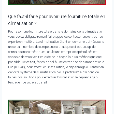
Que faut-il faire pour avoir une fourniture totale en
climatisation ?
Pour avoir une fourniture totale dans le domaine de la climatisation,
vous devez obligatoirement faire appel ou contacter une entreprise
experte en matière. La climatisation étant un domaine qui nécessite
un certain nombre de compétences pratiques et beaucoup de
connaissances théoriques, seule une entreprise spécialisée est
capable de vous venir en aide de la façon la plus méthodique que
possible. De ce fait, faites appel à une entreprise de climatisation à
Luc (83340), pour effectuer l’installation, le dépannage ou l’entretien
de votre système de climatisation. Vous profiterez ainsi donc de
toutes nos solutions pour effectuer l’installation le dépannage ou
l’entretien de votre appareil.