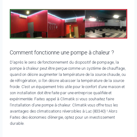
Comment fonctionne une pompe à chaleur ?
D’après le sens de fonctionnement du dispositif de pompage, la
pompe à chaleur peut être perçue comme un système de chauffage,
quand on désire augmenter la température de la source chaude, ou
de réfrigération, si l’on désire abaisser la température de la source
froide. C’est un équipement très utile pour le confort d’une maison et
son installation doit être faite par une entreprise qualifiée et
expérimentée. Faites appel à Climatik si vous souhaitez faire
l’installation d’une pompe à chaleur. Climatik vous offre tous les
avantages des climatisations réversibles à Luc (83340) ! Alors
Faites des économies d’énergie, optez pour un investissement
durable.