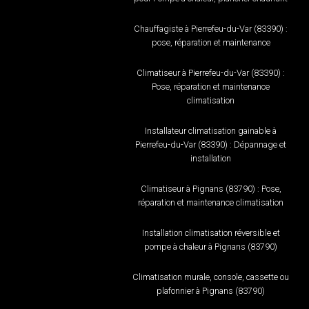
Chauffagiste à Pierrefeu-du-Var (83390) :
pose, réparation et maintenance
Climatiseur à Pierrefeu-du-Var (83390) :
Pose, réparation et maintenance
climatisation
Installateur climatisation gainable à
Pierrefeu-du-Var (83390) : Dépannage et
installation
Climatiseur à Pignans (83790) : Pose,
réparation et maintenance climatisation
Installation climatisation réversible et
pompe à chaleur à Pignans (83790)
Climatisation murale, console, cassette ou
plafonnier à Pignans (83790)