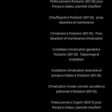
Professionnel à Rocbaron (83136) pour
Pompe à chaleur, plancher chauffant
Chauffagiste à Rocbaron (83136) : pose,
réparation et maintenance
Climatiseur à Rocbaron (83136) : Pose,
réparation et maintenance climatisation
Installateur climatisation gainable à
Rocbaron (83136) : Dépannage et
installation
Installation climatisation réversible et
pompe à chaleur à Rocbaron (83136)
Climatisation murale, console, cassette ou
plafonnier à Rocbaron (83136)
Professionnel à Cogolin (83310) pour
Pompe à chaleur, plancher chauffant