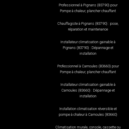
Professionnel à Pignans (83790) pour
Pompe à chaleur, plancher chauffant
Chauffagiste à Pignans (83790) : pose,
réparation et maintenance
Installateur climatisation gainable à
Pignans (83790) : Dépannage et
installation
Professionnel à Carnoules (83660) pour
Pompe à chaleur, plancher chauffant
Installateur climatisation gainable à
Carnoules (83660) : Dépannage et
installation
Installation climatisation réversible et
pompe à chaleur à Carnoules (83660)
Climatisation murale, console, cassette ou