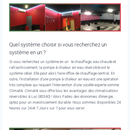
Quel système choisir si vous recherchez un
système en un ?
Si vous recherchez un système en un : le chauffage, eau chaude et
rafraichissement, la pompe à chaleur air-eau réversible est le
système idéal. Elle peut alors faire office de chauffage central. En
outre, l’installation d’une pompe à chaleur air-eau est une opération
très complexe qui requiert l’intervention d’une société experte comme
Climatik. Climatik vous offre tous les avantages des climatisations
réversibles à Luc (83340) ! Alors Faites des économies d’énergie,
optez pour un investissement durable. Nous sommes disponibles 24
heures sur 24 et 7 Jours sur 7 pour vous servir.