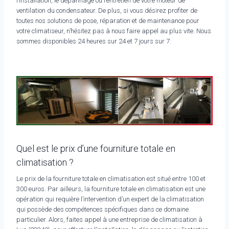
l’installation, le dépannage ou l’entretien de votre moteur de
ventilation du condensateur. De plus, si vous désirez profiter de
toutes nos solutions de pose, réparation et de maintenance pour
votre climatiseur, n’hésitez pas à nous faire appel au plus vite. Nous
sommes disponibles 24 heures sur 24 et 7 jours sur 7.
Quel est le prix d’une fourniture totale en
climatisation ?
Le prix de la fourniture totale en climatisation est situé entre 100 et
300 euros. Par ailleurs, la fourniture totale en climatisation est une
opération qui requière l’intervention d’un expert de la climatisation
qui possède des compétences spécifiques dans ce domaine
particulier. Alors, faites appel à une entreprise de climatisation à