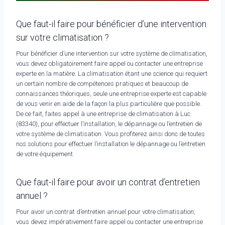
Que faut-il faire pour bénéficier d’une intervention
sur votre climatisation ?
Pour bénéficier d’une intervention sur votre système de climatisation,
vous devez obligatoirement faire appel ou contacter une entreprise
experte en la matière. La climatisation étant une science qui requiert
un certain nombre de compétences pratiques et beaucoup de
connaissances théoriques, seule une entreprise experte est capable
de vous venir en aide de la façon la plus particulière que possible.
De ce fait, faites appel à une entreprise de climatisation à Luc
(83340), pour effectuer l’installation, le dépannage ou l’entretien de
votre système de climatisation. Vous profiterez ainsi donc de toutes
nos solutions pour effectuer l’installation le dépannage ou l’entretien
de votre équipement.
Que faut-il faire pour avoir un contrat d’entretien
annuel ?
Pour avoir un contrat d’entretien annuel pour votre climatisation,
vous devez impérativement faire appel ou contacter une entreprise