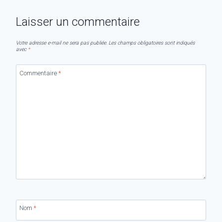
Laisser un commentaire
Votre adresse e-mail ne sera pas publiée.
Les champs obligatoires sont indiqués
avec
*
Commentaire
*
Nom
*