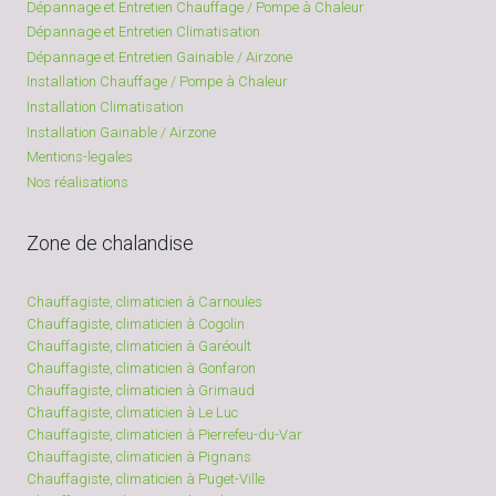
Dépannage et Entretien Chauffage / Pompe à Chaleur
Dépannage et Entretien Climatisation
Dépannage et Entretien Gainable / Airzone
Installation Chauffage / Pompe à Chaleur
Installation Climatisation
Installation Gainable / Airzone
Mentions-legales
Nos réalisations
Zone de chalandise
Chauffagiste, climaticien à Carnoules
Chauffagiste, climaticien à Cogolin
Chauffagiste, climaticien à Garéoult
Chauffagiste, climaticien à Gonfaron
Chauffagiste, climaticien à Grimaud
Chauffagiste, climaticien à Le Luc
Chauffagiste, climaticien à Pierrefeu-du-Var
Chauffagiste, climaticien à Pignans
Chauffagiste, climaticien à Puget-Ville