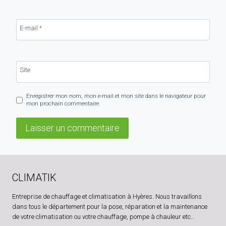
E-mail
*
Site
Enregistrer mon nom, mon e-mail et mon site dans le navigateur pour
mon prochain commentaire.
CLIMATIK
Entreprise de chauffage et climatisation à Hyères. Nous travaillons
dans tous le département pour la pose, réparation et la maintenance
de votre climatisation ou votre chauffage, pompe à chauleur etc…