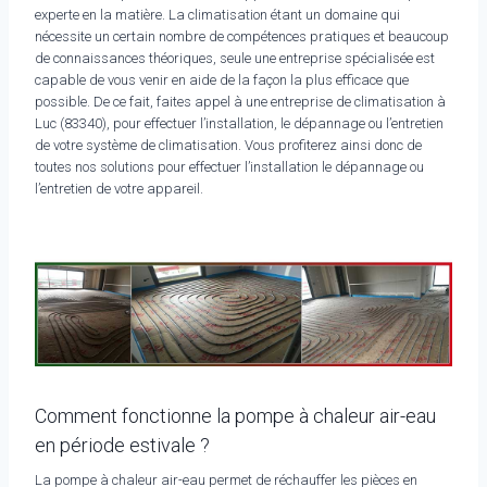
experte en la matière. La climatisation étant un domaine qui
nécessite un certain nombre de compétences pratiques et beaucoup
de connaissances théoriques, seule une entreprise spécialisée est
capable de vous venir en aide de la façon la plus efficace que
possible. De ce fait, faites appel à une entreprise de climatisation à
Luc (83340), pour effectuer l’installation, le dépannage ou l’entretien
de votre système de climatisation. Vous profiterez ainsi donc de
toutes nos solutions pour effectuer l’installation le dépannage ou
l’entretien de votre appareil.
Comment fonctionne la pompe à chaleur air-eau
en période estivale ?
La pompe à chaleur air-eau permet de réchauffer les pièces en