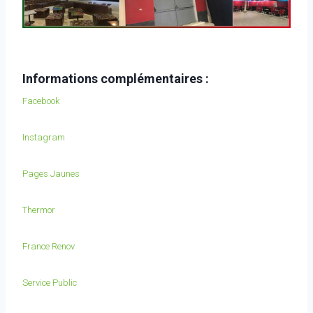
Informations complémentaires :
Facebook
Instagram
Pages Jaunes
Thermor
France Renov
Service Public