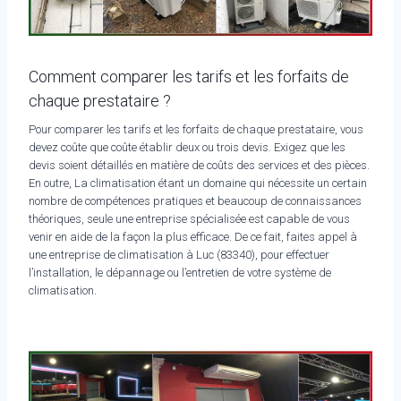
Comment comparer les tarifs et les forfaits de
chaque prestataire ?
Pour comparer les tarifs et les forfaits de chaque prestataire, vous
devez coûte que coûte établir deux ou trois devis. Exigez que les
devis soient détaillés en matière de coûts des services et des pièces.
En outre, La climatisation étant un domaine qui nécessite un certain
nombre de compétences pratiques et beaucoup de connaissances
théoriques, seule une entreprise spécialisée est capable de vous
venir en aide de la façon la plus efficace. De ce fait, faites appel à
une entreprise de climatisation à Luc (83340), pour effectuer
l’installation, le dépannage ou l’entretien de votre système de
climatisation.