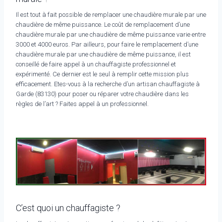
Il est tout à fait possible de remplacer une chaudière murale par une
chaudière de même puissance. Le coût de remplacement d’une
chaudière murale par une chaudière de même puissance varie entre
3000 et 4000 euros. Par ailleurs, pour faire le remplacement d’une
chaudière murale par une chaudière de même puissance, il est
conseillé de faire appel à un chauffagiste professionnel et
expérimenté. Ce dernier est le seul à remplir cette mission plus
efficacement. Etes-vous à la recherche d’un artisan chauffagiste à
Garde (83130) pour poser ou réparer votre chaudière dans les
règles de l’art ? Faites appel à un professionnel.
C’est quoi un chauffagiste ?