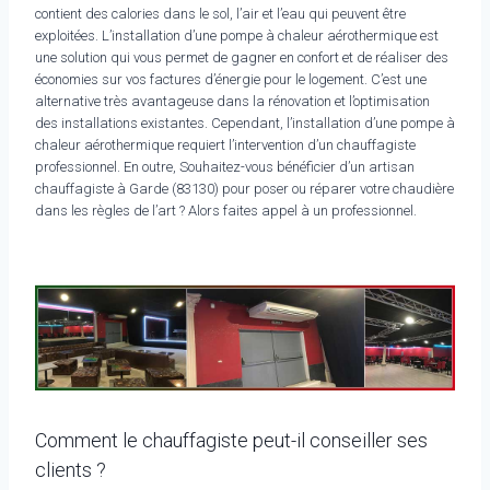
contient des calories dans le sol, l’air et l’eau qui peuvent être
exploitées. L’installation d’une pompe à chaleur aérothermique est
une solution qui vous permet de gagner en confort et de réaliser des
économies sur vos factures d’énergie pour le logement. C’est une
alternative très avantageuse dans la rénovation et l’optimisation
des installations existantes. Cependant, l’installation d’une pompe à
chaleur aérothermique requiert l’intervention d’un chauffagiste
professionnel. En outre, Souhaitez-vous bénéficier d’un artisan
chauffagiste à Garde (83130) pour poser ou réparer votre chaudière
dans les règles de l’art ? Alors faites appel à un professionnel.
Comment le chauffagiste peut-il conseiller ses
clients ?