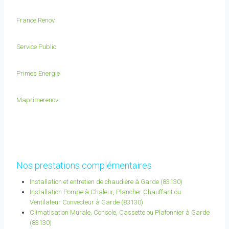
France Renov
Service Public
Primes Energie
Maprimerenov
Nos prestations complémentaires
Installation et entretien de chaudière à Garde (83130)
Installation Pompe à Chaleur, Plancher Chauffant ou
Ventilateur Convecteur à Garde (83130)
Climatisation Murale, Console, Cassette ou Plafonnier à Garde
(83130)