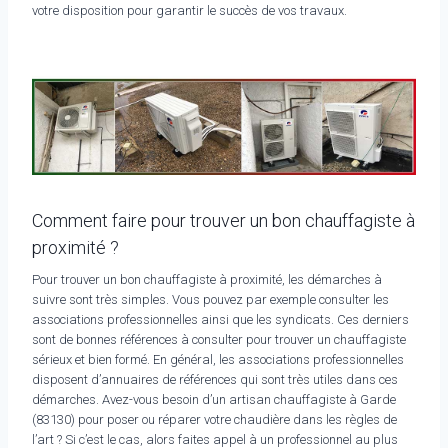
votre disposition pour garantir le succès de vos travaux.
Comment faire pour trouver un bon chauffagiste à
proximité ?
Pour trouver un bon chauffagiste à proximité, les démarches à
suivre sont très simples. Vous pouvez par exemple consulter les
associations professionnelles ainsi que les syndicats. Ces derniers
sont de bonnes références à consulter pour trouver un chauffagiste
sérieux et bien formé. En général, les associations professionnelles
disposent d’annuaires de références qui sont très utiles dans ces
démarches. Avez-vous besoin d’un artisan chauffagiste à Garde
(83130) pour poser ou réparer votre chaudière dans les règles de
l’art ? Si c’est le cas, alors faites appel à un professionnel au plus