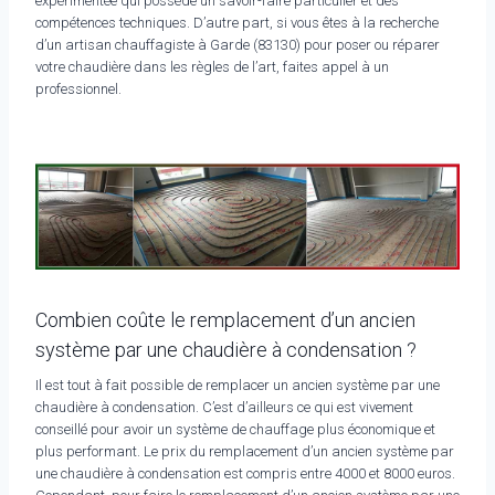
expérimentée qui possède un savoir-faire particulier et des
compétences techniques. D’autre part, si vous êtes à la recherche
d’un artisan chauffagiste à Garde (83130) pour poser ou réparer
votre chaudière dans les règles de l’art, faites appel à un
professionnel.
Combien coûte le remplacement d’un ancien
système par une chaudière à condensation ?
Il est tout à fait possible de remplacer un ancien système par une
chaudière à condensation. C’est d’ailleurs ce qui est vivement
conseillé pour avoir un système de chauffage plus économique et
plus performant. Le prix du remplacement d’un ancien système par
une chaudière à condensation est compris entre 4000 et 8000 euros.