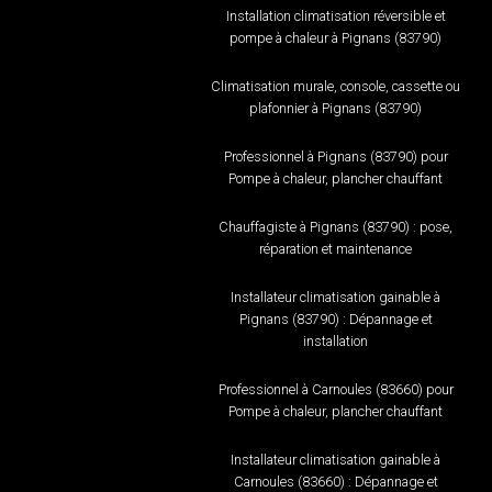
Installation climatisation réversible et
pompe à chaleur à Pignans (83790)
Climatisation murale, console, cassette ou
plafonnier à Pignans (83790)
Professionnel à Pignans (83790) pour
Pompe à chaleur, plancher chauffant
Chauffagiste à Pignans (83790) : pose,
réparation et maintenance
Installateur climatisation gainable à
Pignans (83790) : Dépannage et
installation
Professionnel à Carnoules (83660) pour
Pompe à chaleur, plancher chauffant
Installateur climatisation gainable à
Carnoules (83660) : Dépannage et