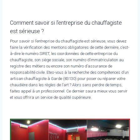
Comment savoir si l’entreprise du chauffagiste
est sérieuse ?
Pour savoir si l’entreprise du chauffagiste est sérieuse, vous devez
faire la vérification des mentions obligatoires de cette dernière, c’est-
à-dire le numéro SIRET, les coordonnées de cette entreprise du
chauffagiste, son siège sociale, son numéro d’immatriculation au
registre des métiers ou encore son numéro d’assurance de
responsabilité civile. Etes-vous à la recherche des compétences d’un
artisan chauffagiste à Garde (83130) pour poser ou réparer votre
chaudière dans les règles de l’art ? Alors sans perdre de temps,
faites appel à un professionnel. Ce dernier saura mieux vous servir
et vous offrira un service de qualité supérieure.