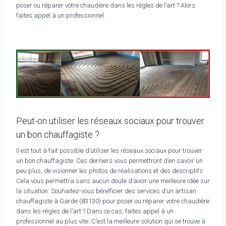
poser ou réparer votre chaudière dans les règles de l’art ? Alors
faites appel à un professionnel.
Peut-on utiliser les réseaux sociaux pour trouver
un bon chauffagiste ?
Il est tout à fait possible d’utiliser les réseaux sociaux pour trouver
un bon chauffagiste. Ces derniers vous permettront d’en savoir un
peu plus, de visionner les photos de réalisations et des descriptifs.
Cela vous permettra sans aucun doute d’avoir une meilleure idée sur
la situation. Souhaitez-vous bénéficier des services d’un artisan
chauffagiste à Garde (83130) pour poser ou réparer votre chaudière
dans les règles de l’art ? Dans ce cas, faites appel à un
professionnel au plus vite. C’est la meilleure solution qui se trouve à