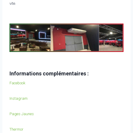
vite.
Informations complémentaires :
Facebook
Instagram
Pages Jaunes
Thermor