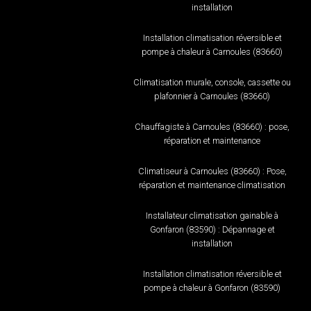
installation
Installation climatisation réversible et
pompe à chaleur à Carnoules (83660)
Climatisation murale, console, cassette ou
plafonnier à Carnoules (83660)
Chauffagiste à Carnoules (83660) : pose,
réparation et maintenance
Climatiseur à Carnoules (83660) : Pose,
réparation et maintenance climatisation
Installateur climatisation gainable à
Gonfaron (83590) : Dépannage et
installation
Installation climatisation réversible et
pompe à chaleur à Gonfaron (83590)