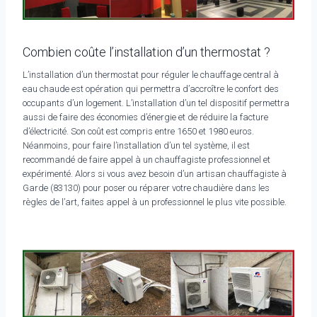
Combien coûte l’installation d’un thermostat ?
L’installation d’un thermostat pour réguler le chauffage central à
eau chaude est opération qui permettra d’accroître le confort des
occupants d’un logement. L’installation d’un tel dispositif permettra
aussi de faire des économies d’énergie et de réduire la facture
d’électricité. Son coût est compris entre 1650 et 1980 euros.
Néanmoins, pour faire l’installation d’un tel système, il est
recommandé de faire appel à un chauffagiste professionnel et
expérimenté. Alors si vous avez besoin d’un artisan chauffagiste à
Garde (83130) pour poser ou réparer votre chaudière dans les
règles de l’art, faites appel à un professionnel le plus vite possible.