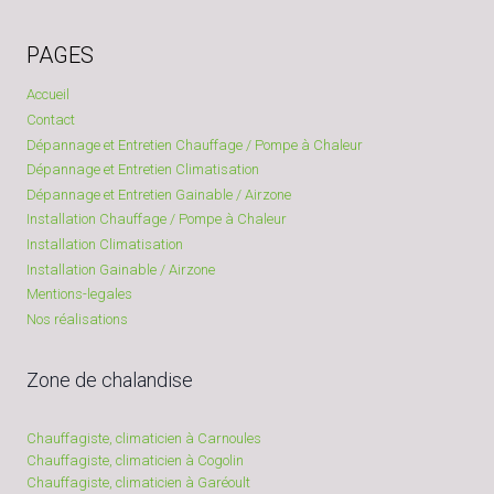
PAGES
Accueil
Contact
Dépannage et Entretien Chauffage / Pompe à Chaleur
Dépannage et Entretien Climatisation
Dépannage et Entretien Gainable / Airzone
Installation Chauffage / Pompe à Chaleur
Installation Climatisation
Installation Gainable / Airzone
Mentions-legales
Nos réalisations
Zone de chalandise
Chauffagiste, climaticien à Carnoules
Chauffagiste, climaticien à Cogolin
Chauffagiste, climaticien à Garéoult