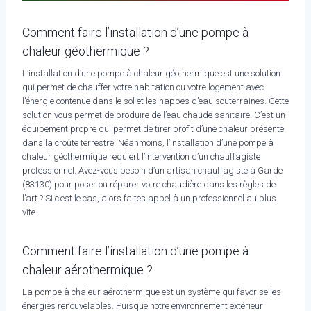
Comment faire l’installation d’une pompe à
chaleur géothermique ?
L’installation d’une pompe à chaleur géothermique est une solution
qui permet de chauffer votre habitation ou votre logement avec
l’énergie contenue dans le sol et les nappes d’eau souterraines. Cette
solution vous permet de produire de l’eau chaude sanitaire. C’est un
équipement propre qui permet de tirer profit d’une chaleur présente
dans la croûte terrestre. Néanmoins, l’installation d’une pompe à
chaleur géothermique requiert l’intervention d’un chauffagiste
professionnel. Avez-vous besoin d’un artisan chauffagiste à Garde
(83130) pour poser ou réparer votre chaudière dans les règles de
l’art ? Si c’est le cas, alors faites appel à un professionnel au plus
vite.
Comment faire l’installation d’une pompe à
chaleur aérothermique ?
La pompe à chaleur aérothermique est un système qui favorise les
énergies renouvelables. Puisque notre environnement extérieur