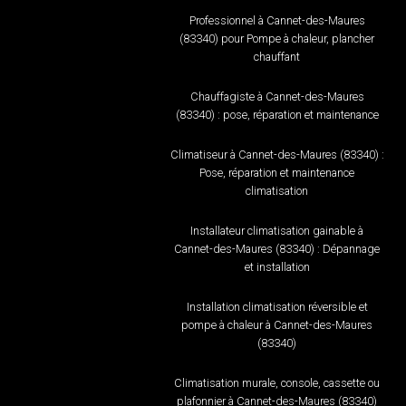
Professionnel à Cannet-des-Maures
(83340) pour Pompe à chaleur, plancher
chauffant
Chauffagiste à Cannet-des-Maures
(83340) : pose, réparation et maintenance
Climatiseur à Cannet-des-Maures (83340) :
Pose, réparation et maintenance
climatisation
Installateur climatisation gainable à
Cannet-des-Maures (83340) : Dépannage
et installation
Installation climatisation réversible et
pompe à chaleur à Cannet-des-Maures
(83340)
Climatisation murale, console, cassette ou
plafonnier à Cannet-des-Maures (83340)