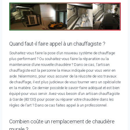
Quand faut-il faire appel à un chauffagiste ?
Souhaitez-vous faire la pose d’un nouveau système de chauffage
plus performant ? Ou souhaitez-vous faire la réparation ou la
maintenance d’une nouvelle chaudière ? Dans ce cas, l’artisan
chauffagiste est la personne la mieux indiquée pour vous venir en
aide. Néanmoins, pour vous assurer de la réussite de vos travaux
de chauffage, il est plus judicieux de vous tourner vers un spécialiste
en la matière. Ce dernier possède le savoir-faire adéquat et est bien
équipé pour vous servir. Avez-vous besoin d’un artisan chauffagiste
à Garde (83130) pour poser ou réparer votre chaudière dans les
règles de l’art ? Dans ce cas faites appel à un professionnel.
Combien coûte un remplacement de chaudière
murale ?