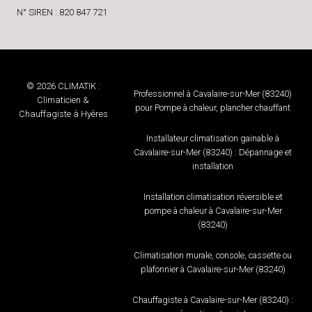
N° SIREN : 820 847 721
© 2026 CLIMATIK :
Professionnel à Cavalaire-sur-Mer (83240)
Climaticien &
pour Pompe à chaleur, plancher chauffant
Chauffagiste à Hyères
Installateur climatisation gainable à
Cavalaire-sur-Mer (83240) : Dépannage et
installation
Installation climatisation réversible et
pompe à chaleur à Cavalaire-sur-Mer
(83240)
Climatisation murale, console, cassette ou
plafonnier à Cavalaire-sur-Mer (83240)
Chauffagiste à Cavalaire-sur-Mer (83240) :