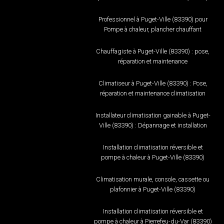
Professionnel à Puget-Ville (83390) pour
Pompe à chaleur, plancher chauffant
Chauffagiste à Puget-Ville (83390) : pose,
réparation et maintenance
Climatiseur à Puget-Ville (83390) : Pose,
réparation et maintenance climatisation
Installateur climatisation gainable à Puget-
Ville (83390) : Dépannage et installation
Installation climatisation réversible et
pompe à chaleur à Puget-Ville (83390)
Climatisation murale, console, cassette ou
plafonnier à Puget-Ville (83390)
Installation climatisation réversible et
pompe à chaleur à Pierrefeu-du-Var (83390)