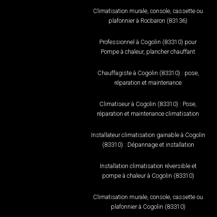
Climatisation murale, console, cassette ou
plafonnier à Rocbaron (83136)
Professionnel à Cogolin (83310) pour
Pompe à chaleur, plancher chauffant
Chauffagiste à Cogolin (83310) : pose,
réparation et maintenance
Climatiseur à Cogolin (83310) : Pose,
réparation et maintenance climatisation
Installateur climatisation gainable à Cogolin
(83310) : Dépannage et installation
Installation climatisation réversible et
pompe à chaleur à Cogolin (83310)
Climatisation murale, console, cassette ou
plafonnier à Cogolin (83310)