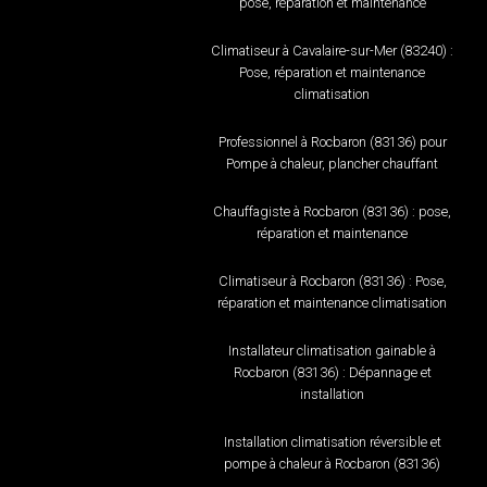
pose, réparation et maintenance
Climatiseur à Cavalaire-sur-Mer (83240) :
Pose, réparation et maintenance
climatisation
Professionnel à Rocbaron (83136) pour
Pompe à chaleur, plancher chauffant
Chauffagiste à Rocbaron (83136) : pose,
réparation et maintenance
Climatiseur à Rocbaron (83136) : Pose,
réparation et maintenance climatisation
Installateur climatisation gainable à
Rocbaron (83136) : Dépannage et
installation
Installation climatisation réversible et
pompe à chaleur à Rocbaron (83136)