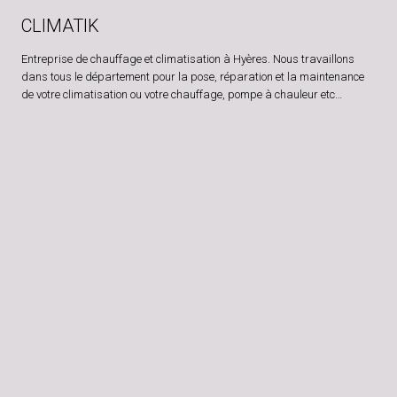
CLIMATIK
Entreprise de chauffage et climatisation à Hyères. Nous travaillons
dans tous le département pour la pose, réparation et la maintenance
de votre climatisation ou votre chauffage, pompe à chauleur etc…