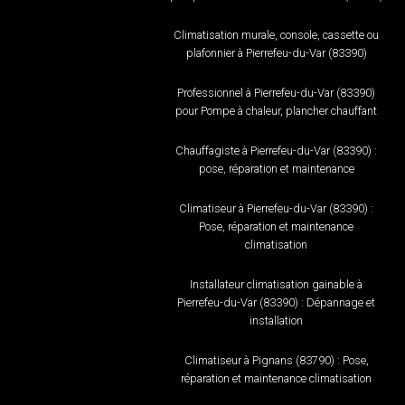
Climatisation murale, console, cassette ou
plafonnier à Pierrefeu-du-Var (83390)
Professionnel à Pierrefeu-du-Var (83390)
pour Pompe à chaleur, plancher chauffant
Chauffagiste à Pierrefeu-du-Var (83390) :
pose, réparation et maintenance
Climatiseur à Pierrefeu-du-Var (83390) :
Pose, réparation et maintenance
climatisation
Installateur climatisation gainable à
Pierrefeu-du-Var (83390) : Dépannage et
installation
Climatiseur à Pignans (83790) : Pose,
réparation et maintenance climatisation