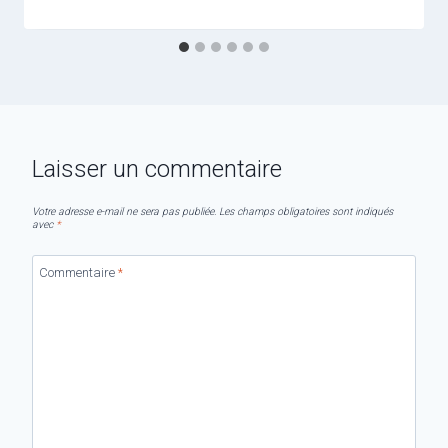
Laisser un commentaire
Votre adresse e-mail ne sera pas publiée.
Les champs obligatoires sont indiqués
avec
*
Commentaire
*