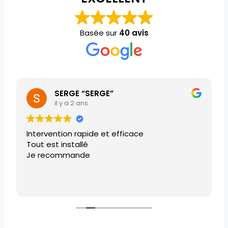
Basée sur
40 avis
SERGE “SERGE”
il y a 2 ans
Intervention rapide et efficace
Tout est installé
Je recommande