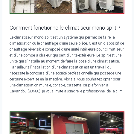
Comment fonctionne le climatiseur mono-split ?
Le climatiseur mono-split est un système qui permet de faire la
climatisation ou le chauffage d’une seule pièce. C’est un dispositif de
chauffage réversible composé d’une unité intérieure pour climatiseur
et d’une pompe à chaleur qui sert d’unité extérieure. Le split est une
unité qui s’installe au moment de faire la pose d’une climatisation.
Par ailleurs l’installation d’une climatisation est un travail qui
nécessite le concours d’une société professionnelle qui possède une
certaine expertise en la matière. Alors si vous souhaitez opter pour
une climatisation murale, console, cassette, ou plafonnier à
Lavandou (83980), je vous invite à joindre le professionnel de la clim.