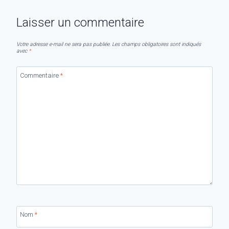
Laisser un commentaire
Votre adresse e-mail ne sera pas publiée.
Les champs obligatoires sont indiqués
avec
*
Commentaire
*
Nom
*