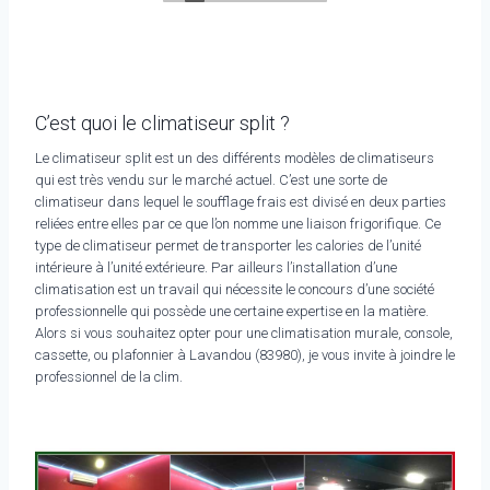
C’est quoi le climatiseur split ?
Le climatiseur split est un des différents modèles de climatiseurs
qui est très vendu sur le marché actuel. C’est une sorte de
climatiseur dans lequel le soufflage frais est divisé en deux parties
reliées entre elles par ce que l’on nomme une liaison frigorifique. Ce
type de climatiseur permet de transporter les calories de l’unité
intérieure à l’unité extérieure. Par ailleurs l’installation d’une
climatisation est un travail qui nécessite le concours d’une société
professionnelle qui possède une certaine expertise en la matière.
Alors si vous souhaitez opter pour une climatisation murale, console,
cassette, ou plafonnier à Lavandou (83980), je vous invite à joindre le
professionnel de la clim.