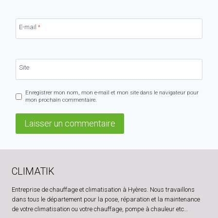
E-mail
*
Site
Enregistrer mon nom, mon e-mail et mon site dans le navigateur pour
mon prochain commentaire.
CLIMATIK
Entreprise de chauffage et climatisation à Hyères. Nous travaillons
dans tous le département pour la pose, réparation et la maintenance
de votre climatisation ou votre chauffage, pompe à chauleur etc…