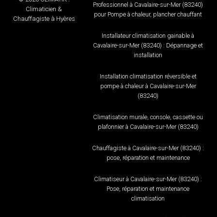
Professionnel à Cavalaire-sur-Mer (83240)
Climaticien &
pour Pompe à chaleur, plancher chauffant
Chauffagiste à Hyères
Installateur climatisation gainable à
Cavalaire-sur-Mer (83240) : Dépannage et
installation
Installation climatisation réversible et
pompe à chaleur à Cavalaire-sur-Mer
(83240)
Climatisation murale, console, cassette ou
plafonnier à Cavalaire-sur-Mer (83240)
Chauffagiste à Cavalaire-sur-Mer (83240) :
pose, réparation et maintenance
Climatiseur à Cavalaire-sur-Mer (83240) :
Pose, réparation et maintenance
climatisation