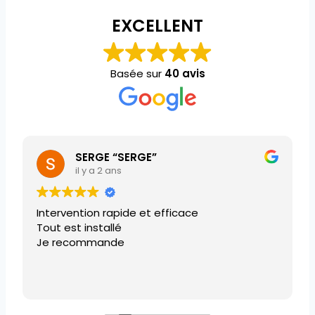
EXCELLENT
Basée sur
40 avis
SERGE “SERGE”
il y a 2 ans
Intervention rapide et efficace
Tout est installé
Je recommande