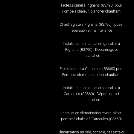
Professionnel à Pignans (83790) pour
Pompe à chaleur, plancher chauffant
Chauffagiste à Pignans (83790) : pose,
réparation et maintenance
Installateur climatisation gainable à
Pignans (83790) : Dépannage et
installation
Professionnel à Carnoules (83660) pour
Pompe à chaleur, plancher chauffant
Installateur climatisation gainable à
Carnoules (83660) : Dépannage et
installation
Installation climatisation réversible et
pompe à chaleur à Carnoules (83660)
Climatisation murale, console, cassette ou