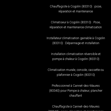
Chauffagiste à Cogolin (83310) : pose,
réparation et maintenance
Climatiseur à Cogolin (83310) : Pose,
réparation et maintenance climatisation
Installateur climatisation gainable à Cogolin
(83310) : Dépannage et installation
Installation climatisation réversible et
pompe à chaleur à Cogolin (83310)
Climatisation murale, console, cassette ou
plafonnier à Cogolin (83310)
Professionnel à Cannet-des-Maures
(83340) pour Pompe à chaleur, plancher
chauffant
Chauffagiste à Cannet-des-Maures