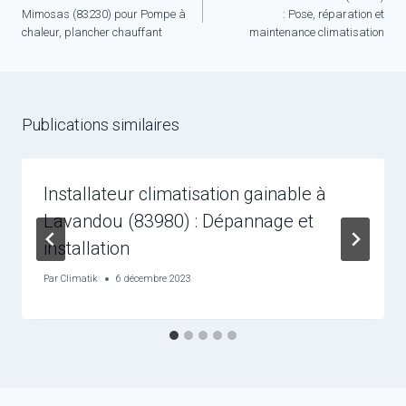
Mimosas (83230) pour Pompe à
: Pose, réparation et
l’article
chaleur, plancher chauffant
maintenance climatisation
Publications similaires
Installateur climatisation gainable à
Lavandou (83980) : Dépannage et
installation
Par
Climatik
6 décembre 2023