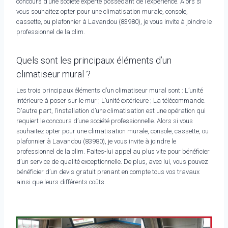
concours d’une société experte possédant de l’expérience. Alors si
vous souhaitez opter pour une climatisation murale, console,
cassette, ou plafonnier à Lavandou (83980), je vous invite à joindre le
professionnel de la clim.
Quels sont les principaux éléments d’un
climatiseur mural ?
Les trois principaux éléments d’un climatiseur mural sont : L’unité
intérieure à poser sur le mur ; L’unité extérieure ; La télécommande.
D’autre part, l’installation d’une climatisation est une opération qui
requiert le concours d’une société professionnelle. Alors si vous
souhaitez opter pour une climatisation murale, console, cassette, ou
plafonnier à Lavandou (83980), je vous invite à joindre le
professionnel de la clim. Faites-lui appel au plus vite pour bénéficier
d’un service de qualité exceptionnelle. De plus, avec lui, vous pouvez
bénéficier d’un devis gratuit prenant en compte tous vos travaux
ainsi que leurs différents coûts.