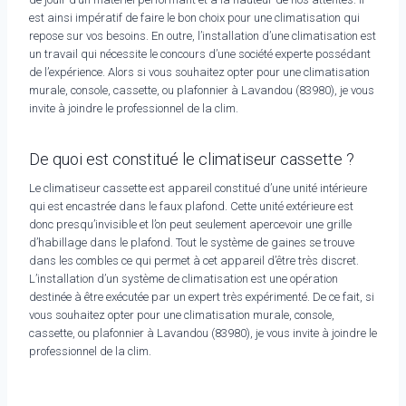
est ainsi impératif de faire le bon choix pour une climatisation qui
repose sur vos besoins. En outre, l’installation d’une climatisation est
un travail qui nécessite le concours d’une société experte possédant
de l’expérience. Alors si vous souhaitez opter pour une climatisation
murale, console, cassette, ou plafonnier à Lavandou (83980), je vous
invite à joindre le professionnel de la clim.
De quoi est constitué le climatiseur cassette ?
Le climatiseur cassette est appareil constitué d’une unité intérieure
qui est encastrée dans le faux plafond. Cette unité extérieure est
donc presqu’invisible et l’on peut seulement apercevoir une grille
d’habillage dans le plafond. Tout le système de gaines se trouve
dans les combles ce qui permet à cet appareil d’être très discret.
L’installation d’un système de climatisation est une opération
destinée à être exécutée par un expert très expérimenté. De ce fait, si
vous souhaitez opter pour une climatisation murale, console,
cassette, ou plafonnier à Lavandou (83980), je vous invite à joindre le
professionnel de la clim.