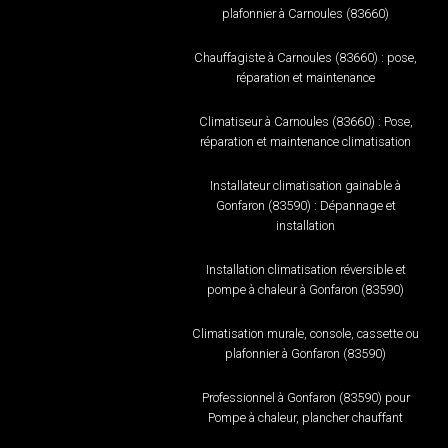
plafonnier à Carnoules (83660)
Chauffagiste à Carnoules (83660) : pose,
réparation et maintenance
Climatiseur à Carnoules (83660) : Pose,
réparation et maintenance climatisation
Installateur climatisation gainable à
Gonfaron (83590) : Dépannage et
installation
Installation climatisation réversible et
pompe à chaleur à Gonfaron (83590)
Climatisation murale, console, cassette ou
plafonnier à Gonfaron (83590)
Professionnel à Gonfaron (83590) pour
Pompe à chaleur, plancher chauffant