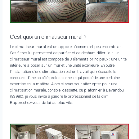
C’est quoi un climatiseur mural ?
Le climatiseur mural est un appareil économe et peu encombrant.
Ses filtres lui permettent de purifier et de déshumidifier l’air. Un
climatiseur mural est composé de 3 éléments principaux : une unité
intérieure à poser sur un mur et une unité extérieure. En outre,
l’installation d’une climatisation est un travail qui nécessite le
concours d’une société professionnelle qui possède une certaine
expertise en la matière. Alors si vous souhaitez opter pour une
climatisation murale, console, cassette, ou plafonnier à Lavandou
(83980), je vous invite à joindre le professionnel de la clim.
Rapprochez-vous de lui au plus vite.