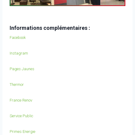
Informations complémentaires :
Facebook
Instagram
Pages Jaunes
Thermor
France Renov
Service Public
Primes Energie