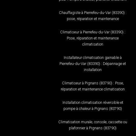
Chauffagiste à Pierrefeu-du-Var (83390) :
pose, réparation et maintenance
Climatiseur à Pierrefeu-du-Var (83390) :
Pose, réparation et maintenance
climatisation
Installateur climatisation gainable à
Pierrefeu-du-Var (83390) : Dépannage et
installation
Climatiseur à Pignans (83790) : Pose,
réparation et maintenance climatisation
Installation climatisation réversible et
pompe à chaleur à Pignans (83790)
Climatisation murale, console, cassette ou
plafonnier à Pignans (83790)