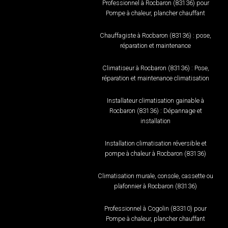
Professionnel à Rocbaron (83136) pour
Pompe à chaleur, plancher chauffant
Chauffagiste à Rocbaron (83136) : pose,
réparation et maintenance
Climatiseur à Rocbaron (83136) : Pose,
réparation et maintenance climatisation
Installateur climatisation gainable à
Rocbaron (83136) : Dépannage et
installation
Installation climatisation réversible et
pompe à chaleur à Rocbaron (83136)
Climatisation murale, console, cassette ou
plafonnier à Rocbaron (83136)
Professionnel à Cogolin (83310) pour
Pompe à chaleur, plancher chauffant