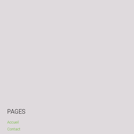
PAGES
Accueil
Contact