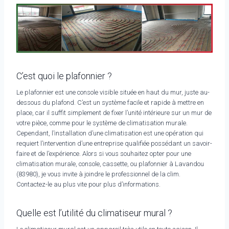
C’est quoi le plafonnier ?
Le plafonnier est une console visible située en haut du mur, juste au-
dessous du plafond. C’est un système facile et rapide à mettre en
place, car il suffit simplement de fixer l’unité intérieure sur un mur de
votre pièce, comme pour le système de climatisation murale.
Cependant, l’installation d’une climatisation est une opération qui
requiert l’intervention d’une entreprise qualifiée possédant un savoir-
faire et de l’expérience. Alors si vous souhaitez opter pour une
climatisation murale, console, cassette, ou plafonnier à Lavandou
(83980), je vous invite à joindre le professionnel de la clim.
Contactez-le au plus vite pour plus d’informations.
Quelle est l’utilité du climatiseur mural ?