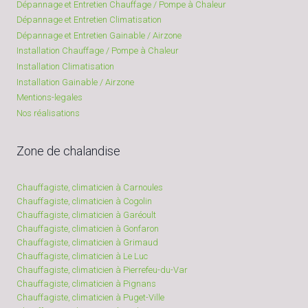
Dépannage et Entretien Chauffage / Pompe à Chaleur
Dépannage et Entretien Climatisation
Dépannage et Entretien Gainable / Airzone
Installation Chauffage / Pompe à Chaleur
Installation Climatisation
Installation Gainable / Airzone
Mentions-legales
Nos réalisations
Zone de chalandise
Chauffagiste, climaticien à Carnoules
Chauffagiste, climaticien à Cogolin
Chauffagiste, climaticien à Garéoult
Chauffagiste, climaticien à Gonfaron
Chauffagiste, climaticien à Grimaud
Chauffagiste, climaticien à Le Luc
Chauffagiste, climaticien à Pierrefeu-du-Var
Chauffagiste, climaticien à Pignans
Chauffagiste, climaticien à Puget-Ville