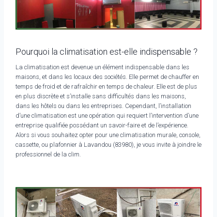
Pourquoi la climatisation est-elle indispensable ?
La climatisation est devenue un élément indispensable dans les
maisons, et dans les locaux des sociétés. Elle permet de chauffer en
temps de froid et de rafraîchir en temps de chaleur. Elle est de plus
en plus discrète et s’installe sans difficultés dans les maisons,
dans les hôtels ou dans les entreprises. Cependant, l’installation
d’une climatisation est une opération qui requiert l’intervention d’une
entreprise qualifiée possédant un savoir-faire et de l’expérience.
Alors si vous souhaitez opter pour une climatisation murale, console,
cassette, ou plafonnier à Lavandou (83980), je vous invite à joindre le
professionnel de la clim.