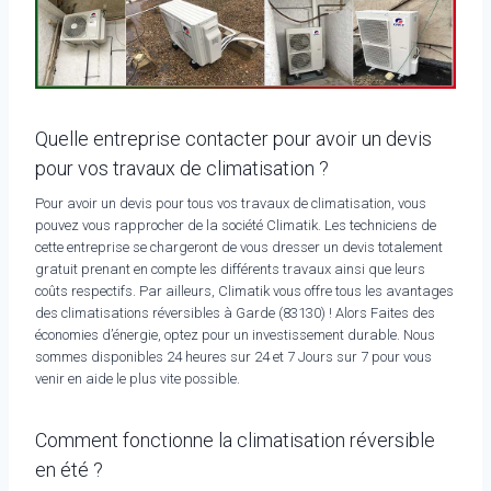
Quelle entreprise contacter pour avoir un devis
pour vos travaux de climatisation ?
Pour avoir un devis pour tous vos travaux de climatisation, vous
pouvez vous rapprocher de la société Climatik. Les techniciens de
cette entreprise se chargeront de vous dresser un devis totalement
gratuit prenant en compte les différents travaux ainsi que leurs
coûts respectifs. Par ailleurs, Climatik vous offre tous les avantages
des climatisations réversibles à Garde (83130) ! Alors Faites des
économies d’énergie, optez pour un investissement durable. Nous
sommes disponibles 24 heures sur 24 et 7 Jours sur 7 pour vous
venir en aide le plus vite possible.
Comment fonctionne la climatisation réversible
en été ?