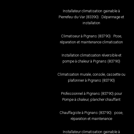
Installateur climatisation gainable à
Pierrefeu-du-Var (83390) : Dépannage et
installation
Climatiseur à Pignans (83790) : Pose,
réparation et maintenance climatisation
Installation climatisation réversible et
pompe à chaleur à Pignans (83790)
Climatisation murale, console, cassette ou
plafonnier à Pignans (83790)
Professionnel à Pignans (83790) pour
Pompe à chaleur, plancher chauffant
Chauffagiste à Pignans (83790) : pose,
réparation et maintenance
Installateur climatisation gainable à