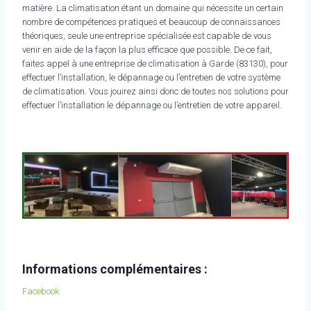
matière. La climatisation étant un domaine qui nécessite un certain
nombre de compétences pratiques et beaucoup de connaissances
théoriques, seule une entreprise spécialisée est capable de vous
venir en aide de la façon la plus efficace que possible. De ce fait,
faites appel à une entreprise de climatisation à Garde (83130), pour
effectuer l’installation, le dépannage ou l’entretien de votre système
de climatisation. Vous jouirez ainsi donc de toutes nos solutions pour
effectuer l’installation le dépannage ou l’entretien de votre appareil.
Informations complémentaires :
Facebook