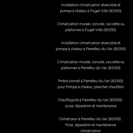
Installation climatisation réversible et
pompe à chaleur à Puget-Ville (83390)
Climatisation murale, console, cassette ou
plafonnier à Puget-Ville (83390)
Installation climatisation réversible et
pompe à chaleur à Pierrefeu-du-Var (83390)
Climatisation murale, console, cassette ou
plafonnier à Pierrefeu-du-Var (83390)
Professionnel à Pierrefeu-du-Var (83390)
pour Pompe à chaleur, plancher chauffant
Chauffagiste à Pierrefeu-du-Var (83390) :
pose, réparation et maintenance
Climatiseur à Pierrefeu-du-Var (83390) :
Pose, réparation et maintenance
climatisation