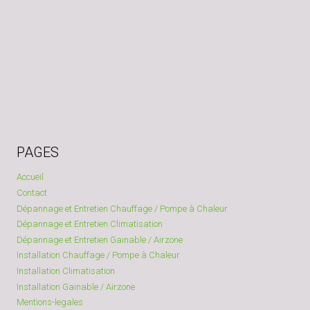
PAGES
Accueil
Contact
Dépannage et Entretien Chauffage / Pompe à Chaleur
Dépannage et Entretien Climatisation
Dépannage et Entretien Gainable / Airzone
Installation Chauffage / Pompe à Chaleur
Installation Climatisation
Installation Gainable / Airzone
Mentions-legales