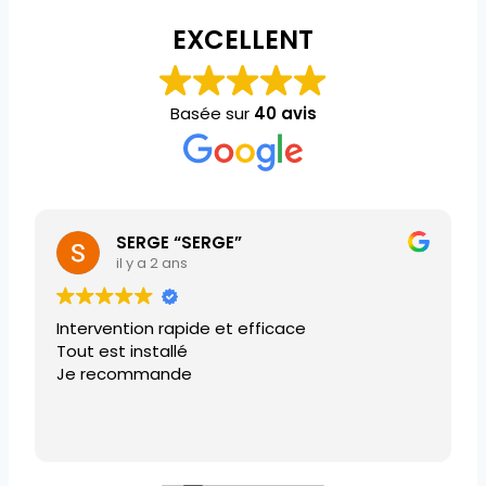
EXCELLENT
Basée sur
40 avis
SERGE “SERGE”
il y a 2 ans
Intervention rapide et efficace
Tout est installé
Je recommande