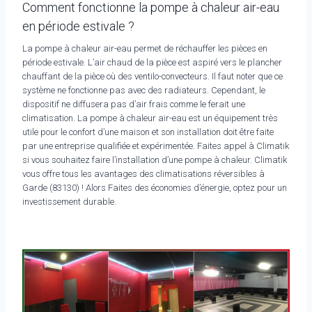
Comment fonctionne la pompe à chaleur air-eau
en période estivale ?
La pompe à chaleur air-eau permet de réchauffer les pièces en
période estivale. L’air chaud de la pièce est aspiré vers le plancher
chauffant de la pièce où des ventilo-convecteurs. Il faut noter que ce
système ne fonctionne pas avec des radiateurs. Cependant, le
dispositif ne diffusera pas d’air frais comme le ferait une
climatisation. La pompe à chaleur air-eau est un équipement très
utile pour le confort d’une maison et son installation doit être faite
par une entreprise qualifiée et expérimentée. Faites appel à Climatik
si vous souhaitez faire l’installation d’une pompe à chaleur. Climatik
vous offre tous les avantages des climatisations réversibles à
Garde (83130) ! Alors Faites des économies d’énergie, optez pour un
investissement durable.