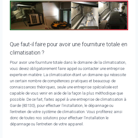
Que faut-il faire pour avoir une fourniture totale en
climatisation ?
Pour avoir une fourniture totale dans le domaine de la climatisation,
vous devez obligatoirement faire appel ou contacter une entreprise
experte en matière. La climatisation étant un domaine qui nécessite
un certain nombre de compétences pratiques et beaucoup de
connaissances théoriques, seule une entreprise spécialisée est
capable de vous venir en aide de la façon la plus méthodique que
possible. De ce fait, faites appel à une entreprise de climatisation à
Garde (83130), pour effectuer l’installation, le dépannage ou
l’entretien de votre système de climatisation. Vous profiterez ainsi
donc de toutes nos solutions pour effectuer l’installation le
dépannage ou l’entretien de votre appareil.