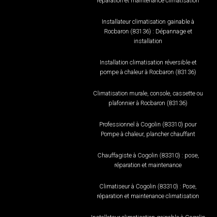
réparation et maintenance climatisation
Installateur climatisation gainable à
Rocbaron (83136) : Dépannage et
installation
Installation climatisation réversible et
pompe à chaleur à Rocbaron (83136)
Climatisation murale, console, cassette ou
plafonnier à Rocbaron (83136)
Professionnel à Cogolin (83310) pour
Pompe à chaleur, plancher chauffant
Chauffagiste à Cogolin (83310) : pose,
réparation et maintenance
Climatiseur à Cogolin (83310) : Pose,
réparation et maintenance climatisation