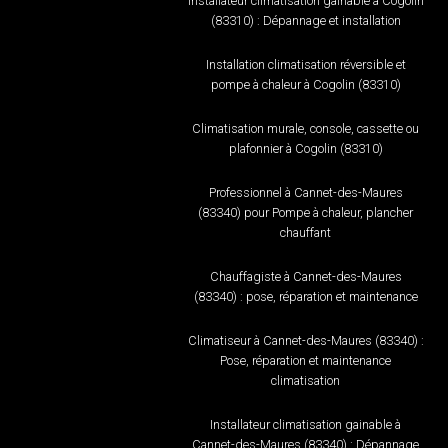
Installateur climatisation gainable à Cogolin
(83310) : Dépannage et installation
Installation climatisation réversible et
pompe à chaleur à Cogolin (83310)
Climatisation murale, console, cassette ou
plafonnier à Cogolin (83310)
Professionnel à Cannet-des-Maures
(83340) pour Pompe à chaleur, plancher
chauffant
Chauffagiste à Cannet-des-Maures
(83340) : pose, réparation et maintenance
Climatiseur à Cannet-des-Maures (83340) :
Pose, réparation et maintenance
climatisation
Installateur climatisation gainable à
Cannet-des-Maures (83340) : Dépannage