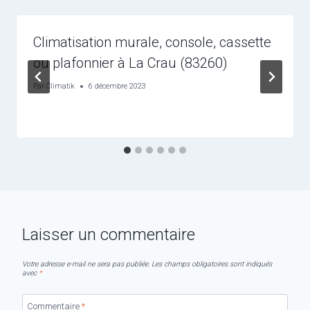
Climatisation murale, console, cassette
ou plafonnier à La Crau (83260)
Par
Climatik
6 décembre 2023
Laisser un commentaire
Votre adresse e-mail ne sera pas publiée.
Les champs obligatoires sont indiqués
avec
*
Commentaire
*