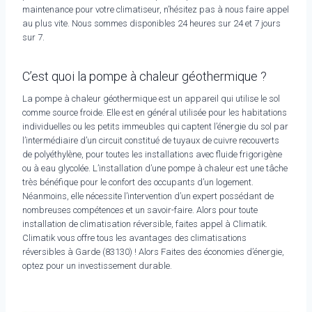
maintenance pour votre climatiseur, n’hésitez pas à nous faire appel
au plus vite. Nous sommes disponibles 24 heures sur 24 et 7 jours
sur 7.
C’est quoi la pompe à chaleur géothermique ?
La pompe à chaleur géothermique est un appareil qui utilise le sol
comme source froide. Elle est en général utilisée pour les habitations
individuelles ou les petits immeubles qui captent l’énergie du sol par
l’intermédiaire d’un circuit constitué de tuyaux de cuivre recouverts
de polyéthylène, pour toutes les installations avec fluide frigorigène
ou à eau glycolée. L’installation d’une pompe à chaleur est une tâche
très bénéfique pour le confort des occupants d’un logement.
Néanmoins, elle nécessite l’intervention d’un expert possédant de
nombreuses compétences et un savoir-faire. Alors pour toute
installation de climatisation réversible, faites appel à Climatik.
Climatik vous offre tous les avantages des climatisations
réversibles à Garde (83130) ! Alors Faites des économies d’énergie,
optez pour un investissement durable.