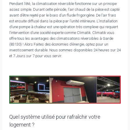
Pendant l’été, la climatisation réversible fonctionne sur un principe
assez simple. Durant cette période, l’air chaud de la pièce est capté
avant d’être rejeté par le biais d’un fluide frigorigène. De l’air frais
est ensuite diffusé dans la pièce par l’unité intérieure. L’installation
d’une pompe à chaleur est une opération très complexe qui requiert
l’intervention d’une société experte comme Climatik. Climatik vous
offre tous les avantages des climatisations réversibles à Garde
(83130) ! Alors Faites des économies d’énergie, optez pour un
investissement durable. Nous sommes disponibles 24 heures sur 24
et 7 Jours sur 7 pour vous servir.
Quel système utilisé pour rafraîchir votre
logement ?