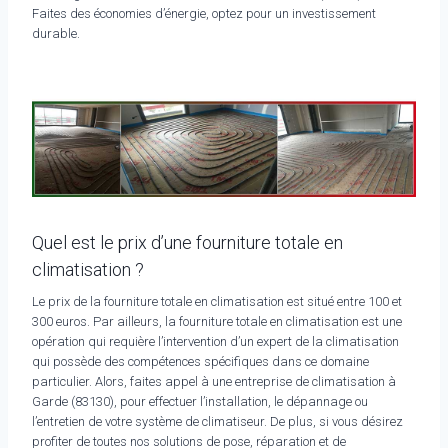
Faites des économies d’énergie, optez pour un investissement
durable.
Quel est le prix d’une fourniture totale en
climatisation ?
Le prix de la fourniture totale en climatisation est situé entre 100 et
300 euros. Par ailleurs, la fourniture totale en climatisation est une
opération qui requière l’intervention d’un expert de la climatisation
qui possède des compétences spécifiques dans ce domaine
particulier. Alors, faites appel à une entreprise de climatisation à
Garde (83130), pour effectuer l’installation, le dépannage ou
l’entretien de votre système de climatiseur. De plus, si vous désirez
profiter de toutes nos solutions de pose, réparation et de