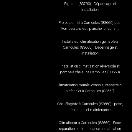
Pignans (83790) : Dépannage et
installation
Professionnel à Carnoules (83660) pour
Pompe à chaleur, plancher chauffant
Installateur climatisation gainable à
Carnoules (83660) : Dépannage et
installation
Installation climatisation réversible et
pompe à chaleur à Carnoules (83660)
Climatisation murale, console, cassette ou
plafonnier à Carnoules (83660)
Chauffagiste à Carnoules (83660) : pose,
réparation et maintenance
Climatiseur à Carnoules (83660) : Pose,
réparation et maintenance climatisation