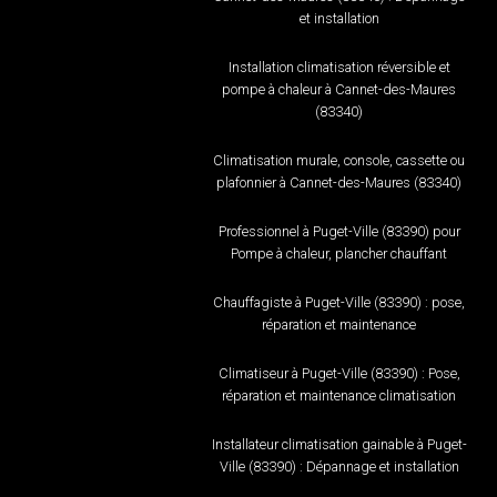
et installation
Installation climatisation réversible et
pompe à chaleur à Cannet-des-Maures
(83340)
Climatisation murale, console, cassette ou
plafonnier à Cannet-des-Maures (83340)
Professionnel à Puget-Ville (83390) pour
Pompe à chaleur, plancher chauffant
Chauffagiste à Puget-Ville (83390) : pose,
réparation et maintenance
Climatiseur à Puget-Ville (83390) : Pose,
réparation et maintenance climatisation
Installateur climatisation gainable à Puget-
Ville (83390) : Dépannage et installation