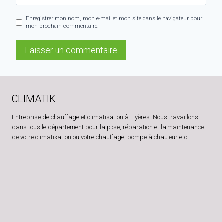
Enregistrer mon nom, mon e-mail et mon site dans le navigateur pour
mon prochain commentaire.
CLIMATIK
Entreprise de chauffage et climatisation à Hyères. Nous travaillons
dans tous le département pour la pose, réparation et la maintenance
de votre climatisation ou votre chauffage, pompe à chauleur etc…