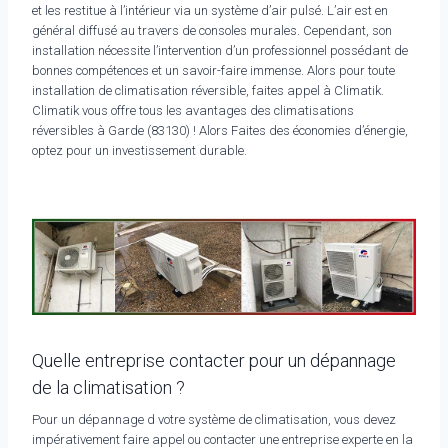
et les restitue à l’intérieur via un système d’air pulsé. L’air est en
général diffusé au travers de consoles murales. Cependant, son
installation nécessite l’intervention d’un professionnel possédant de
bonnes compétences et un savoir-faire immense. Alors pour toute
installation de climatisation réversible, faites appel à Climatik.
Climatik vous offre tous les avantages des climatisations
réversibles à Garde (83130) ! Alors Faites des économies d’énergie,
optez pour un investissement durable.
Quelle entreprise contacter pour un dépannage
de la climatisation ?
Pour un dépannage d votre système de climatisation, vous devez
impérativement faire appel ou contacter une entreprise experte en la