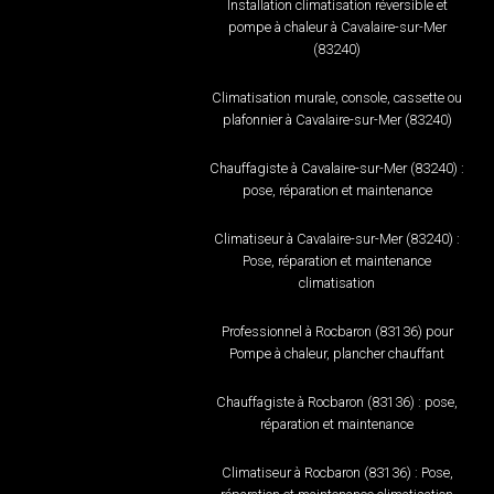
Installation climatisation réversible et
pompe à chaleur à Cavalaire-sur-Mer
(83240)
Climatisation murale, console, cassette ou
plafonnier à Cavalaire-sur-Mer (83240)
Chauffagiste à Cavalaire-sur-Mer (83240) :
pose, réparation et maintenance
Climatiseur à Cavalaire-sur-Mer (83240) :
Pose, réparation et maintenance
climatisation
Professionnel à Rocbaron (83136) pour
Pompe à chaleur, plancher chauffant
Chauffagiste à Rocbaron (83136) : pose,
réparation et maintenance
Climatiseur à Rocbaron (83136) : Pose,