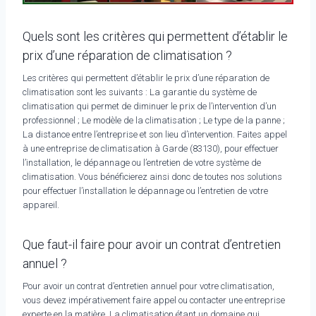
Quels sont les critères qui permettent d’établir le
prix d’une réparation de climatisation ?
Les critères qui permettent d’établir le prix d’une réparation de
climatisation sont les suivants : La garantie du système de
climatisation qui permet de diminuer le prix de l’intervention d’un
professionnel ; Le modèle de la climatisation ; Le type de la panne ;
La distance entre l’entreprise et son lieu d’intervention. Faites appel
à une entreprise de climatisation à Garde (83130), pour effectuer
l’installation, le dépannage ou l’entretien de votre système de
climatisation. Vous bénéficierez ainsi donc de toutes nos solutions
pour effectuer l’installation le dépannage ou l’entretien de votre
appareil.
Que faut-il faire pour avoir un contrat d’entretien
annuel ?
Pour avoir un contrat d’entretien annuel pour votre climatisation,
vous devez impérativement faire appel ou contacter une entreprise
experte en la matière. La climatisation étant un domaine qui