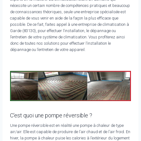
nécessite un certain nombre de compétences pratiques et beaucoup
de connaissances théoriques, seule une entreprise spécialisée est
capable de vous venir en aide de la façon la plus efficace que
possible. De ce fait, faites appel à une entreprise de climatisation à
Garde (83130), pour effectuer l’installation, le dépannage ou
l’entretien de votre système de climatisation. Vous profiterez ainsi
donc de toutes nos solutions pour effectuer l’installation le
dépannage ou l’entretien de votre appareil.
C’est quoi une pompe réversible ?
Une pompe réversible est en réalité une pompe à chaleur de type
air/air. Elle est capable de produire de l’air chaud et de l’air froid. En
hiver, la pompe à chaleur puise les calories à l’extérieur du logement