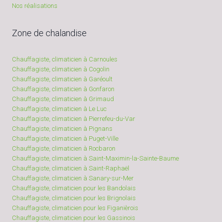
Nos réalisations
Zone de chalandise
Chauffagiste, climaticien à Carnoules
Chauffagiste, climaticien à Cogolin
Chauffagiste, climaticien à Garéoult
Chauffagiste, climaticien à Gonfaron
Chauffagiste, climaticien à Grimaud
Chauffagiste, climaticien à Le Luc
Chauffagiste, climaticien à Pierrefeu-du-Var
Chauffagiste, climaticien à Pignans
Chauffagiste, climaticien à Puget-Ville
Chauffagiste, climaticien à Rocbaron
Chauffagiste, climaticien à Saint-Maximin-la-Sainte-Baume
Chauffagiste, climaticien à Saint-Raphaël
Chauffagiste, climaticien à Sanary-sur-Mer
Chauffagiste, climaticien pour les Bandolais
Chauffagiste, climaticien pour les Brignolais
Chauffagiste, climaticien pour les Figanièrois
Chauffagiste, climaticien pour les Gassinois