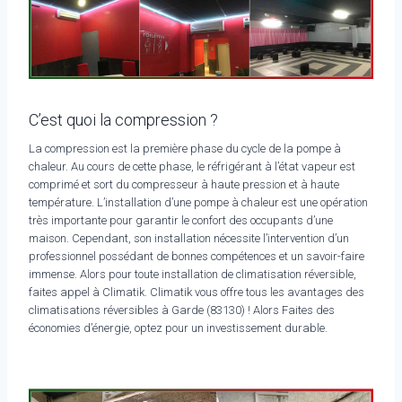
C’est quoi la compression ?
La compression est la première phase du cycle de la pompe à
chaleur. Au cours de cette phase, le réfrigérant à l’état vapeur est
comprimé et sort du compresseur à haute pression et à haute
température. L’installation d’une pompe à chaleur est une opération
très importante pour garantir le confort des occupants d’une
maison. Cependant, son installation nécessite l’intervention d’un
professionnel possédant de bonnes compétences et un savoir-faire
immense. Alors pour toute installation de climatisation réversible,
faites appel à Climatik. Climatik vous offre tous les avantages des
climatisations réversibles à Garde (83130) ! Alors Faites des
économies d’énergie, optez pour un investissement durable.