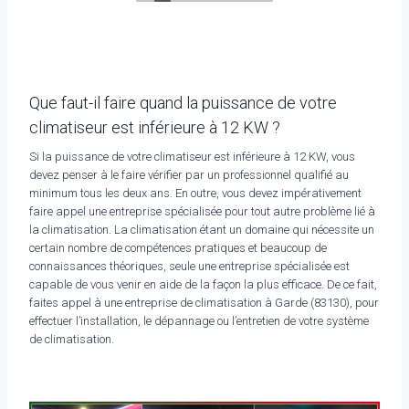
Que faut-il faire quand la puissance de votre
climatiseur est inférieure à 12 KW ?
Si la puissance de votre climatiseur est inférieure à 12 KW, vous
devez penser à le faire vérifier par un professionnel qualifié au
minimum tous les deux ans. En outre, vous devez impérativement
faire appel une entreprise spécialisée pour tout autre problème lié à
la climatisation. La climatisation étant un domaine qui nécessite un
certain nombre de compétences pratiques et beaucoup de
connaissances théoriques, seule une entreprise spécialisée est
capable de vous venir en aide de la façon la plus efficace. De ce fait,
faites appel à une entreprise de climatisation à Garde (83130), pour
effectuer l’installation, le dépannage ou l’entretien de votre système
de climatisation.