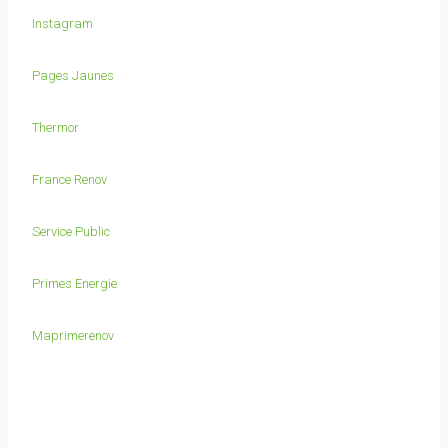
Instagram
Pages Jaunes
Thermor
France Renov
Service Public
Primes Energie
Maprimerenov