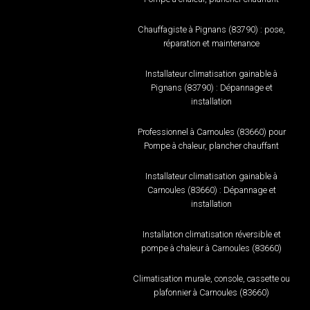
Chauffagiste à Pignans (83790) : pose,
réparation et maintenance
Installateur climatisation gainable à
Pignans (83790) : Dépannage et
installation
Professionnel à Carnoules (83660) pour
Pompe à chaleur, plancher chauffant
Installateur climatisation gainable à
Carnoules (83660) : Dépannage et
installation
Installation climatisation réversible et
pompe à chaleur à Carnoules (83660)
Climatisation murale, console, cassette ou
plafonnier à Carnoules (83660)