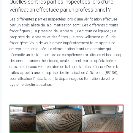
Quelles sont les parties inspectées lors d’une
vérification effectuée par un professionnel ?
Les différentes parties inspectées lors d’une vérification effectuée
par un spécialiste de la climatisation sont : Les différents circuits
frigorifiques ; La pression de l’appareil ; Le circuit de liquide ; La
propriété de l’appareil et des filtres ; Le renouvellement du fluide
frigorigène. Vous de vous devez impérativement faire appel une
entreprise spécialisée. La climatisation étant un domaine qui
nécessite un certain nombre de compétences pratiques et beaucoup
de connaissances théoriques, seule une entreprise spécialisée est
capable de vous venir en aide de la façon la plus efficace. De ce fait,
faites appel à une entreprise de climatisation à Garéoult (83136),
pour effectuer l’installation, le dépannage ou l’entretien de votre
système de climatisation.