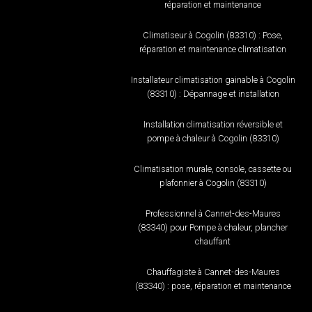
réparation et maintenance
Climatiseur à Cogolin (83310) : Pose,
réparation et maintenance climatisation
Installateur climatisation gainable à Cogolin
(83310) : Dépannage et installation
Installation climatisation réversible et
pompe à chaleur à Cogolin (83310)
Climatisation murale, console, cassette ou
plafonnier à Cogolin (83310)
Professionnel à Cannet-des-Maures
(83340) pour Pompe à chaleur, plancher
chauffant
Chauffagiste à Cannet-des-Maures
(83340) : pose, réparation et maintenance