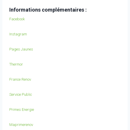
Informations complémentaires :
Facebook
Instagram
Pages Jaunes
Thermor
France Renov
Service Public
Primes Energie
Maprimerenov