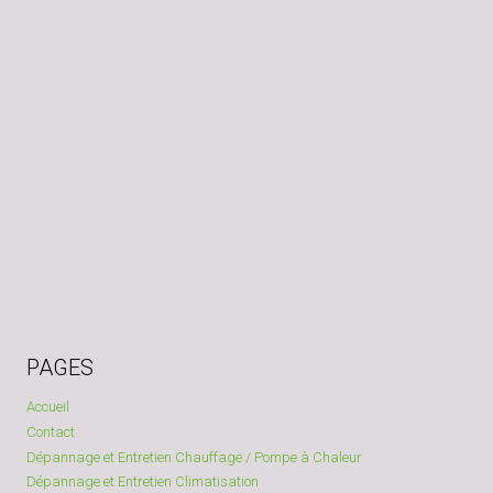
PAGES
Accueil
Contact
Dépannage et Entretien Chauffage / Pompe à Chaleur
Dépannage et Entretien Climatisation