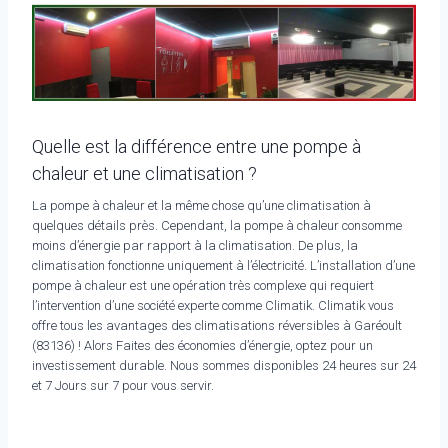
Quelle est la différence entre une pompe à
chaleur et une climatisation ?
La pompe à chaleur et la même chose qu’une climatisation à
quelques détails près. Cependant, la pompe à chaleur consomme
moins d’énergie par rapport à la climatisation. De plus, la
climatisation fonctionne uniquement à l’électricité. L’installation d’une
pompe à chaleur est une opération très complexe qui requiert
l’intervention d’une société experte comme Climatik. Climatik vous
offre tous les avantages des climatisations réversibles à Garéoult
(83136) ! Alors Faites des économies d’énergie, optez pour un
investissement durable. Nous sommes disponibles 24 heures sur 24
et 7 Jours sur 7 pour vous servir.