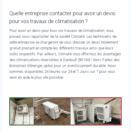
Quelle entreprise contacter pour avoir un devis
pour vos travaux de climatisation ?
Pour avoir un devis pour tous vos travaux de climatisation, vous
pouvez vous rapprocher de la société Climatik. Les techniciens de
cette entreprise se chargeront de vous dresser un devis totalement
gratuit prenant en compte les différents travaux ainsi que leurs
coûts respectifs. Par ailleurs, Climatik vous offre tous les avantages
des climatisations réversibles à Garéoult (83136) ! Alors Faites des
économies d’énergie, optez pour un investissement durable. Nous
sommes disponibles 24 heures sur 24 et 7 Jours sur 7 pour vous
venir en aide le plus vite possible.