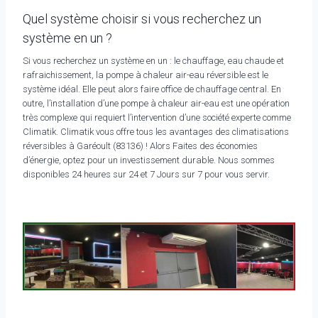
Quel système choisir si vous recherchez un
système en un ?
Si vous recherchez un système en un : le chauffage, eau chaude et
rafraichissement, la pompe à chaleur air-eau réversible est le
système idéal. Elle peut alors faire office de chauffage central. En
outre, l’installation d’une pompe à chaleur air-eau est une opération
très complexe qui requiert l’intervention d’une société experte comme
Climatik. Climatik vous offre tous les avantages des climatisations
réversibles à Garéoult (83136) ! Alors Faites des économies
d’énergie, optez pour un investissement durable. Nous sommes
disponibles 24 heures sur 24 et 7 Jours sur 7 pour vous servir.