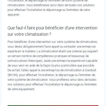
l’installation, le dépannage ou l’entretien de votre système de
climatisation. Vous bénéficierez ainsi donc de toutes nos solutions
pour effectuer l’installation le dépannage ou l’entretien de votre
appareil.
Que faut-il faire pour bénéficier d’une intervention
sur votre climatisation ?
Pour bénéficier d’une intervention sur votre système de climatisation,
vous devez obligatoirement faire appel ou contacter une entreprise
experte en la matière. La climatisation étant une science qui requiert
un certain nombre de compétences pratiques et beaucoup de
connaissances théoriques, seule une entreprise experte est capable
de vous venir en aide de la façon la plus particulière que possible.
De ce fait, faites appel à une entreprise de climatisation à Garéoult
(83136), pour effectuer l’installation, le dépannage ou l’entretien de
votre système de climatisation. Vous profiterez ainsi donc de toutes
nos solutions pour effectuer l’installation le dépannage ou l’entretien
de votre équipement.