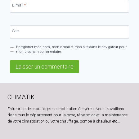
E-mail
*
Site
Enregistrer mon nom, mon e-mail et mon site dans le navigateur pour
mon prochain commentaire.
CLIMATIK
Entreprise de chauffage et climatisation à Hyères. Nous travaillons
dans tous le département pour la pose, réparation et la maintenance
de votre climatisation ou votre chauffage, pompe à chauleur etc…