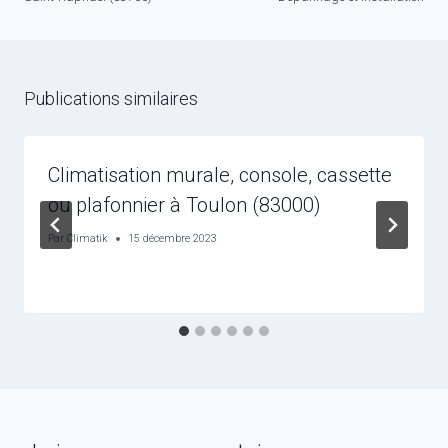
Publications similaires
Climatisation murale, console, cassette
ou plafonnier à Toulon (83000)
Par
Climatik
15 décembre 2023