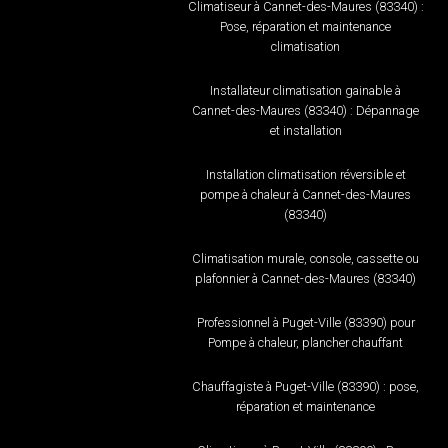
Climatiseur à Cannet-des-Maures (83340) :
Pose, réparation et maintenance
climatisation
Installateur climatisation gainable à
Cannet-des-Maures (83340) : Dépannage
et installation
Installation climatisation réversible et
pompe à chaleur à Cannet-des-Maures
(83340)
Climatisation murale, console, cassette ou
plafonnier à Cannet-des-Maures (83340)
Professionnel à Puget-Ville (83390) pour
Pompe à chaleur, plancher chauffant
Chauffagiste à Puget-Ville (83390) : pose,
réparation et maintenance