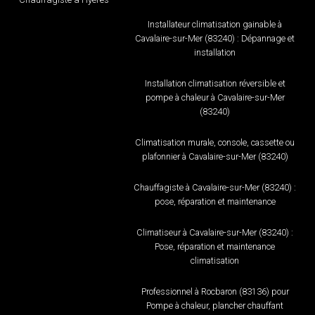
Installateur climatisation gainable à
Cavalaire-sur-Mer (83240) : Dépannage et
installation
Installation climatisation réversible et
pompe à chaleur à Cavalaire-sur-Mer
(83240)
Climatisation murale, console, cassette ou
plafonnier à Cavalaire-sur-Mer (83240)
Chauffagiste à Cavalaire-sur-Mer (83240) :
pose, réparation et maintenance
Climatiseur à Cavalaire-sur-Mer (83240) :
Pose, réparation et maintenance
climatisation
Professionnel à Rocbaron (83136) pour
Pompe à chaleur, plancher chauffant