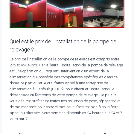
Quel est le prix de l’installation de la pompe de
relevage ?
Le prix de l’installation de la pompe de relevage est compris entre
275 et 450 euros. Par ailleurs, l’installation de la pompe de relevage
est une opération qui requiert l’intervention d’un expert de la
climatisation qui possède des compétences spécifiques dans ce
domaine particulier. Alors, faites appel à une entreprise de
climatisation à Garéoult (83136), pour effectuer l’installation, le
dépannage ou l’entretien de votre pompe de relevage. De plus, si
vous désirez profiter de toutes nos solutions de pose, réparation et
de maintenance pour votre climatiseur, n’hésitez pas à nous faire
appel au plus vite. Nous sommes disponibles 24 heures sur 24 et 7
jours sur 7.