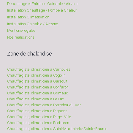
Dépannage et Entretien Gainable / Airzone
Installation Chauffage / Pompe à Chaleur
Installation Climatisation
Installation Gainable / Airzone
Mentions-legales
Nos réalisations
Zone de chalandise
Chauffagiste, climaticien à Carnoules
Chauffagiste, climaticien à Cogolin
Chauffagiste, climaticien à Garéoult
Chauffagiste, climaticien à Gonfaron
Chauffagiste, climaticien à Grimaud
Chauffagiste, climaticien à Le Luc
Chauffagiste, climaticien à Pierrefeu-du-Var
Chauffagiste, climaticien à Pignans
Chauffagiste, climaticien à Puget-Ville
Chauffagiste, climaticien à Rocbaron
Chauffagiste, climaticien à Saint-Maximin-la-Sainte-Baume