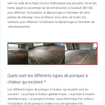
venir en aide de la façon la plus méthodique que possible. De ce fait,
faites appel à une entreprise de climatisation à Garéoult (83136),
pour effectuer l’installation, le dépannage ou l’entretien de votre
pompe de relevage. Vous profiterez ainsi donc de toutes nos
solutions pour effectuer l’installation le dépannage ou l’entretien de
votre équipement.
Quels sont les différents types de pompes à
chaleur qui existent ?
Les différents types de pompes à chaleur qui existent sont les
suivants : La pompe à chaleur géothermique ; La pompe à chaleur
aérothermique ; La pompe à chaleur aqua thermique Par ailleurs,
l’installation d’une pompe à chaleur est une opération très