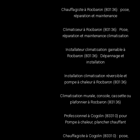
Chauffagiste à Rocbaron (83136) : pose,
réparation et maintenance
Climatiseur à Rocbaron (83136) : Pose,
réparation et maintenance climatisation
Installateur climatisation gainable à
Rocbaron (83136) : Dépannage et
installation
Installation climatisation réversible et
pompe à chaleur à Rocbaron (83136)
Climatisation murale, console, cassette ou
plafonnier à Rocbaron (83136)
Professionnel à Cogolin (83310) pour
Pompe à chaleur, plancher chauffant
Chauffagiste à Cogolin (83310) : pose,