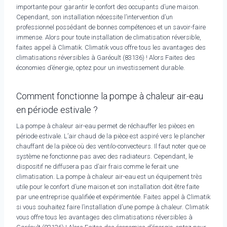
importante pour garantir le confort des occupants d’une maison.
Cependant, son installation nécessite l’intervention d’un
professionnel possédant de bonnes compétences et un savoir-faire
immense. Alors pour toute installation de climatisation réversible,
faites appel à Climatik. Climatik vous offre tous les avantages des
climatisations réversibles à Garéoult (83136) ! Alors Faites des
économies d’énergie, optez pour un investissement durable.
Comment fonctionne la pompe à chaleur air-eau
en période estivale ?
La pompe à chaleur air-eau permet de réchauffer les pièces en
période estivale. L’air chaud de la pièce est aspiré vers le plancher
chauffant de la pièce où des ventilo-convecteurs. Il faut noter que ce
système ne fonctionne pas avec des radiateurs. Cependant, le
dispositif ne diffusera pas d’air frais comme le ferait une
climatisation. La pompe à chaleur air-eau est un équipement très
utile pour le confort d’une maison et son installation doit être faite
par une entreprise qualifiée et expérimentée. Faites appel à Climatik
si vous souhaitez faire l’installation d’une pompe à chaleur. Climatik
vous offre tous les avantages des climatisations réversibles à