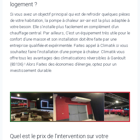
logement ?
Si vous avez un objectif principal qui est de refroidir quelques pièces
de votre habitation, la pompe à chaleur air-air est la plus adaptée à
votre besoin. Elle s’installe plus facilement en complément d’un
chauffage central. Par ailleurs, C’est un équipement très utile pour le
confort d’une maison et son installation doit être faite par une
entreprise qualifiée et expérimentée. Faites appel à Climatik si vous
souhaitez faire l’installation d’une pompe à chaleur. Climatik vous
offre tous les avantages des climatisations réversibles à Garéoult
(83136) ! Alors Faites des économies d’énergie, optez pour un
investissement durable.
Quel est le prix de l’intervention sur votre