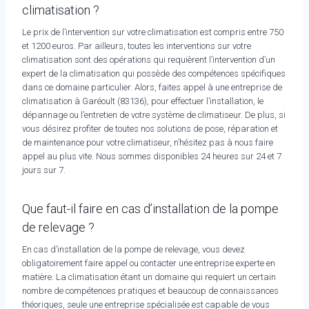
climatisation ?
Le prix de l’intervention sur votre climatisation est compris entre 750
et 1200 euros. Par ailleurs, toutes les interventions sur votre
climatisation sont des opérations qui requièrent l’intervention d’un
expert de la climatisation qui possède des compétences spécifiques
dans ce domaine particulier. Alors, faites appel à une entreprise de
climatisation à Garéoult (83136), pour effectuer l’installation, le
dépannage ou l’entretien de votre système de climatiseur. De plus, si
vous désirez profiter de toutes nos solutions de pose, réparation et
de maintenance pour votre climatiseur, n’hésitez pas à nous faire
appel au plus vite. Nous sommes disponibles 24 heures sur 24 et 7
jours sur 7.
Que faut-il faire en cas d’installation de la pompe
de relevage ?
En cas d’installation de la pompe de relevage, vous devez
obligatoirement faire appel ou contacter une entreprise experte en
matière. La climatisation étant un domaine qui requiert un certain
nombre de compétences pratiques et beaucoup de connaissances
théoriques, seule une entreprise spécialisée est capable de vous