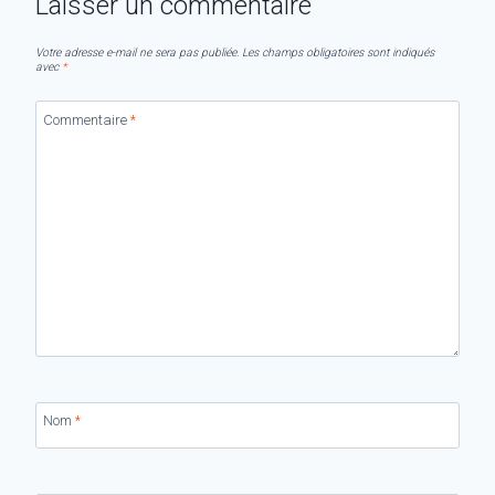
Laisser un commentaire
Votre adresse e-mail ne sera pas publiée.
Les champs obligatoires sont indiqués
avec
*
Commentaire
*
Nom
*