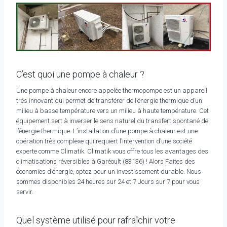
C’est quoi une pompe à chaleur ?
Une pompe à chaleur encore appelée thermopompe est un appareil
très innovant qui permet de transférer de l’énergie thermique d’un
milieu à basse température vers un milieu à haute température. Cet
équipement sert à inverser le sens naturel du transfert spontané de
l’énergie thermique. L’installation d’une pompe à chaleur est une
opération très complexe qui requiert l’intervention d’une société
experte comme Climatik. Climatik vous offre tous les avantages des
climatisations réversibles à Garéoult (83136) ! Alors Faites des
économies d’énergie, optez pour un investissement durable. Nous
sommes disponibles 24 heures sur 24 et 7 Jours sur 7 pour vous
servir.
Quel système utilisé pour rafraîchir votre