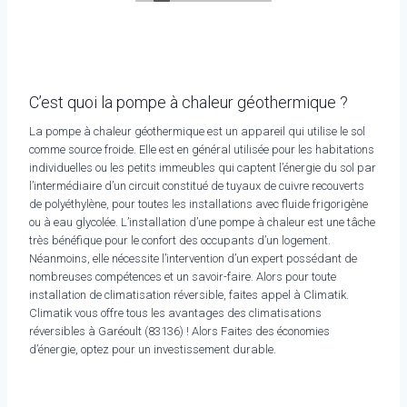
C’est quoi la pompe à chaleur géothermique ?
La pompe à chaleur géothermique est un appareil qui utilise le sol
comme source froide. Elle est en général utilisée pour les habitations
individuelles ou les petits immeubles qui captent l’énergie du sol par
l’intermédiaire d’un circuit constitué de tuyaux de cuivre recouverts
de polyéthylène, pour toutes les installations avec fluide frigorigène
ou à eau glycolée. L’installation d’une pompe à chaleur est une tâche
très bénéfique pour le confort des occupants d’un logement.
Néanmoins, elle nécessite l’intervention d’un expert possédant de
nombreuses compétences et un savoir-faire. Alors pour toute
installation de climatisation réversible, faites appel à Climatik.
Climatik vous offre tous les avantages des climatisations
réversibles à Garéoult (83136) ! Alors Faites des économies
d’énergie, optez pour un investissement durable.