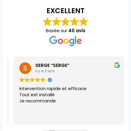
EXCELLENT
Basée sur
40 avis
SERGE “SERGE”
il y a 2 ans
Intervention rapide et efficace
Tout est installé
Je recommande