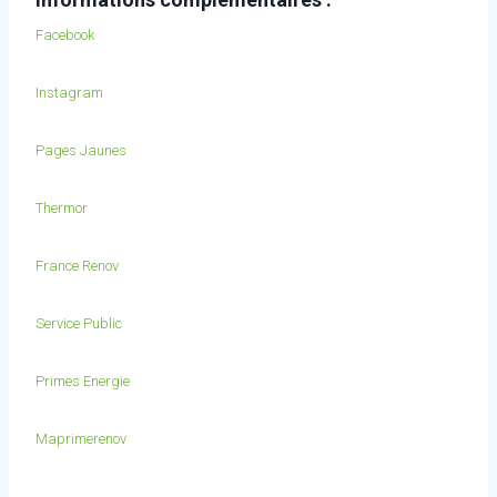
Facebook
Instagram
Pages Jaunes
Thermor
France Renov
Service Public
Primes Energie
Maprimerenov