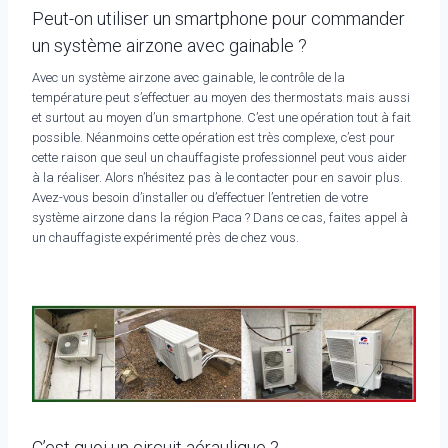
Peut-on utiliser un smartphone pour commander
un système airzone avec gainable ?
Avec un système airzone avec gainable, le contrôle de la
température peut s’effectuer au moyen des thermostats mais aussi
et surtout au moyen d’un smartphone. C’est une opération tout à fait
possible. Néanmoins cette opération est très complexe, c’est pour
cette raison que seul un chauffagiste professionnel peut vous aider
à la réaliser. Alors n’hésitez pas à le contacter pour en savoir plus.
Avez-vous besoin d’installer ou d’effectuer l’entretien de votre
système airzone dans la région Paca ? Dans ce cas, faites appel à
un chauffagiste expérimenté près de chez vous.
C’est quoi un circuit aéraulique ?