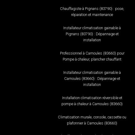
Chauffagiste à Pignans (83790) : pose,
réparation et maintenance
Installateur climatisation gainable à
Pignans (83790) : Dépannage et
installation
Professionnel à Carnoules (83660) pour
Pompe à chaleur, plancher chauffant
Installateur climatisation gainable à
Carnoules (83660) : Dépannage et
installation
Installation climatisation réversible et
pompe à chaleur à Carnoules (83660)
Climatisation murale, console, cassette ou
plafonnier à Carnoules (83660)