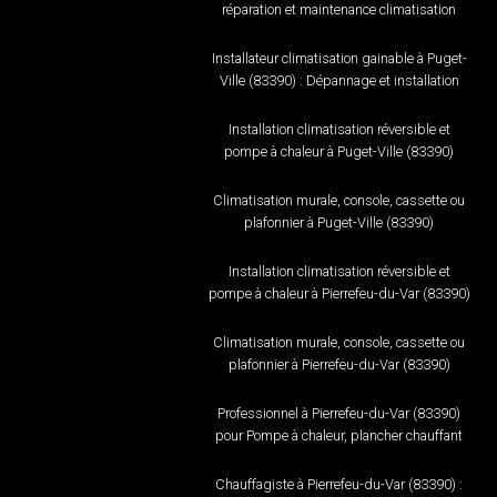
réparation et maintenance climatisation
Installateur climatisation gainable à Puget-
Ville (83390) : Dépannage et installation
Installation climatisation réversible et
pompe à chaleur à Puget-Ville (83390)
Climatisation murale, console, cassette ou
plafonnier à Puget-Ville (83390)
Installation climatisation réversible et
pompe à chaleur à Pierrefeu-du-Var (83390)
Climatisation murale, console, cassette ou
plafonnier à Pierrefeu-du-Var (83390)
Professionnel à Pierrefeu-du-Var (83390)
pour Pompe à chaleur, plancher chauffant
Chauffagiste à Pierrefeu-du-Var (83390) :