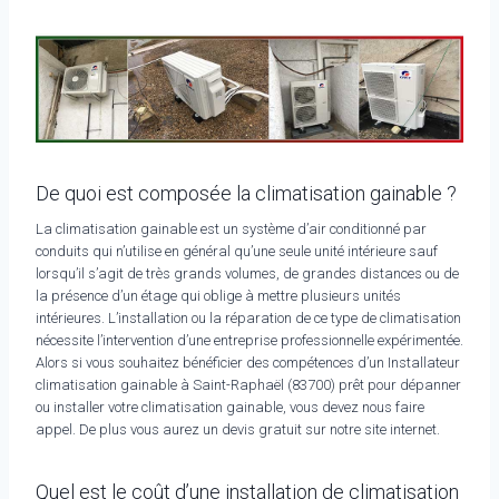
De quoi est composée la climatisation gainable ?
La climatisation gainable est un système d’air conditionné par
conduits qui n’utilise en général qu’une seule unité intérieure sauf
lorsqu’il s’agit de très grands volumes, de grandes distances ou de
la présence d’un étage qui oblige à mettre plusieurs unités
intérieures. L’installation ou la réparation de ce type de climatisation
nécessite l’intervention d’une entreprise professionnelle expérimentée.
Alors si vous souhaitez bénéficier des compétences d’un Installateur
climatisation gainable à Saint-Raphaël (83700) prêt pour dépanner
ou installer votre climatisation gainable, vous devez nous faire
appel. De plus vous aurez un devis gratuit sur notre site internet.
Quel est le coût d’une installation de climatisation