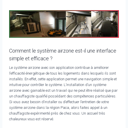
Comment le système airzone est-il une interface
simple et efficace ?
Le système airzone avec son application contribue à améliorer
l’efficacité énergétique de tous les logements dans lesquels ils sont
installés. En effet, cette application permet une navigation simple et
intuitive pour contrôler le système. L’installation d’un système
airzone avec gainable est un travail qui ne peut être réalisé que par
un chauffagiste qualifié possédant des compétences particulières.
Si vous avez besoin d’installer ou d’effectuer l’entretien de votre
système airzone dans la région Paca, alors faites appel à un
chauffagiste expérimenté près de chez vous. Un accueil très
chaleureux vous est réservé.