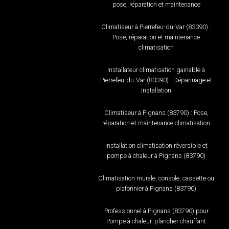
pose, réparation et maintenance
Climatiseur à Pierrefeu-du-Var (83390) :
Pose, réparation et maintenance
climatisation
Installateur climatisation gainable à
Pierrefeu-du-Var (83390) : Dépannage et
installation
Climatiseur à Pignans (83790) : Pose,
réparation et maintenance climatisation
Installation climatisation réversible et
pompe à chaleur à Pignans (83790)
Climatisation murale, console, cassette ou
plafonnier à Pignans (83790)
Professionnel à Pignans (83790) pour
Pompe à chaleur, plancher chauffant