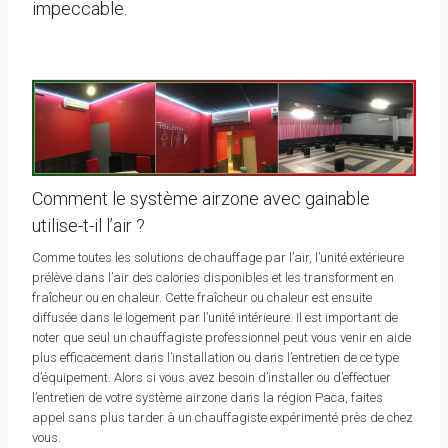
impeccable.
Comment le système airzone avec gainable
utilise-t-il l’air ?
Comme toutes les solutions de chauffage par l’air, l’unité extérieure
prélève dans l’air des calories disponibles et les transforment en
fraîcheur ou en chaleur. Cette fraîcheur ou chaleur est ensuite
diffusée dans le logement par l’unité intérieure. Il est important de
noter que seul un chauffagiste professionnel peut vous venir en aide
plus efficacement dans l’installation ou dans l’entretien de ce type
d’équipement. Alors si vous avez besoin d’installer ou d’effectuer
l’entretien de votre système airzone dans la région Paca, faites
appel sans plus tarder à un chauffagiste expérimenté près de chez
vous.