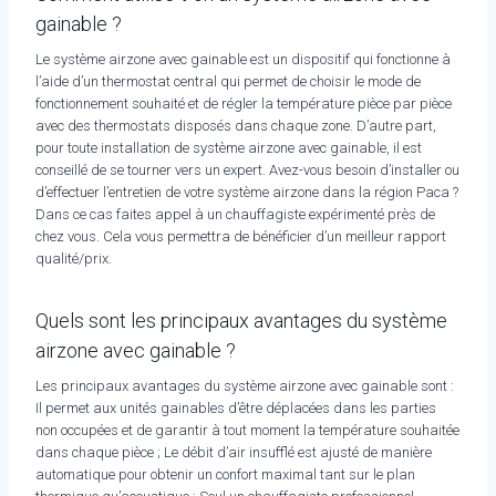
gainable ?
Le système airzone avec gainable est un dispositif qui fonctionne à
l’aide d’un thermostat central qui permet de choisir le mode de
fonctionnement souhaité et de régler la température pièce par pièce
avec des thermostats disposés dans chaque zone. D’autre part,
pour toute installation de système airzone avec gainable, il est
conseillé de se tourner vers un expert. Avez-vous besoin d’installer ou
d’effectuer l’entretien de votre système airzone dans la région Paca ?
Dans ce cas faites appel à un chauffagiste expérimenté près de
chez vous. Cela vous permettra de bénéficier d’un meilleur rapport
qualité/prix.
Quels sont les principaux avantages du système
airzone avec gainable ?
Les principaux avantages du système airzone avec gainable sont :
Il permet aux unités gainables d’être déplacées dans les parties
non occupées et de garantir à tout moment la température souhaitée
dans chaque pièce ; Le débit d’air insufflé est ajusté de manière
automatique pour obtenir un confort maximal tant sur le plan