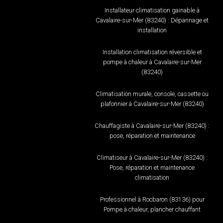
Installateur climatisation gainable à
Cavalaire-sur-Mer (83240) : Dépannage et
installation
Installation climatisation réversible et
pompe à chaleur à Cavalaire-sur-Mer
(83240)
Climatisation murale, console, cassette ou
plafonnier à Cavalaire-sur-Mer (83240)
Chauffagiste à Cavalaire-sur-Mer (83240) :
pose, réparation et maintenance
Climatiseur à Cavalaire-sur-Mer (83240) :
Pose, réparation et maintenance
climatisation
Professionnel à Rocbaron (83136) pour
Pompe à chaleur, plancher chauffant