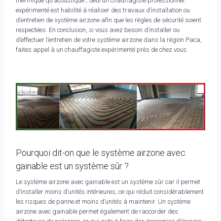
thermique qu’acoustique ; Seul un chauffagiste professionnel
expérimenté est habilité à réaliser des travaux d’installation ou
d’entretien de système airzone afin que les règles de sécurité soient
respectées. En conclusion, si vous avez besoin d’installer ou
d’effectuer l’entretien de votre système airzone dans la région Paca,
faites appel à un chauffagiste expérimenté près de chez vous.
Pourquoi dit-on que le système airzone avec
gainable est un système sûr ?
Le système airzone avec gainable est un système sûr car il permet
d’installer moins d’unités intérieures, ce qui réduit considérablement
les risques de panne et moins d’unités à maintenir. Un système
airzone avec gainable permet également de raccorder des