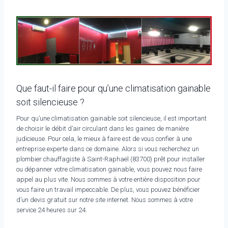
Que faut-il faire pour qu’une climatisation gainable
soit silencieuse ?
Pour qu’une climatisation gainable soit silencieuse, il est important
de choisir le débit d’air circulant dans les gaines de manière
judicieuse. Pour cela, le mieux à faire est de vous confier à une
entreprise experte dans ce domaine. Alors si vous recherchez un
plombier chauffagiste à Saint-Raphaël (83700) prêt pour installer
ou dépanner votre climatisation gainable, vous pouvez nous faire
appel au plus vite. Nous sommes à votre entière disposition pour
vous faire un travail impeccable. De plus, vous pouvez bénéficier
d’un devis gratuit sur notre site internet. Nous sommes à votre
service 24 heures sur 24.