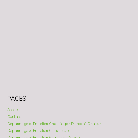
PAGES
Accueil
Contact
Dépannage et Entretien Chauffage / Pompe à Chaleur
Dépannage et Entretien Climatisation
Dépannage et Entretien Gainable / Airzone