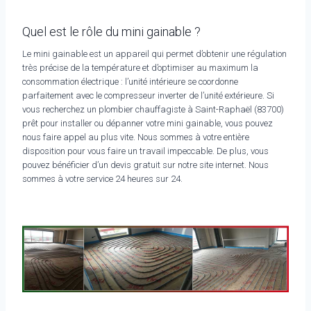
Quel est le rôle du mini gainable ?
Le mini gainable est un appareil qui permet d’obtenir une régulation
très précise de la température et d’optimiser au maximum la
consommation électrique : l’unité intérieure se coordonne
parfaitement avec le compresseur inverter de l’unité extérieure. Si
vous recherchez un plombier chauffagiste à Saint-Raphaël (83700)
prêt pour installer ou dépanner votre mini gainable, vous pouvez
nous faire appel au plus vite. Nous sommes à votre entière
disposition pour vous faire un travail impeccable. De plus, vous
pouvez bénéficier d’un devis gratuit sur notre site internet. Nous
sommes à votre service 24 heures sur 24.