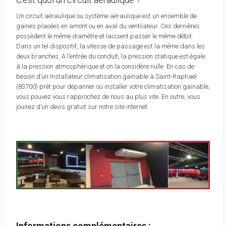
Un circuit aéraulique ou système aéraulique est un ensemble de
gaines placées en amont ou en aval du ventilateur. Ces dernières
possèdent le même diamètre et laissent passer le même débit.
Dans un tel dispositif, la vitesse de passage est la même dans les
deux branches. A l’entrée du conduit, la pression statique est égale
à la pression atmosphérique et on la considère nulle. En cas de
besoin d’un Installateur climatisation gainable à Saint-Raphaël
(83700) prêt pour dépanner ou installer votre climatisation gainable,
vous pouvez vous rapprochez de nous au plus vite. En outre, vous
jouirez d’un devis gratuit sur notre site internet.
Informations complémentaires :