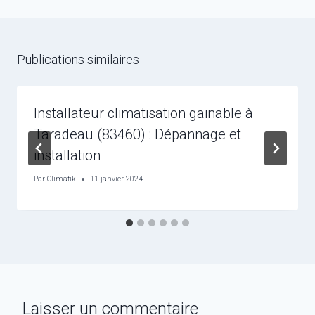
Publications similaires
Installateur climatisation gainable à
Taradeau (83460) : Dépannage et
installation
Par
Climatik
11 janvier 2024
Laisser un commentaire