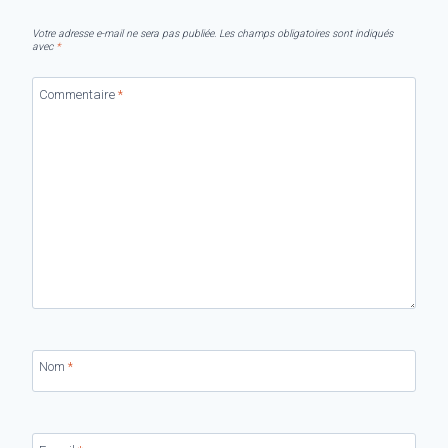
Votre adresse e-mail ne sera pas publiée.
Les champs obligatoires sont indiqués
avec
*
Commentaire
*
Nom
*