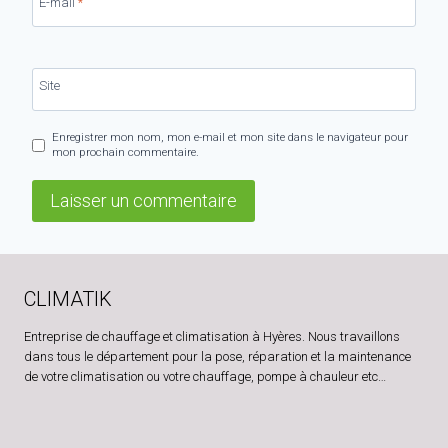
E-mail
*
Site
Enregistrer mon nom, mon e-mail et mon site dans le navigateur pour
mon prochain commentaire.
CLIMATIK
Entreprise de chauffage et climatisation à Hyères. Nous travaillons
dans tous le département pour la pose, réparation et la maintenance
de votre climatisation ou votre chauffage, pompe à chauleur etc…