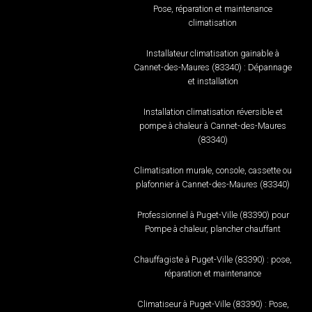
Pose, réparation et maintenance
climatisation
Installateur climatisation gainable à
Cannet-des-Maures (83340) : Dépannage
et installation
Installation climatisation réversible et
pompe à chaleur à Cannet-des-Maures
(83340)
Climatisation murale, console, cassette ou
plafonnier à Cannet-des-Maures (83340)
Professionnel à Puget-Ville (83390) pour
Pompe à chaleur, plancher chauffant
Chauffagiste à Puget-Ville (83390) : pose,
réparation et maintenance
Climatiseur à Puget-Ville (83390) : Pose,