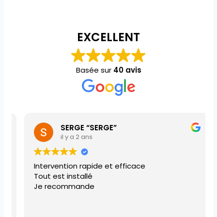
EXCELLENT
Basée sur
40 avis
SERGE “SERGE”
il y a 2 ans
Intervention rapide et efficace
Tout est installé
Je recommande