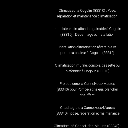
Climatiseur à Cogolin (83310) : Pose,
réparation et maintenance climatisation
Installateur climatisation gainable à Cogolin
(83310) : Dépannage et installation
Installation climatisation réversible et
pompe à chaleur à Cogolin (83310)
Climatisation murale, console, cassette ou
plafonnier à Cogolin (83310)
Professionnel à Cannet-des-Maures
(83340) pour Pompe à chaleur, plancher
chauffant
Chauffagiste à Cannet-des-Maures
(83340) : pose, réparation et maintenance
Climatiseur à Cannet-des-Maures (83340) :