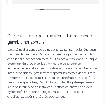
Quel est le principe du système d’airzone avec
gainable horizontal ?
Le système d’airzone avec gainable horizontal permet la régulation
par zone de chauffage. De cette manière, cela permet de contrôler
chaque zone indépendamment les unes des autres, dans un unique
système intégré. De plus, les thermostats de contrôle de
température permettent une utilisation simple et intuitive. Une bonne
installation doit obligatoirement respecter les normes de sécurité et
d’hygiène. C’est pour cette raison qu’il est préférable de la confier à
une société spécialisée, c’est-à-dire à un chauffagiste expérimenté.
Alors pour tout besoin d’installer ou d’effectuer l’entretien de votre
système d’airzone dans la région Paca, faites appel à un
chauffagiste expérimenté près de chez vous.