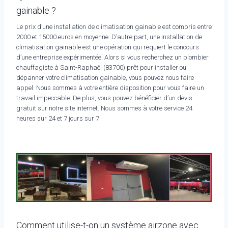
gainable ?
Le prix d’une installation de climatisation gainable est compris entre
2000 et 15000 euros en moyenne. D’autre part, une installation de
climatisation gainable est une opération qui requiert le concours
d’une entreprise expérimentée. Alors si vous recherchez un plombier
chauffagiste à Saint-Raphaël (83700) prêt pour installer ou
dépanner votre climatisation gainable, vous pouvez nous faire
appel. Nous sommes à votre entière disposition pour vous faire un
travail impeccable. De plus, vous pouvez bénéficier d’un devis
gratuit sur notre site internet. Nous sommes à votre service 24
heures sur 24 et 7 jours sur 7.
Comment utilise-t-on un système airzone avec