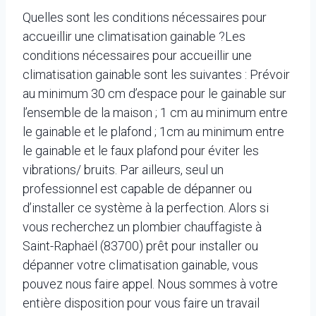
Quelles sont les conditions nécessaires pour
accueillir une climatisation gainable ?
Les
conditions nécessaires pour accueillir une
climatisation gainable sont les suivantes : Prévoir
au minimum 30 cm d’espace pour le gainable sur
l’ensemble de la maison ; 1 cm au minimum entre
le gainable et le plafond ; 1cm au minimum entre
le gainable et le faux plafond pour éviter les
vibrations/ bruits. Par ailleurs, seul un
professionnel est capable de dépanner ou
d’installer ce système à la perfection. Alors si
vous recherchez un plombier chauffagiste à
Saint-Raphaël (83700) prêt pour installer ou
dépanner votre climatisation gainable, vous
pouvez nous faire appel. Nous sommes à votre
entière disposition pour vous faire un travail