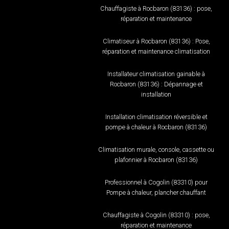
Chauffagiste à Rocbaron (83136) : pose,
réparation et maintenance
Climatiseur à Rocbaron (83136) : Pose,
réparation et maintenance climatisation
Installateur climatisation gainable à
Rocbaron (83136) : Dépannage et
installation
Installation climatisation réversible et
pompe à chaleur à Rocbaron (83136)
Climatisation murale, console, cassette ou
plafonnier à Rocbaron (83136)
Professionnel à Cogolin (83310) pour
Pompe à chaleur, plancher chauffant
Chauffagiste à Cogolin (83310) : pose,
réparation et maintenance