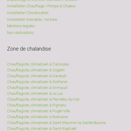
Installation Chauffage / Pompe à Chaleur
Installation Climatisation
Installation Gainable / Airzone
Mentions-legales
Nos réalisations
Zone de chalandise
Chauffagiste, climaticien à Carnoules
Chauffagiste, climaticien à Cogolin
Chauffagiste, climaticien à Garéoult
Chauffagiste, climaticien à Gonfaron
Chauffagiste, climaticien à Grimaud
Chauffagiste, climaticien à Le Luc
Chauffagiste, climaticien à Pierrefeu-du-Var
Chauffagiste, climaticien à Pignans
Chauffagiste, climaticien à Puget-Ville
Chauffagiste, climaticien à Rocbaron
Chauffagiste, climaticien à Saint-Maximin-la-Sainte-Baume
Chauffagiste, climaticien à Saint-Raphaël