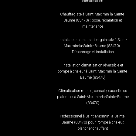
climatisation
Chauffagiste à Saint-Maximin-la-Sainte-
Baume (83470) : pose, réparation et
maintenance
Installateur climatisation gainable à Saint-
Maximin-la-Sainte-Baume (83470) :
Dépannage et installation
Installation climatisation réversible et
pompe à chaleur à Saint-Maximin-la-Sainte-
Baume (83470)
Climatisation murale, console, cassette ou
plafonnier à Saint-Maximin-la-Sainte-Baume
(83470)
Professionnel à Saint-Maximin-la-Sainte-
Baume (83470) pour Pompe à chaleur,
plancher chauffant