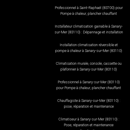
Professionnel à Saint-Raphaël (83700) pour
Pompe à chaleur, plancher chauffant
Installateur climatisation gainable à Sanary-
sur-Mer (83110) : Dépannage et installation
Installation climatisation réversible et
pompe à chaleur à Sanary-sur-Mer (83110)
Climatisation murale, console, cassette ou
plafonnier à Sanary-sur-Mer (83110)
Professionnel à Sanary-sur-Mer (83110)
pour Pompe à chaleur, plancher chauffant
Chauffagiste à Sanary-sur-Mer (83110) :
pose, réparation et maintenance
Climatiseur à Sanary-sur-Mer (83110) :
Pose, réparation et maintenance