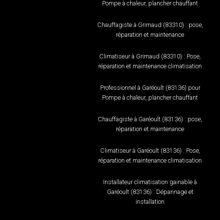
Pompe à chaleur, plancher chauffant
Chauffagiste à Grimaud (83310) : pose,
réparation et maintenance
Climatiseur à Grimaud (83310) : Pose,
réparation et maintenance climatisation
Professionnel à Garéoult (83136) pour
Pompe à chaleur, plancher chauffant
Chauffagiste à Garéoult (83136) : pose,
réparation et maintenance
Climatiseur à Garéoult (83136) : Pose,
réparation et maintenance climatisation
Installateur climatisation gainable à
Garéoult (83136) : Dépannage et
installation