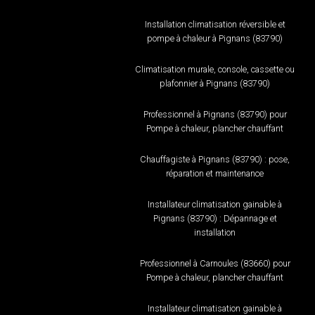
Installation climatisation réversible et
pompe à chaleur à Pignans (83790)
Climatisation murale, console, cassette ou
plafonnier à Pignans (83790)
Professionnel à Pignans (83790) pour
Pompe à chaleur, plancher chauffant
Chauffagiste à Pignans (83790) : pose,
réparation et maintenance
Installateur climatisation gainable à
Pignans (83790) : Dépannage et
installation
Professionnel à Carnoules (83660) pour
Pompe à chaleur, plancher chauffant
Installateur climatisation gainable à