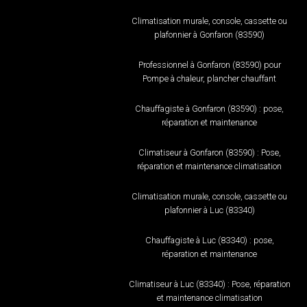
Climatisation murale, console, cassette ou
plafonnier à Gonfaron (83590)
Professionnel à Gonfaron (83590) pour
Pompe à chaleur, plancher chauffant
Chauffagiste à Gonfaron (83590) : pose,
réparation et maintenance
Climatiseur à Gonfaron (83590) : Pose,
réparation et maintenance climatisation
Climatisation murale, console, cassette ou
plafonnier à Luc (83340)
Chauffagiste à Luc (83340) : pose,
réparation et maintenance
Climatiseur à Luc (83340) : Pose, réparation
et maintenance climatisation