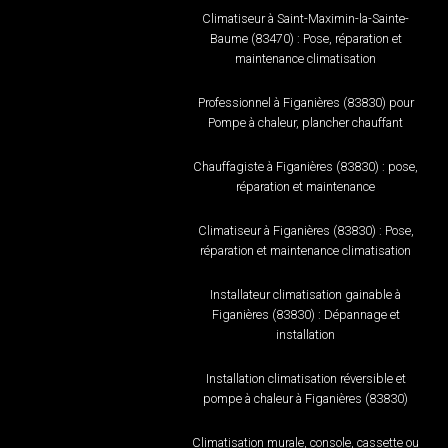
Climatiseur à Saint-Maximin-la-Sainte-
Baume (83470) : Pose, réparation et
maintenance climatisation
Professionnel à Figanières (83830) pour
Pompe à chaleur, plancher chauffant
Chauffagiste à Figanières (83830) : pose,
réparation et maintenance
Climatiseur à Figanières (83830) : Pose,
réparation et maintenance climatisation
Installateur climatisation gainable à
Figanières (83830) : Dépannage et
installation
Installation climatisation réversible et
pompe à chaleur à Figanières (83830)
Climatisation murale, console, cassette ou