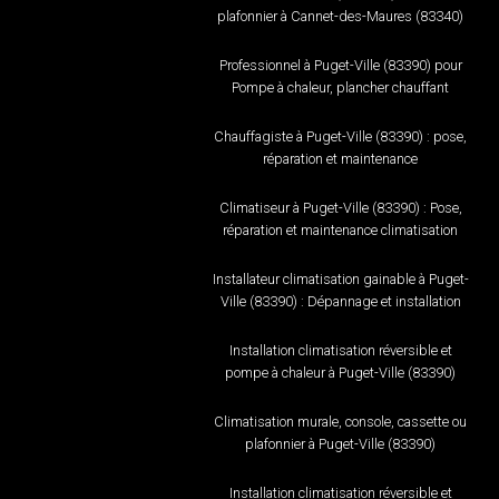
plafonnier à Cannet-des-Maures (83340)
Professionnel à Puget-Ville (83390) pour
Pompe à chaleur, plancher chauffant
Chauffagiste à Puget-Ville (83390) : pose,
réparation et maintenance
Climatiseur à Puget-Ville (83390) : Pose,
réparation et maintenance climatisation
Installateur climatisation gainable à Puget-
Ville (83390) : Dépannage et installation
Installation climatisation réversible et
pompe à chaleur à Puget-Ville (83390)
Climatisation murale, console, cassette ou
plafonnier à Puget-Ville (83390)
Installation climatisation réversible et