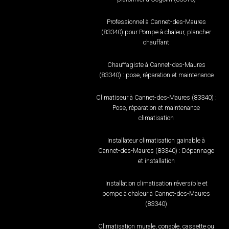
Professionnel à Cannet-des-Maures
(83340) pour Pompe à chaleur, plancher
chauffant
Chauffagiste à Cannet-des-Maures
(83340) : pose, réparation et maintenance
Climatiseur à Cannet-des-Maures (83340) :
Pose, réparation et maintenance
climatisation
Installateur climatisation gainable à
Cannet-des-Maures (83340) : Dépannage
et installation
Installation climatisation réversible et
pompe à chaleur à Cannet-des-Maures
(83340)
Climatisation murale, console, cassette ou