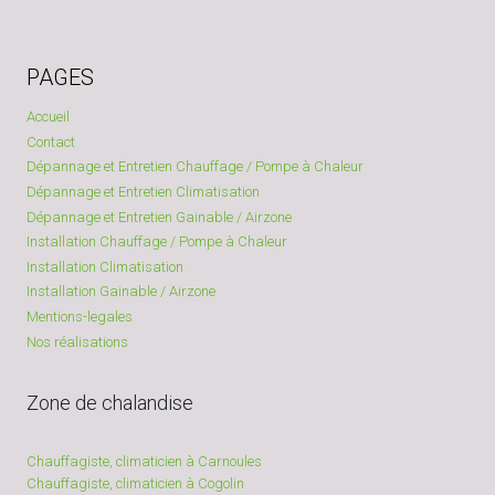
PAGES
Accueil
Contact
Dépannage et Entretien Chauffage / Pompe à Chaleur
Dépannage et Entretien Climatisation
Dépannage et Entretien Gainable / Airzone
Installation Chauffage / Pompe à Chaleur
Installation Climatisation
Installation Gainable / Airzone
Mentions-legales
Nos réalisations
Zone de chalandise
Chauffagiste, climaticien à Carnoules
Chauffagiste, climaticien à Cogolin