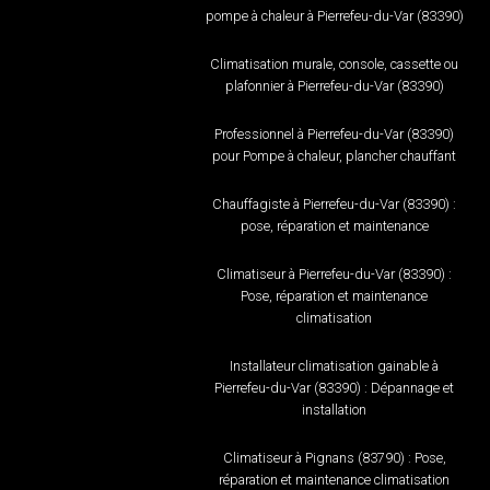
pompe à chaleur à Pierrefeu-du-Var (83390)
Climatisation murale, console, cassette ou
plafonnier à Pierrefeu-du-Var (83390)
Professionnel à Pierrefeu-du-Var (83390)
pour Pompe à chaleur, plancher chauffant
Chauffagiste à Pierrefeu-du-Var (83390) :
pose, réparation et maintenance
Climatiseur à Pierrefeu-du-Var (83390) :
Pose, réparation et maintenance
climatisation
Installateur climatisation gainable à
Pierrefeu-du-Var (83390) : Dépannage et
installation
Climatiseur à Pignans (83790) : Pose,
réparation et maintenance climatisation