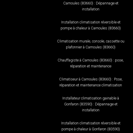
Carnoules (83660) : Dépannage et
installation
Installation climatisation réversible et
pompe à chaleur à Carnoules (83660)
Climatisation murale, console, cassette ou
plafonnier à Carnoules (83660)
Chauffagiste à Carnoules (83660) : pose,
réparation et maintenance
Climatiseur à Carnoules (83660) : Pose,
réparation et maintenance climatisation
Installateur climatisation gainable à
Gonfaron (83590) : Dépannage et
installation
Installation climatisation réversible et
pompe à chaleur à Gonfaron (83590)