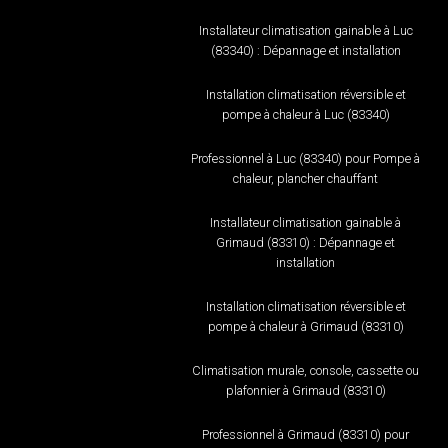
Installateur climatisation gainable à Luc
(83340) : Dépannage et installation
Installation climatisation réversible et
pompe à chaleur à Luc (83340)
Professionnel à Luc (83340) pour Pompe à
chaleur, plancher chauffant
Installateur climatisation gainable à
Grimaud (83310) : Dépannage et
installation
Installation climatisation réversible et
pompe à chaleur à Grimaud (83310)
Climatisation murale, console, cassette ou
plafonnier à Grimaud (83310)
Professionnel à Grimaud (83310) pour