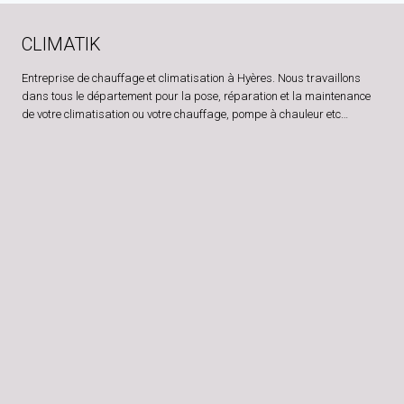
(83400)
CLIMATIK
Entreprise de chauffage et climatisation à Hyères. Nous travaillons
dans tous le département pour la pose, réparation et la maintenance
de votre climatisation ou votre chauffage, pompe à chauleur etc…