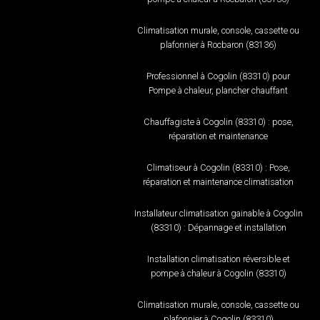
Climatisation murale, console, cassette ou
plafonnier à Rocbaron (83136)
Professionnel à Cogolin (83310) pour
Pompe à chaleur, plancher chauffant
Chauffagiste à Cogolin (83310) : pose,
réparation et maintenance
Climatiseur à Cogolin (83310) : Pose,
réparation et maintenance climatisation
Installateur climatisation gainable à Cogolin
(83310) : Dépannage et installation
Installation climatisation réversible et
pompe à chaleur à Cogolin (83310)
Climatisation murale, console, cassette ou
plafonnier à Cogolin (83310)