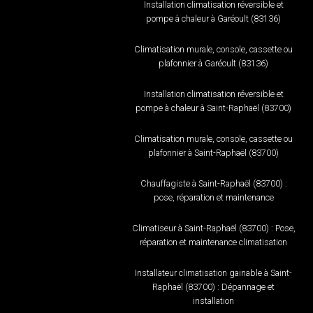
Installation climatisation réversible et
pompe à chaleur à Garéoult (83136)
Climatisation murale, console, cassette ou
plafonnier à Garéoult (83136)
Installation climatisation réversible et
pompe à chaleur à Saint-Raphaël (83700)
Climatisation murale, console, cassette ou
plafonnier à Saint-Raphaël (83700)
Chauffagiste à Saint-Raphaël (83700) :
pose, réparation et maintenance
Climatiseur à Saint-Raphaël (83700) : Pose,
réparation et maintenance climatisation
Installateur climatisation gainable à Saint-
Raphaël (83700) : Dépannage et
installation