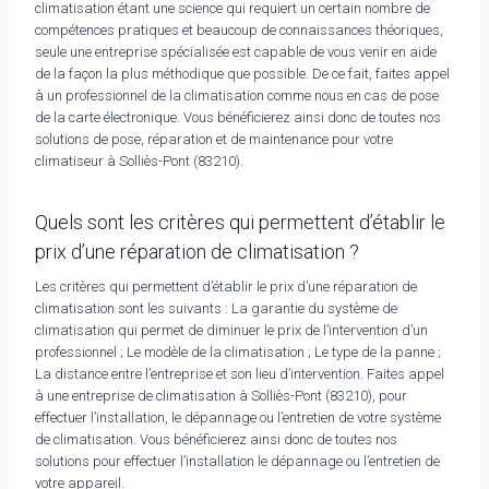
climatisation étant une science qui requiert un certain nombre de
compétences pratiques et beaucoup de connaissances théoriques,
seule une entreprise spécialisée est capable de vous venir en aide
de la façon la plus méthodique que possible. De ce fait, faites appel
à un professionnel de la climatisation comme nous en cas de pose
de la carte électronique. Vous bénéficierez ainsi donc de toutes nos
solutions de pose, réparation et de maintenance pour votre
climatiseur à Solliès-Pont (83210).
Quels sont les critères qui permettent d’établir le
prix d’une réparation de climatisation ?
Les critères qui permettent d’établir le prix d’une réparation de
climatisation sont les suivants : La garantie du système de
climatisation qui permet de diminuer le prix de l’intervention d’un
professionnel ; Le modèle de la climatisation ; Le type de la panne ;
La distance entre l’entreprise et son lieu d’intervention. Faites appel
à une entreprise de climatisation à Solliès-Pont (83210), pour
effectuer l’installation, le dépannage ou l’entretien de votre système
de climatisation. Vous bénéficierez ainsi donc de toutes nos
solutions pour effectuer l’installation le dépannage ou l’entretien de
votre appareil.