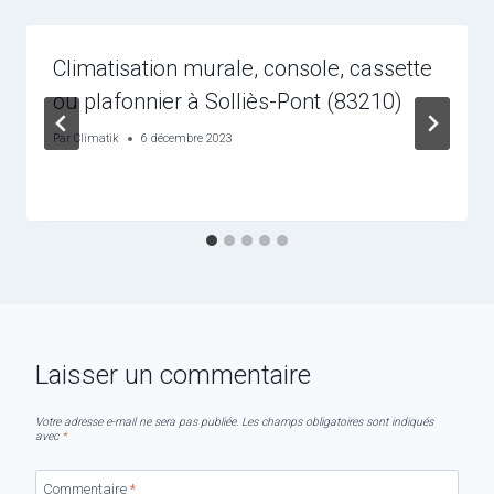
Climatisation murale, console, cassette
ou plafonnier à Solliès-Pont (83210)
Par
Climatik
6 décembre 2023
Laisser un commentaire
Votre adresse e-mail ne sera pas publiée.
Les champs obligatoires sont indiqués
avec
*
Commentaire
*