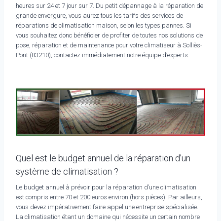
heures sur 24 et 7 jour sur 7. Du petit dépannage à la réparation de
grande envergure, vous aurez tous les tarifs des services de
réparations de climatisation maison, selon les types pannes. Si
vous souhaitez donc bénéficier de profiter de toutes nos solutions de
pose, réparation et de maintenance pour votre climatiseur à Solliès-
Pont (83210), contactez immédiatement notre équipe d’experts.
Quel est le budget annuel de la réparation d’un
système de climatisation ?
Le budget annuel à prévoir pour la réparation d’une climatisation
est compris entre 70 et 200 euros environ (hors pièces). Par ailleurs,
vous devez impérativement faire appel une entreprise spécialisée.
La climatisation étant un domaine qui nécessite un certain nombre