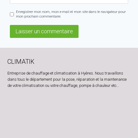
Enregistrer mon nom, mon e-mail et mon site dans le navigateur pour
mon prochain commentaire.
CLIMATIK
Entreprise de chauffage et climatisation à Hyères. Nous travaillons
dans tous le département pour la pose, réparation et la maintenance
de votre climatisation ou votre chauffage, pompe à chauleur etc…