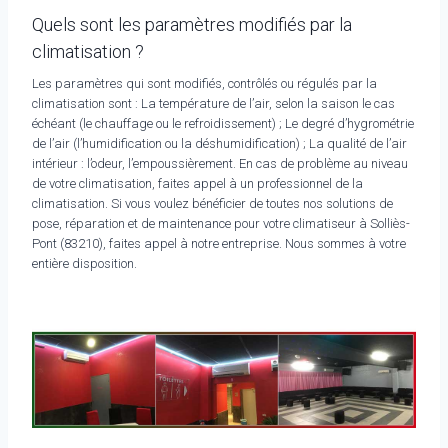
Quels sont les paramètres modifiés par la
climatisation ?
Les paramètres qui sont modifiés, contrôlés ou régulés par la
climatisation sont : La température de l’air, selon la saison le cas
échéant (le chauffage ou le refroidissement) ; Le degré d’hygrométrie
de l’air (l’humidification ou la déshumidification) ; La qualité de l’air
intérieur : l’odeur, l’empoussièrement. En cas de problème au niveau
de votre climatisation, faites appel à un professionnel de la
climatisation. Si vous voulez bénéficier de toutes nos solutions de
pose, réparation et de maintenance pour votre climatiseur à Solliès-
Pont (83210), faites appel à notre entreprise. Nous sommes à votre
entière disposition.