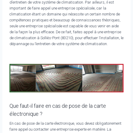
d’entretien de votre système de climatisation. Par ailleurs, il est
important de faire appel une entreprise spécialisée, car la
climatisation étant un domaine qui nécessite un certain nombre de
compétences pratiques et beaucoup de connaissances théoriques,
seule une entreprise spécialisée est capable de vous venir en aide
de la façon la plus efficace. De ce fait, faites appel à une entreprise
de climatisation à Solliès-Pont (83210), pour effectuer l’installation, le
dépannage ou l’entretien de votre système de climatisation.
Que faut-il faire en cas de pose de la carte
électronique ?
En cas de pose de la carte électronique, vous devez obligatoirement
faire appel ou contacter une entreprise experte en matière. La