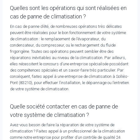
Quelles sont les opérations qui sont réalisées en
cas de panne de climatisation ?
En cas de panne d’été, de nombreuses opérations très délicates
peuvent être réalisées pour le bon fonctionnement de votre système
de climatisation : le remplacement de l’évaporateur, du
condensateur, du compresseur, ou le rechargement du fluide
frigorigène. Toutes ces opérations peuvent sembler être des
réparations inévitables au niveau de la climatisation. Par ailleurs,
elles nécessitent le concours d’une entreprise spécialisée possédant
des compétences spéciales et un savoir-faire très particulier. Par
conséquent, faites appel à une entreprise de climatisation à Solliès-
Pont (83210), pour effectuer l’installation, le dépannage ou l’entretien
de votre système de climatisation.
Quelle société contacter en cas de panne de
votre système de climatisation ?
Avez-vous besoin de faire la réparation de votre système de
climatisation ? Faites appel à un professionnel de la climatisation
comme notre entreprise pour profiter d’un contrôle de qualité 24