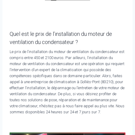
Quel est le prix de l’installation du moteur de
ventilation du condensateur ?
Le prix de l’installation du moteur de ventilation du condensateur est
compris entre 450 et 2100 euros. Par ailleurs, l’installation du
moteur de ventilation du condensateur est une opération qui requiert
l’intervention d’un expert de la climatisation qui possède des
compétences spécifiques dans ce domaine particulier. Alors, faites
appel à une entreprise de climatisation à Solliès-Pont (83210), pour
effectuer l’installation, le dépannage ou l’entretien de votre moteur de
ventilation du condensateur. De plus, si vous désirez profiter de
toutes nos solutions de pose, réparation et de maintenance pour
votre climatiseur, n’hésitez pas à nous faire appel au plus vite. Nous
sommes disponibles 24 heures sur 24 et 7 jours sur 7.