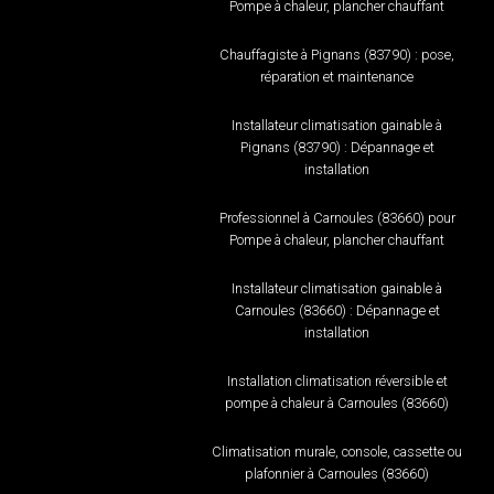
Pompe à chaleur, plancher chauffant
Chauffagiste à Pignans (83790) : pose,
réparation et maintenance
Installateur climatisation gainable à
Pignans (83790) : Dépannage et
installation
Professionnel à Carnoules (83660) pour
Pompe à chaleur, plancher chauffant
Installateur climatisation gainable à
Carnoules (83660) : Dépannage et
installation
Installation climatisation réversible et
pompe à chaleur à Carnoules (83660)
Climatisation murale, console, cassette ou
plafonnier à Carnoules (83660)