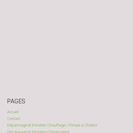
PAGES
Accueil
Contact
Dépannage et Entretien Chauffage / Pompe à Chaleur
Dépannage et Entretien Climatisation