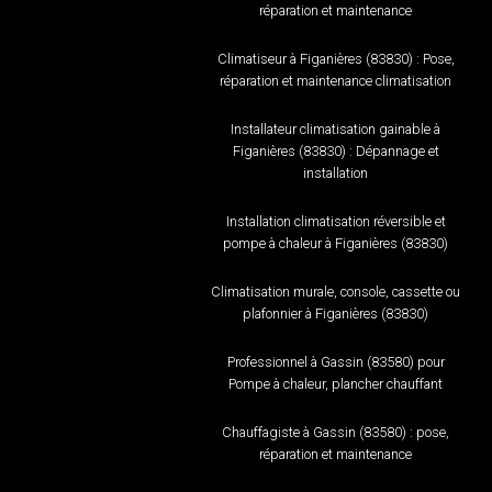
réparation et maintenance
Climatiseur à Figanières (83830) : Pose,
réparation et maintenance climatisation
Installateur climatisation gainable à
Figanières (83830) : Dépannage et
installation
Installation climatisation réversible et
pompe à chaleur à Figanières (83830)
Climatisation murale, console, cassette ou
plafonnier à Figanières (83830)
Professionnel à Gassin (83580) pour
Pompe à chaleur, plancher chauffant
Chauffagiste à Gassin (83580) : pose,
réparation et maintenance