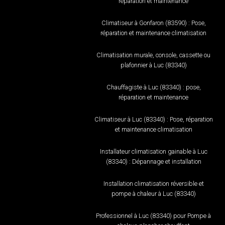
réparation et maintenance
Climatiseur à Gonfaron (83590) : Pose,
réparation et maintenance climatisation
Climatisation murale, console, cassette ou
plafonnier à Luc (83340)
Chauffagiste à Luc (83340) : pose,
réparation et maintenance
Climatiseur à Luc (83340) : Pose, réparation
et maintenance climatisation
Installateur climatisation gainable à Luc
(83340) : Dépannage et installation
Installation climatisation réversible et
pompe à chaleur à Luc (83340)
Professionnel à Luc (83340) pour Pompe à