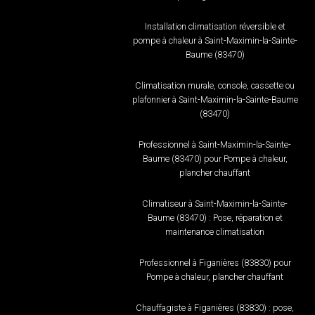
Installation climatisation réversible et
pompe à chaleur à Saint-Maximin-la-Sainte-
Baume (83470)
Climatisation murale, console, cassette ou
plafonnier à Saint-Maximin-la-Sainte-Baume
(83470)
Professionnel à Saint-Maximin-la-Sainte-
Baume (83470) pour Pompe à chaleur,
plancher chauffant
Climatiseur à Saint-Maximin-la-Sainte-
Baume (83470) : Pose, réparation et
maintenance climatisation
Professionnel à Figanières (83830) pour
Pompe à chaleur, plancher chauffant
Chauffagiste à Figanières (83830) : pose,