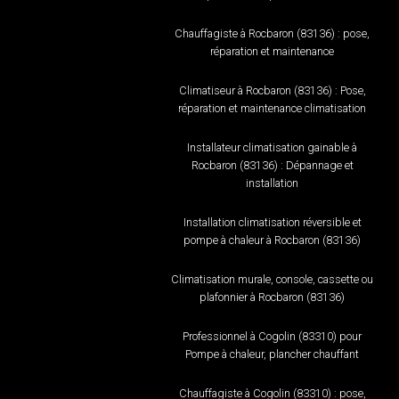
Chauffagiste à Rocbaron (83136) : pose,
réparation et maintenance
Climatiseur à Rocbaron (83136) : Pose,
réparation et maintenance climatisation
Installateur climatisation gainable à
Rocbaron (83136) : Dépannage et
installation
Installation climatisation réversible et
pompe à chaleur à Rocbaron (83136)
Climatisation murale, console, cassette ou
plafonnier à Rocbaron (83136)
Professionnel à Cogolin (83310) pour
Pompe à chaleur, plancher chauffant
Chauffagiste à Cogolin (83310) : pose,