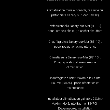
Climatisation murale, console, cassette ou
plafonnier à Sanary-sur-Mer (83110)
Professionnel à Sanary-sur-Mer (83110)
pour Pompe à chaleur, plancher chauffant
Chauffagiste à Sanary-sur-Mer (83110) :
pose, réparation et maintenance
Climatiseur à Sanary-sur-Mer (83110) :
Pose, réparation et maintenance
climatisation
Chauffagiste à Saint-Maximin-la-Sainte-
Baume (83470) : pose, réparation et
maintenance
Installateur climatisation gainable à Saint-
Maximin-la-Sainte-Baume (83470) :
Dépannage et installation