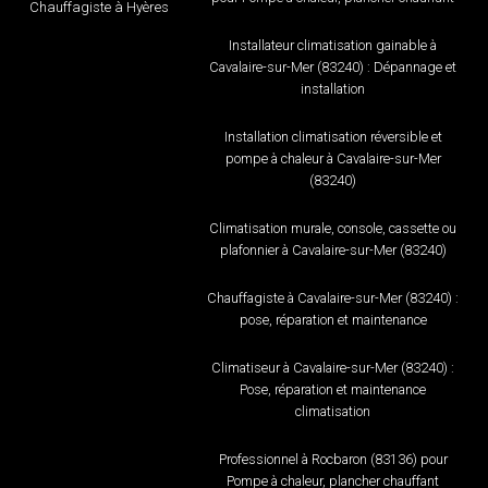
Chauffagiste à Hyères
Installateur climatisation gainable à
Cavalaire-sur-Mer (83240) : Dépannage et
installation
Installation climatisation réversible et
pompe à chaleur à Cavalaire-sur-Mer
(83240)
Climatisation murale, console, cassette ou
plafonnier à Cavalaire-sur-Mer (83240)
Chauffagiste à Cavalaire-sur-Mer (83240) :
pose, réparation et maintenance
Climatiseur à Cavalaire-sur-Mer (83240) :
Pose, réparation et maintenance
climatisation
Professionnel à Rocbaron (83136) pour
Pompe à chaleur, plancher chauffant