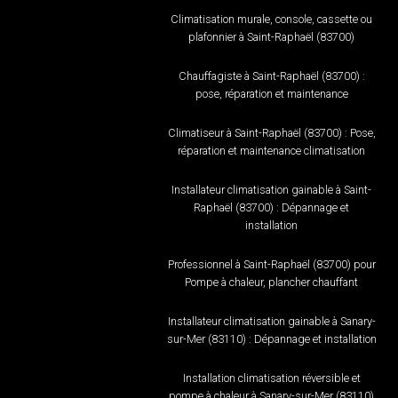
Climatisation murale, console, cassette ou
plafonnier à Saint-Raphaël (83700)
Chauffagiste à Saint-Raphaël (83700) :
pose, réparation et maintenance
Climatiseur à Saint-Raphaël (83700) : Pose,
réparation et maintenance climatisation
Installateur climatisation gainable à Saint-
Raphaël (83700) : Dépannage et
installation
Professionnel à Saint-Raphaël (83700) pour
Pompe à chaleur, plancher chauffant
Installateur climatisation gainable à Sanary-
sur-Mer (83110) : Dépannage et installation
Installation climatisation réversible et
pompe à chaleur à Sanary-sur-Mer (83110)