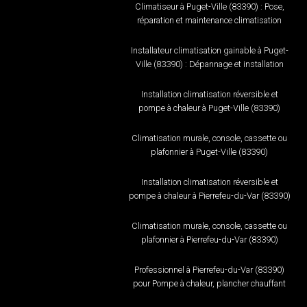
Climatiseur à Puget-Ville (83390) : Pose,
réparation et maintenance climatisation
Installateur climatisation gainable à Puget-
Ville (83390) : Dépannage et installation
Installation climatisation réversible et
pompe à chaleur à Puget-Ville (83390)
Climatisation murale, console, cassette ou
plafonnier à Puget-Ville (83390)
Installation climatisation réversible et
pompe à chaleur à Pierrefeu-du-Var (83390)
Climatisation murale, console, cassette ou
plafonnier à Pierrefeu-du-Var (83390)
Professionnel à Pierrefeu-du-Var (83390)
pour Pompe à chaleur, plancher chauffant