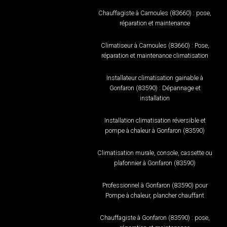
Chauffagiste à Carnoules (83660) : pose,
réparation et maintenance
Climatiseur à Carnoules (83660) : Pose,
réparation et maintenance climatisation
Installateur climatisation gainable à
Gonfaron (83590) : Dépannage et
installation
Installation climatisation réversible et
pompe à chaleur à Gonfaron (83590)
Climatisation murale, console, cassette ou
plafonnier à Gonfaron (83590)
Professionnel à Gonfaron (83590) pour
Pompe à chaleur, plancher chauffant
Chauffagiste à Gonfaron (83590) : pose,