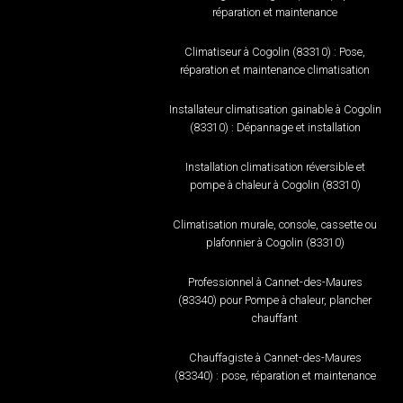
réparation et maintenance
Climatiseur à Cogolin (83310) : Pose,
réparation et maintenance climatisation
Installateur climatisation gainable à Cogolin
(83310) : Dépannage et installation
Installation climatisation réversible et
pompe à chaleur à Cogolin (83310)
Climatisation murale, console, cassette ou
plafonnier à Cogolin (83310)
Professionnel à Cannet-des-Maures
(83340) pour Pompe à chaleur, plancher
chauffant
Chauffagiste à Cannet-des-Maures
(83340) : pose, réparation et maintenance