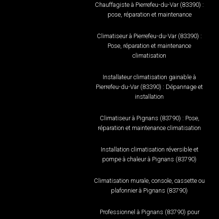
Chauffagiste à Pierrefeu-du-Var (83390) :
pose, réparation et maintenance
Climatiseur à Pierrefeu-du-Var (83390) :
Pose, réparation et maintenance
climatisation
Installateur climatisation gainable à
Pierrefeu-du-Var (83390) : Dépannage et
installation
Climatiseur à Pignans (83790) : Pose,
réparation et maintenance climatisation
Installation climatisation réversible et
pompe à chaleur à Pignans (83790)
Climatisation murale, console, cassette ou
plafonnier à Pignans (83790)
Professionnel à Pignans (83790) pour