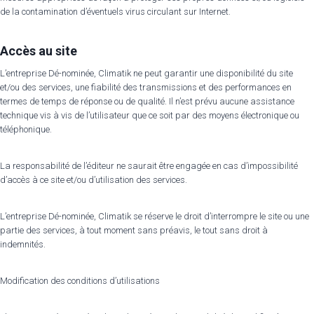
de la contamination d’éventuels virus circulant sur Internet.
Accès au site
L’entreprise Dé-nominée, Climatik ne peut garantir une disponibilité du site
et/ou des services, une fiabilité des transmissions et des performances en
termes de temps de réponse ou de qualité. Il n’est prévu aucune assistance
technique vis à vis de l’utilisateur que ce soit par des moyens électronique ou
téléphonique.
La responsabilité de l’éditeur ne saurait être engagée en cas d’impossibilité
d’accès à ce site et/ou d’utilisation des services.
L’entreprise Dé-nominée, Climatik se réserve le droit d’interrompre le site ou une
partie des services, à tout moment sans préavis, le tout sans droit à
indemnités.
Modification des conditions d’utilisations