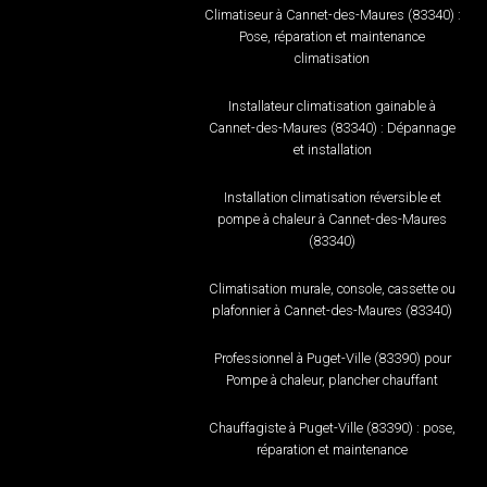
Climatiseur à Cannet-des-Maures (83340) :
Pose, réparation et maintenance
climatisation
Installateur climatisation gainable à
Cannet-des-Maures (83340) : Dépannage
et installation
Installation climatisation réversible et
pompe à chaleur à Cannet-des-Maures
(83340)
Climatisation murale, console, cassette ou
plafonnier à Cannet-des-Maures (83340)
Professionnel à Puget-Ville (83390) pour
Pompe à chaleur, plancher chauffant
Chauffagiste à Puget-Ville (83390) : pose,
réparation et maintenance