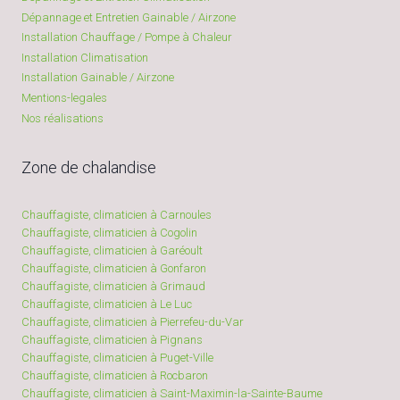
Dépannage et Entretien Gainable / Airzone
Installation Chauffage / Pompe à Chaleur
Installation Climatisation
Installation Gainable / Airzone
Mentions-legales
Nos réalisations
Zone de chalandise
Chauffagiste, climaticien à Carnoules
Chauffagiste, climaticien à Cogolin
Chauffagiste, climaticien à Garéoult
Chauffagiste, climaticien à Gonfaron
Chauffagiste, climaticien à Grimaud
Chauffagiste, climaticien à Le Luc
Chauffagiste, climaticien à Pierrefeu-du-Var
Chauffagiste, climaticien à Pignans
Chauffagiste, climaticien à Puget-Ville
Chauffagiste, climaticien à Rocbaron
Chauffagiste, climaticien à Saint-Maximin-la-Sainte-Baume