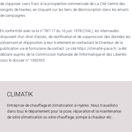
de s’opposer sans frais à la prospection commerciale de La Cité Centre des
congrès de Nantes, en cliquant sur les liens de désinscription dans les emails
de campagnes.
En conformité avec la loi n°787-17 du 16 juin 1978 (CNIL), les internautes
disposent d’un droit d’accès, de rectification et de suppression des données les
concernant et d’opposition à leur traitement en contactant le Directeur de la
publication via le formulaire de contact. Le site https://climatik-paca.fr/ a été
déclaré auprès de la Commission Nationale de l’Informatique et des Libertés
sous le dossier n° 1363535
CLIMATIK
Entreprise de chauffage et climatisation à Hyères. Nous travaillons
dans tous le département pour la pose, réparation et la maintenance
de votre climatisation ou votre chauffage, pompe à chauleur etc…