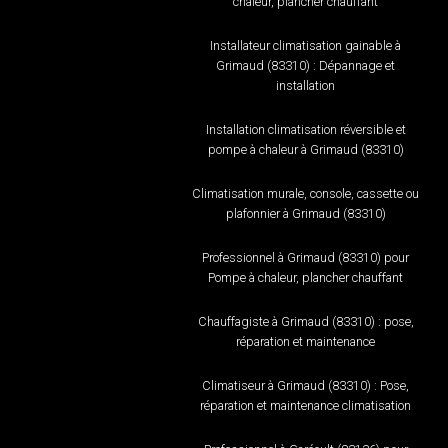
chaleur, plancher chauffant
Installateur climatisation gainable à
Grimaud (83310) : Dépannage et
installation
Installation climatisation réversible et
pompe à chaleur à Grimaud (83310)
Climatisation murale, console, cassette ou
plafonnier à Grimaud (83310)
Professionnel à Grimaud (83310) pour
Pompe à chaleur, plancher chauffant
Chauffagiste à Grimaud (83310) : pose,
réparation et maintenance
Climatiseur à Grimaud (83310) : Pose,
réparation et maintenance climatisation