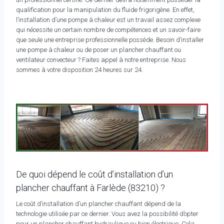
qualification pour la manipulation du fluide frigorigène. En effet,
l’installation d’une pompe à chaleur est un travail assez complexe
qui nécessite un certain nombre de compétences et un savoir-faire
que seule une entreprise professionnelle possède. Besoin d’installer
une pompe à chaleur ou de poser un plancher chauffant ou
ventilateur convecteur ? Faites appel à notre entreprise. Nous
sommes à votre disposition 24 heures sur 24.
De quoi dépend le coût d’installation d’un
plancher chauffant à Farlède (83210) ?
Le coût d’installation d’un plancher chauffant dépend de la
technologie utilisée par ce dernier. Vous avez la possibilité d’opter
pour un plancher chauffant hydraulique ou bien électrique. Cela