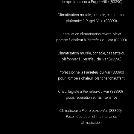
pompe à chaleur à Puget-Ville (83390)
Climatisation murale, console, cassette ou
plafonnier à Puget-Ville (83390)
Installation climatisation réversible et
pompe à chaleur à Pierrefeu-du-Var (83390)
Climatisation murale, console, cassette ou
plafonnier à Pierrefeu-du-Var (83390)
Professionnel à Pierrefeu-du-Var (83390)
pour Pompe à chaleur, plancher chauffant
Chauffagiste à Pierrefeu-du-Var (83390) :
pose, réparation et maintenance
Climatiseur à Pierrefeu-du-Var (83390) :
Pose, réparation et maintenance
climatisation