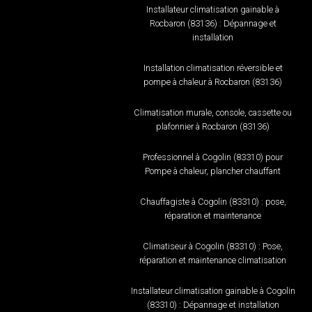
Installateur climatisation gainable à
Rocbaron (83136) : Dépannage et
installation
Installation climatisation réversible et
pompe à chaleur à Rocbaron (83136)
Climatisation murale, console, cassette ou
plafonnier à Rocbaron (83136)
Professionnel à Cogolin (83310) pour
Pompe à chaleur, plancher chauffant
Chauffagiste à Cogolin (83310) : pose,
réparation et maintenance
Climatiseur à Cogolin (83310) : Pose,
réparation et maintenance climatisation
Installateur climatisation gainable à Cogolin
(83310) : Dépannage et installation