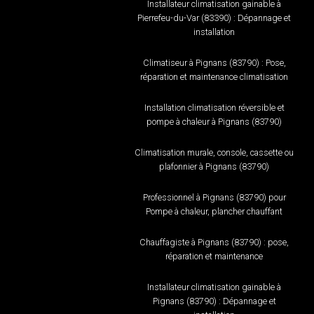
Installateur climatisation gainable à
Pierrefeu-du-Var (83390) : Dépannage et
installation
Climatiseur à Pignans (83790) : Pose,
réparation et maintenance climatisation
Installation climatisation réversible et
pompe à chaleur à Pignans (83790)
Climatisation murale, console, cassette ou
plafonnier à Pignans (83790)
Professionnel à Pignans (83790) pour
Pompe à chaleur, plancher chauffant
Chauffagiste à Pignans (83790) : pose,
réparation et maintenance
Installateur climatisation gainable à
Pignans (83790) : Dépannage et