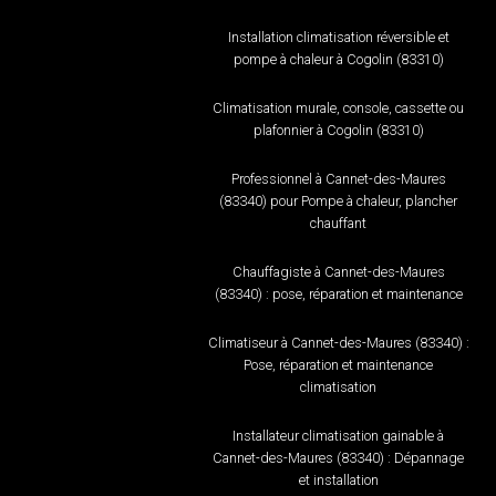
Installation climatisation réversible et
pompe à chaleur à Cogolin (83310)
Climatisation murale, console, cassette ou
plafonnier à Cogolin (83310)
Professionnel à Cannet-des-Maures
(83340) pour Pompe à chaleur, plancher
chauffant
Chauffagiste à Cannet-des-Maures
(83340) : pose, réparation et maintenance
Climatiseur à Cannet-des-Maures (83340) :
Pose, réparation et maintenance
climatisation
Installateur climatisation gainable à
Cannet-des-Maures (83340) : Dépannage
et installation