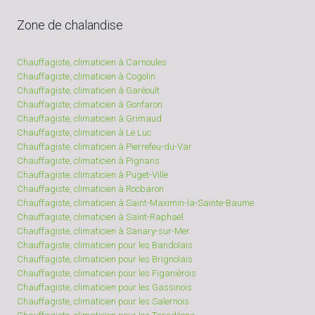
Zone de chalandise
Chauffagiste, climaticien à Carnoules
Chauffagiste, climaticien à Cogolin
Chauffagiste, climaticien à Garéoult
Chauffagiste, climaticien à Gonfaron
Chauffagiste, climaticien à Grimaud
Chauffagiste, climaticien à Le Luc
Chauffagiste, climaticien à Pierrefeu-du-Var
Chauffagiste, climaticien à Pignans
Chauffagiste, climaticien à Puget-Ville
Chauffagiste, climaticien à Rocbaron
Chauffagiste, climaticien à Saint-Maximin-la-Sainte-Baume
Chauffagiste, climaticien à Saint-Raphaël
Chauffagiste, climaticien à Sanary-sur-Mer
Chauffagiste, climaticien pour les Bandolais
Chauffagiste, climaticien pour les Brignolais
Chauffagiste, climaticien pour les Figanièrois
Chauffagiste, climaticien pour les Gassinois
Chauffagiste, climaticien pour les Salernois