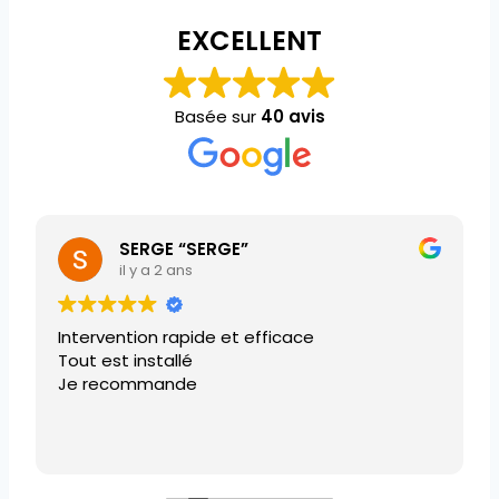
EXCELLENT
Basée sur
40 avis
SERGE “SERGE”
il y a 2 ans
Intervention rapide et efficace
Tout est installé
Je recommande