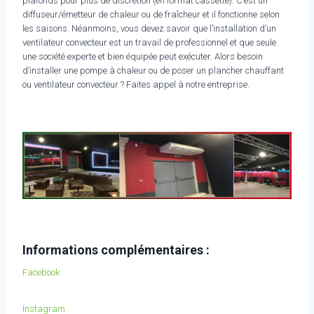
plafonds pour plus de discrétion (en format cassette). C’est un
diffuseur/émetteur de chaleur ou de fraîcheur et il fonctionne selon
les saisons. Néanmoins, vous devez savoir que l’installation d’un
ventilateur convecteur est un travail de professionnel et que seule
une société experte et bien équipée peut exécuter. Alors besoin
d’installer une pompe à chaleur ou de poser un plancher chauffant
ou ventilateur convecteur ? Faites appel à notre entreprise.
Informations complémentaires :
Facebook
Instagram