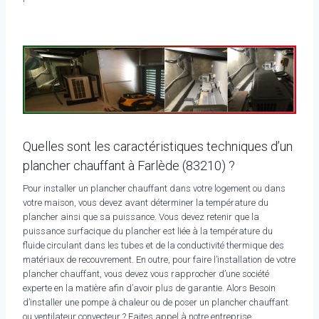
Quelles sont les caractéristiques techniques d’un
plancher chauffant à Farlède (83210) ?
Pour installer un plancher chauffant dans votre logement ou dans
votre maison, vous devez avant déterminer la température du
plancher ainsi que sa puissance. Vous devez retenir que la
puissance surfacique du plancher est liée à la température du
fluide circulant dans les tubes et de la conductivité thermique des
matériaux de recouvrement. En outre, pour faire l’installation de votre
plancher chauffant, vous devez vous rapprocher d’une société
experte en la matière afin d’avoir plus de garantie. Alors Besoin
d’installer une pompe à chaleur ou de poser un plancher chauffant
ou ventilateur convecteur ? Faites appel à notre entreprise.