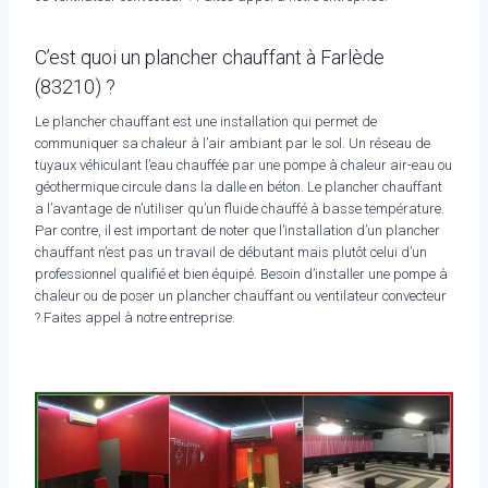
C’est quoi un plancher chauffant à Farlède
(83210) ?
Le plancher chauffant est une installation qui permet de
communiquer sa chaleur à l’air ambiant par le sol. Un réseau de
tuyaux véhiculant l’eau chauffée par une pompe à chaleur air-eau ou
géothermique circule dans la dalle en béton. Le plancher chauffant
a l’avantage de n’utiliser qu’un fluide chauffé à basse température.
Par contre, il est important de noter que l’installation d’un plancher
chauffant n’est pas un travail de débutant mais plutôt celui d’un
professionnel qualifié et bien équipé. Besoin d’installer une pompe à
chaleur ou de poser un plancher chauffant ou ventilateur convecteur
? Faites appel à notre entreprise.