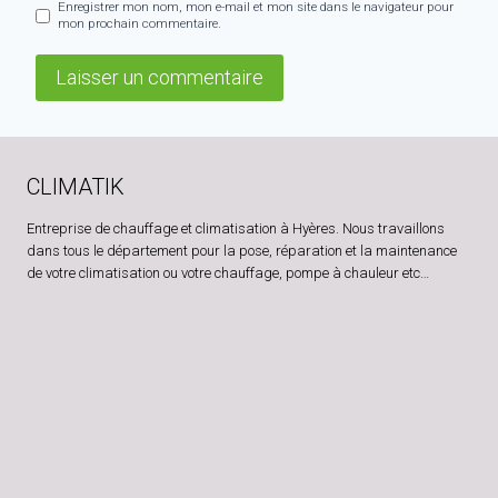
Enregistrer mon nom, mon e-mail et mon site dans le navigateur pour
mon prochain commentaire.
CLIMATIK
Entreprise de chauffage et climatisation à Hyères. Nous travaillons
dans tous le département pour la pose, réparation et la maintenance
de votre climatisation ou votre chauffage, pompe à chauleur etc…