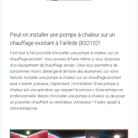
Peut-on installer une pompe à chaleur sur un
chauffage existant à Farlède (83210)?
Il est tout à fait possible d’installer une pompe à chaleur sur un
chauffage existant. Vous pouvez le faire même si vous disposez
d’un équipement de chauffage ancien. Cela vous permettra de
consommer moins d’énergie et de faire des économies sur votre
facture. Installer une pompe à chaleur sur un chauffage existant
peut s’avérer judicieux. Cependant, l’installation d’une pompe à
chaleur est une opération qui requiert le concours d’une entreprise
professionnelle. Besoin d’installer une pompe à chaleur ou de poser
un plancher chauffant ou ventilateur convecteur ? Faites appel à
notre entreprise.