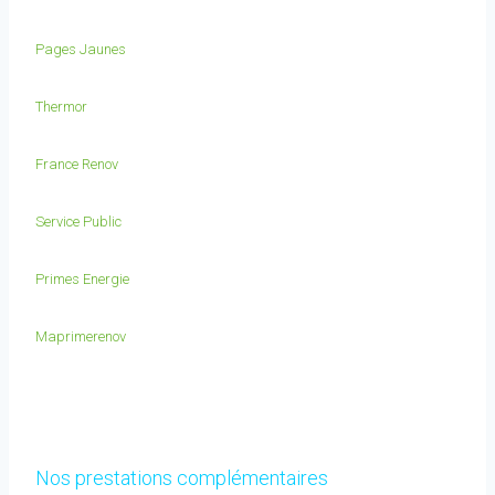
Pages Jaunes
Thermor
France Renov
Service Public
Primes Energie
Maprimerenov
Nos prestations complémentaires