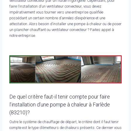
ventilateur convecteur par un fluide frigorigène. Cependant, pour
faire l’installation d’un ventilateur convecteur, vous devez
impérativement vous tourner vers une entreprise qualifiée
possédant un certain nombre d’années d’expérience et une
attestation. Alors besoin d’installer une pompe à chaleur ou de poser
un plancher chauffant ou ventilateur convecteur ? Faites appel à
notre entreprise.
De quel critère faut-il tenir compte pour faire
l’installation d’une pompe à chaleur à Farlède
(83210)?
Outre le système de chauffage de départ, le critère dont il faut tenir
compte est le type d’émetteurs de chaleurs présents. Ce dernier vous