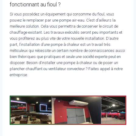
fonctionnant au fioul ?
Si vous possédez un équipement qui consomme du fioul, vous
pouvez le remplacer par une pompe air-eau. C’est d’ailleurs la
meilleure solution. Cela vous permettra de conserver le circuit de
chauffage existant. Les travaux exécutés seront peu importants et
vous profiterez au plus vite de votre nouvelle installation. D’autre
part, l’installation d’une pompe à chaleur est un travail très
méticuleux qui nécessite un certain nombre de connaissances aussi
bien théoriques que pratiques et seule une société experte peut en
disposer. Besoin d’installer une pompe à chaleur ou de poser un
plancher chauffant ou ventilateur convecteur ? Faites appel à notre
entreprise.