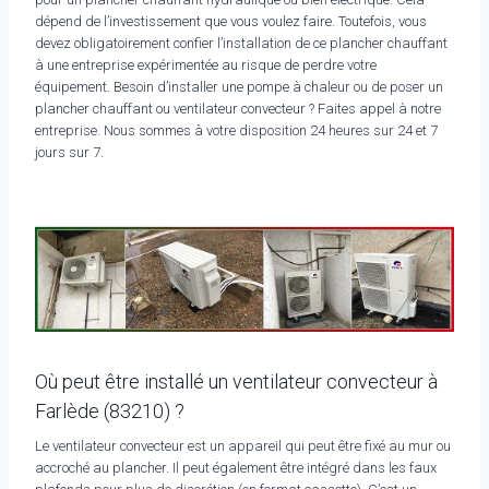
dépend de l’investissement que vous voulez faire. Toutefois, vous
devez obligatoirement confier l’installation de ce plancher chauffant
à une entreprise expérimentée au risque de perdre votre
équipement. Besoin d’installer une pompe à chaleur ou de poser un
plancher chauffant ou ventilateur convecteur ? Faites appel à notre
entreprise. Nous sommes à votre disposition 24 heures sur 24 et 7
jours sur 7.
Où peut être installé un ventilateur convecteur à
Farlède (83210) ?
Le ventilateur convecteur est un appareil qui peut être fixé au mur ou
accroché au plancher. Il peut également être intégré dans les faux