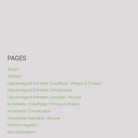
PAGES
Accueil
Contact
Dépannage et Entretien Chauffage / Pompe à Chaleur
Dépannage et Entretien Climatisation
Dépannage et Entretien Gainable / Airzone
Installation Chauffage / Pompe à Chaleur
Installation Climatisation
Installation Gainable / Airzone
Mentions-legales
Nos réalisations