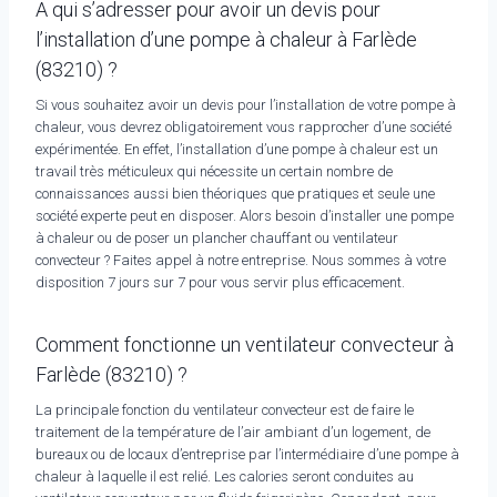
A qui s’adresser pour avoir un devis pour
l’installation d’une pompe à chaleur à Farlède
(83210) ?
Si vous souhaitez avoir un devis pour l’installation de votre pompe à
chaleur, vous devrez obligatoirement vous rapprocher d’une société
expérimentée. En effet, l’installation d’une pompe à chaleur est un
travail très méticuleux qui nécessite un certain nombre de
connaissances aussi bien théoriques que pratiques et seule une
société experte peut en disposer. Alors besoin d’installer une pompe
à chaleur ou de poser un plancher chauffant ou ventilateur
convecteur ? Faites appel à notre entreprise. Nous sommes à votre
disposition 7 jours sur 7 pour vous servir plus efficacement.
Comment fonctionne un ventilateur convecteur à
Farlède (83210) ?
La principale fonction du ventilateur convecteur est de faire le
traitement de la température de l’air ambiant d’un logement, de
bureaux ou de locaux d’entreprise par l’intermédiaire d’une pompe à
chaleur à laquelle il est relié. Les calories seront conduites au