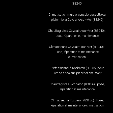
(83240)
Climatisation murale, console, cassette ou
plafonnier à Cavalaire-sur-Mer (83240)
Chauffagiste à Cavalaire-sur-Mer (83240) :
pose, réparation et maintenance
Climatiseur à Cavalaire-sur-Mer (83240) :
Pose, réparation et maintenance
climatisation
Professionnel à Rocbaron (83136) pour
Pompe à chaleur, plancher chauffant
Chauffagiste à Rocbaron (83136) : pose,
réparation et maintenance
Climatiseur à Rocbaron (83136) : Pose,
réparation et maintenance climatisation