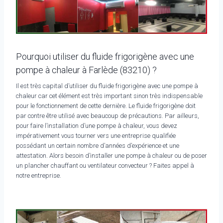
Pourquoi utiliser du fluide frigorigène avec une
pompe à chaleur à Farlède (83210) ?
Il est très capital d’utiliser du fluide frigorigène avec une pompe à
chaleur car cet élément est très important sinon très indispensable
pour le fonctionnement de cette dernière. Le fluide frigorigène doit
par contre être utilisé avec beaucoup de précautions. Par ailleurs,
pour faire l’installation d’une pompe à chaleur, vous devez
impérativement vous tourner vers une entreprise qualifiée
possédant un certain nombre d’années d’expérience et une
attestation. Alors besoin d’installer une pompe à chaleur ou de poser
un plancher chauffant ou ventilateur convecteur ? Faites appel à
notre entreprise.