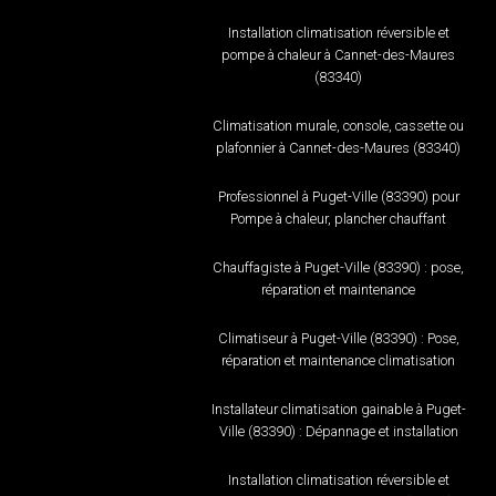
Installation climatisation réversible et
pompe à chaleur à Cannet-des-Maures
(83340)
Climatisation murale, console, cassette ou
plafonnier à Cannet-des-Maures (83340)
Professionnel à Puget-Ville (83390) pour
Pompe à chaleur, plancher chauffant
Chauffagiste à Puget-Ville (83390) : pose,
réparation et maintenance
Climatiseur à Puget-Ville (83390) : Pose,
réparation et maintenance climatisation
Installateur climatisation gainable à Puget-
Ville (83390) : Dépannage et installation
Installation climatisation réversible et