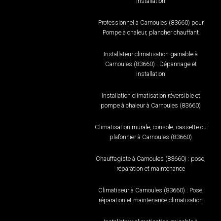
installation
Professionnel à Carnoules (83660) pour
Pompe à chaleur, plancher chauffant
Installateur climatisation gainable à
Carnoules (83660) : Dépannage et
installation
Installation climatisation réversible et
pompe à chaleur à Carnoules (83660)
Climatisation murale, console, cassette ou
plafonnier à Carnoules (83660)
Chauffagiste à Carnoules (83660) : pose,
réparation et maintenance
Climatiseur à Carnoules (83660) : Pose,
réparation et maintenance climatisation