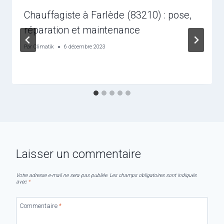
Chauffagiste à Farlède (83210) : pose,
réparation et maintenance
Par
Climatik
6 décembre 2023
Laisser un commentaire
Votre adresse e-mail ne sera pas publiée.
Les champs obligatoires sont indiqués
avec
*
Commentaire
*