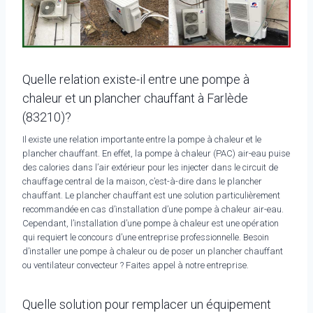
Quelle relation existe-il entre une pompe à
chaleur et un plancher chauffant à Farlède
(83210)?
Il existe une relation importante entre la pompe à chaleur et le
plancher chauffant. En effet, la pompe à chaleur (PAC) air-eau puise
des calories dans l’air extérieur pour les injecter dans le circuit de
chauffage central de la maison, c’est-à-dire dans le plancher
chauffant. Le plancher chauffant est une solution particulièrement
recommandée en cas d’installation d’une pompe à chaleur air-eau.
Cependant, l’installation d’une pompe à chaleur est une opération
qui requiert le concours d’une entreprise professionnelle. Besoin
d’installer une pompe à chaleur ou de poser un plancher chauffant
ou ventilateur convecteur ? Faites appel à notre entreprise.
Quelle solution pour remplacer un équipement