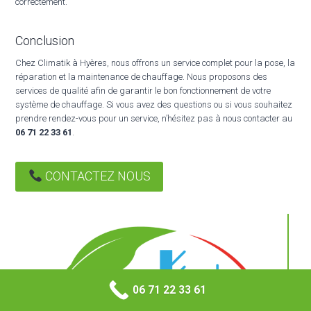
correctement.
Conclusion
Chez Climatik à Hyères, nous offrons un service complet pour la pose, la
réparation et la maintenance de chauffage. Nous proposons des
services de qualité afin de garantir le bon fonctionnement de votre
système de chauffage. Si vous avez des questions ou si vous souhaitez
prendre rendez-vous pour un service, n’hésitez pas à nous contacter au
06 71 22 33 61
.
CONTACTEZ NOUS
06 71 22 33 61