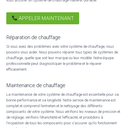
vous assurer un système de chauffage fiable et durable.
APPELER MAINTENANT
Réparation de chauffage
Si vous avez des problèmes avec votre système de chauffage, nous
pouvons vous aider. Nous pouvons réparer tous types de systèmes de
chauffage, quelle que soit leur marque ou leur modèle. Notre équipe
professionnelle peut diagnostiquer le problème et le réparer
efficacement.
Maintenance de chauffage
La maintenance de votre système de chauffage est essentielle pour sa
bonne performance et sa longévité. Notre service de maintenance est
complet et comprend l’entretien et le nettoyage des différents
composants de votre système. Nous vérifions les niveaux de pression et
de réglage, vérifions l’étanchéité et l’efficacité, et procédons à
l’inspection de tous les composants pour s’assurer qu’ils fonctionnent