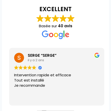
EXCELLENT
Basée sur
40 avis
SERGE “SERGE”
il y a 2 ans
Intervention rapide et efficace
Tout est installé
Je recommande