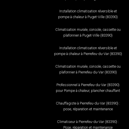
Installation climatisation réversible et
pompe à chaleur à Puget-Ville (83390)
Climatisation murale, console, cassette ou
plafonnier à Puget-Ville (83390)
Installation climatisation réversible et
pompe à chaleur à Pierrefeu-du-Var (83390)
Climatisation murale, console, cassette ou
plafonnier à Pierrefeu-du-Var (83390)
Professionnel à Pierrefeu-du-Var (83390)
pour Pompe à chaleur, plancher chauffant
Chauffagiste à Pierrefeu-du-Var (83390) :
pose, réparation et maintenance
Climatiseur à Pierrefeu-du-Var (83390) :
Pose, réparation et maintenance