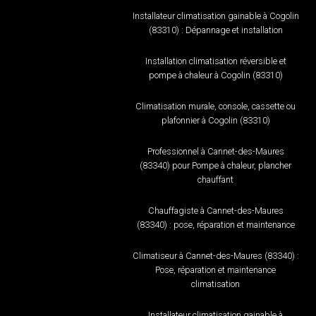
Installateur climatisation gainable à Cogolin
(83310) : Dépannage et installation
Installation climatisation réversible et
pompe à chaleur à Cogolin (83310)
Climatisation murale, console, cassette ou
plafonnier à Cogolin (83310)
Professionnel à Cannet-des-Maures
(83340) pour Pompe à chaleur, plancher
chauffant
Chauffagiste à Cannet-des-Maures
(83340) : pose, réparation et maintenance
Climatiseur à Cannet-des-Maures (83340) :
Pose, réparation et maintenance
climatisation
Installateur climatisation gainable à