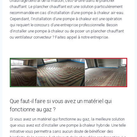
chauffage central de la maison, c’est-à-dire dans le plancher
chauffant. Le plancher chauffant est une solution particulièrement
recommandée en cas d’installation d’une pompe à chaleur air-eau.
Cependant, l’installation d’une pompe à chaleur est une opération
qui requiert le concours d’une entreprise professionnelle. Besoin
d’installer une pompe à chaleur ou de poser un plancher chauffant
ou ventilateur convecteur ? Faites appel à notre entreprise.
Que faut-il faire si vous avez un matériel qui
fonctionne au gaz ?
Si vous avez un matériel qui fonctionne au gaz, la meilleure solution
que vous avez est d’installer une pompe à chaleur hybride. Une telle
initiative vous permettra sans aucun doute de bénéficier des