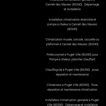
Cannet-des-Maures (83340) : Dépannage
et installation
Installation climatisation réversible et
pompe à chaleur à Cannet-des-Maures
(83340)
Climatisation murale, console, cassette ou
plafonnier à Cannet-des-Maures (83340)
Professionnel à Puget-Ville (83390) pour
Pompe à chaleur, plancher chauffant
Chauffagiste à Puget-Ville (83390) : pose,
réparation et maintenance
Climatiseur à Puget-Ville (83390) : Pose,
réparation et maintenance climatisation
Installateur climatisation gainable à Puget-
Ville (83390) : Dépannage et installation