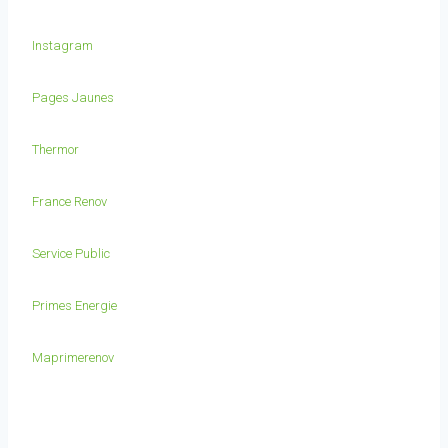
Instagram
Pages Jaunes
Thermor
France Renov
Service Public
Primes Energie
Maprimerenov