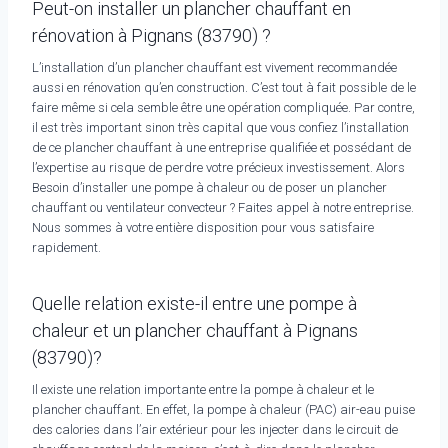
Peut-on installer un plancher chauffant en
rénovation à Pignans (83790) ?
L’installation d’un plancher chauffant est vivement recommandée
aussi en rénovation qu’en construction. C’est tout à fait possible de le
faire même si cela semble être une opération compliquée. Par contre,
il est très important sinon très capital que vous confiez l’installation
de ce plancher chauffant à une entreprise qualifiée et possédant de
l’expertise au risque de perdre votre précieux investissement. Alors
Besoin d’installer une pompe à chaleur ou de poser un plancher
chauffant ou ventilateur convecteur ? Faites appel à notre entreprise.
Nous sommes à votre entière disposition pour vous satisfaire
rapidement.
Quelle relation existe-il entre une pompe à
chaleur et un plancher chauffant à Pignans
(83790)?
Il existe une relation importante entre la pompe à chaleur et le
plancher chauffant. En effet, la pompe à chaleur (PAC) air-eau puise
des calories dans l’air extérieur pour les injecter dans le circuit de