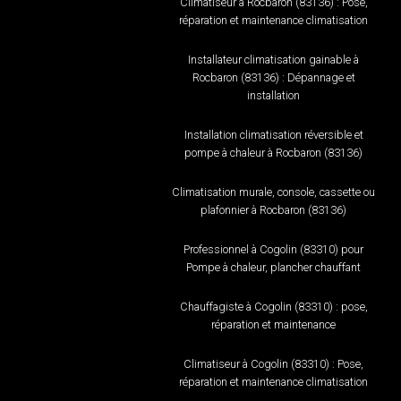
Climatiseur à Rocbaron (83136) : Pose,
réparation et maintenance climatisation
Installateur climatisation gainable à
Rocbaron (83136) : Dépannage et
installation
Installation climatisation réversible et
pompe à chaleur à Rocbaron (83136)
Climatisation murale, console, cassette ou
plafonnier à Rocbaron (83136)
Professionnel à Cogolin (83310) pour
Pompe à chaleur, plancher chauffant
Chauffagiste à Cogolin (83310) : pose,
réparation et maintenance
Climatiseur à Cogolin (83310) : Pose,
réparation et maintenance climatisation