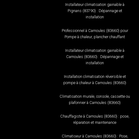
Installateur climatisation gainable à
Pignans (83790) : Dépannage et
installation
Professionnel à Carnoules (83660) pour
Pompe à chaleur, plancher chauffant
Installateur climatisation gainable à
Carnoules (83660) : Dépannage et
installation
Installation climatisation réversible et
pompe à chaleur à Carnoules (83660)
Climatisation murale, console, cassette ou
plafonnier à Carnoules (83660)
Chauffagiste à Carnoules (83660) : pose,
réparation et maintenance
Climatiseur à Carnoules (83660) : Pose,