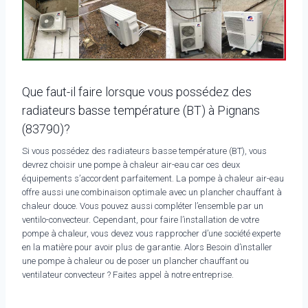
Que faut-il faire lorsque vous possédez des
radiateurs basse température (BT) à Pignans
(83790)?
Si vous possédez des radiateurs basse température (BT), vous
devrez choisir une pompe à chaleur air-eau car ces deux
équipements s’accordent parfaitement. La pompe à chaleur air-eau
offre aussi une combinaison optimale avec un plancher chauffant à
chaleur douce. Vous pouvez aussi compléter l’ensemble par un
ventilo-convecteur. Cependant, pour faire l’installation de votre
pompe à chaleur, vous devez vous rapprocher d’une société experte
en la matière pour avoir plus de garantie. Alors Besoin d’installer
une pompe à chaleur ou de poser un plancher chauffant ou
ventilateur convecteur ? Faites appel à notre entreprise.