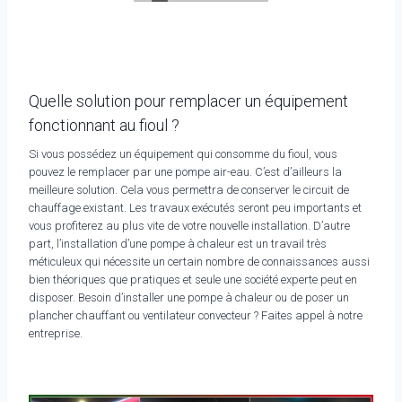
Quelle solution pour remplacer un équipement
fonctionnant au fioul ?
Si vous possédez un équipement qui consomme du fioul, vous
pouvez le remplacer par une pompe air-eau. C’est d’ailleurs la
meilleure solution. Cela vous permettra de conserver le circuit de
chauffage existant. Les travaux exécutés seront peu importants et
vous profiterez au plus vite de votre nouvelle installation. D’autre
part, l’installation d’une pompe à chaleur est un travail très
méticuleux qui nécessite un certain nombre de connaissances aussi
bien théoriques que pratiques et seule une société experte peut en
disposer. Besoin d’installer une pompe à chaleur ou de poser un
plancher chauffant ou ventilateur convecteur ? Faites appel à notre
entreprise.