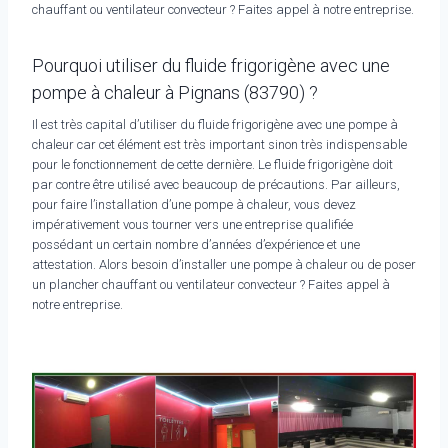
chauffant ou ventilateur convecteur ? Faites appel à notre entreprise.
Pourquoi utiliser du fluide frigorigène avec une
pompe à chaleur à Pignans (83790) ?
Il est très capital d’utiliser du fluide frigorigène avec une pompe à
chaleur car cet élément est très important sinon très indispensable
pour le fonctionnement de cette dernière. Le fluide frigorigène doit
par contre être utilisé avec beaucoup de précautions. Par ailleurs,
pour faire l’installation d’une pompe à chaleur, vous devez
impérativement vous tourner vers une entreprise qualifiée
possédant un certain nombre d’années d’expérience et une
attestation. Alors besoin d’installer une pompe à chaleur ou de poser
un plancher chauffant ou ventilateur convecteur ? Faites appel à
notre entreprise.