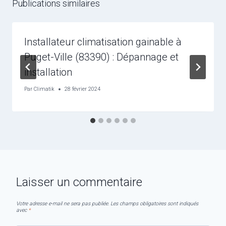
Publications similaires
Installateur climatisation gainable à
Puget-Ville (83390) : Dépannage et
installation
Par
Climatik
28 février 2024
Laisser un commentaire
Votre adresse e-mail ne sera pas publiée.
Les champs obligatoires sont indiqués
avec
*