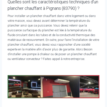
Quelles sont les caractéristiques techniques d’un
plancher chauffant à Pignans (83790) ?
Pour installer un plancher chauffant dans votre logement ou dans
votre maison, vous devez avant déterminer la température du
plancher ainsi que sa puissance. Vous devez retenir que la
puissance surfacique du plancher est liée à la température du
fluide circulant dans les tubes et de la conductivité thermique des
matériaux de recouvrement. En outre, pour faire l’installation de votre
plancher chauffant, vous devez vous rapprocher d’une société
experte en la matière afin d’avoir plus de garantie. Alors Besoin
d’installer une pompe à chaleur ou de poser un plancher chauffant
ou ventilateur convecteur ? Faites appel à notre entreprise.