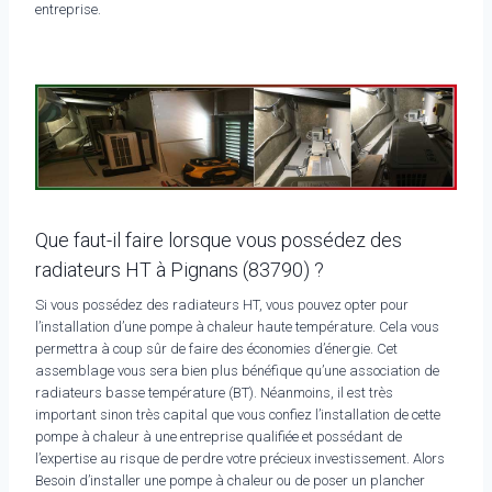
entreprise.
Que faut-il faire lorsque vous possédez des
radiateurs HT à Pignans (83790) ?
Si vous possédez des radiateurs HT, vous pouvez opter pour
l’installation d’une pompe à chaleur haute température. Cela vous
permettra à coup sûr de faire des économies d’énergie. Cet
assemblage vous sera bien plus bénéfique qu’une association de
radiateurs basse température (BT). Néanmoins, il est très
important sinon très capital que vous confiez l’installation de cette
pompe à chaleur à une entreprise qualifiée et possédant de
l’expertise au risque de perdre votre précieux investissement. Alors
Besoin d’installer une pompe à chaleur ou de poser un plancher