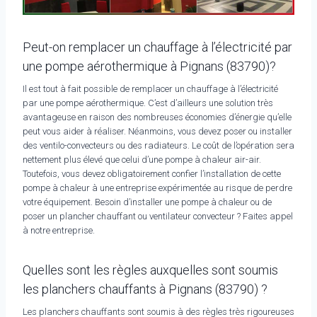
Peut-on remplacer un chauffage à l’électricité par
une pompe aérothermique à Pignans (83790)?
Il est tout à fait possible de remplacer un chauffage à l’électricité
par une pompe aérothermique. C’est d’ailleurs une solution très
avantageuse en raison des nombreuses économies d’énergie qu’elle
peut vous aider à réaliser. Néanmoins, vous devez poser ou installer
des ventilo-convecteurs ou des radiateurs. Le coût de l’opération sera
nettement plus élevé que celui d’une pompe à chaleur air-air.
Toutefois, vous devez obligatoirement confier l’installation de cette
pompe à chaleur à une entreprise expérimentée au risque de perdre
votre équipement. Besoin d’installer une pompe à chaleur ou de
poser un plancher chauffant ou ventilateur convecteur ? Faites appel
à notre entreprise.
Quelles sont les règles auxquelles sont soumis
les planchers chauffants à Pignans (83790) ?
Les planchers chauffants sont soumis à des règles très rigoureuses