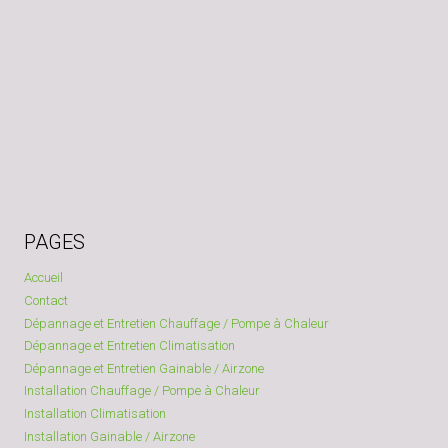
PAGES
Accueil
Contact
Dépannage et Entretien Chauffage / Pompe à Chaleur
Dépannage et Entretien Climatisation
Dépannage et Entretien Gainable / Airzone
Installation Chauffage / Pompe à Chaleur
Installation Climatisation
Installation Gainable / Airzone