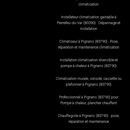
climatisation
Installateur climatisation gainable à
Pierrefeu-du-Var (83390) : Dépannage et
installation
Climatiseur à Pignans (83790) : Pose,
réparation et maintenance climatisation
Installation climatisation réversible et
pompe à chaleur à Pignans (83790)
Climatisation murale, console, cassette ou
plafonnier à Pignans (83790)
Professionnel à Pignans (83790) pour
Pompe à chaleur, plancher chauffant
Chauffagiste à Pignans (83790) : pose,
réparation et maintenance