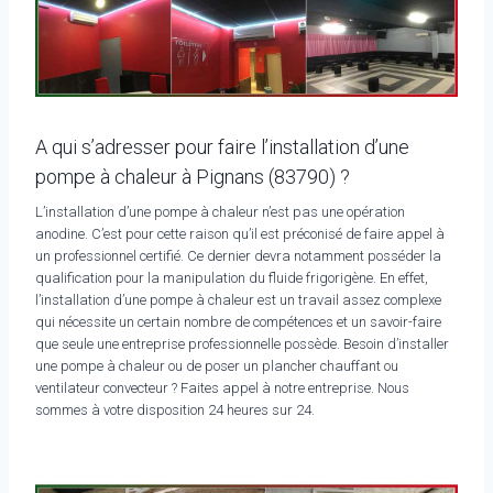
A qui s’adresser pour faire l’installation d’une
pompe à chaleur à Pignans (83790) ?
L’installation d’une pompe à chaleur n’est pas une opération
anodine. C’est pour cette raison qu’il est préconisé de faire appel à
un professionnel certifié. Ce dernier devra notamment posséder la
qualification pour la manipulation du fluide frigorigène. En effet,
l’installation d’une pompe à chaleur est un travail assez complexe
qui nécessite un certain nombre de compétences et un savoir-faire
que seule une entreprise professionnelle possède. Besoin d’installer
une pompe à chaleur ou de poser un plancher chauffant ou
ventilateur convecteur ? Faites appel à notre entreprise. Nous
sommes à votre disposition 24 heures sur 24.