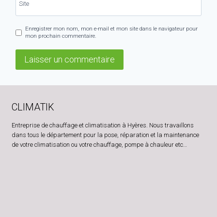
Site
Enregistrer mon nom, mon e-mail et mon site dans le navigateur pour
mon prochain commentaire.
CLIMATIK
Entreprise de chauffage et climatisation à Hyères. Nous travaillons
dans tous le département pour la pose, réparation et la maintenance
de votre climatisation ou votre chauffage, pompe à chauleur etc…