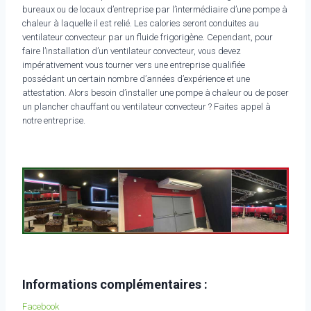
bureaux ou de locaux d’entreprise par l’intermédiaire d’une pompe à
chaleur à laquelle il est relié. Les calories seront conduites au
ventilateur convecteur par un fluide frigorigène. Cependant, pour
faire l’installation d’un ventilateur convecteur, vous devez
impérativement vous tourner vers une entreprise qualifiée
possédant un certain nombre d’années d’expérience et une
attestation. Alors besoin d’installer une pompe à chaleur ou de poser
un plancher chauffant ou ventilateur convecteur ? Faites appel à
notre entreprise.
Informations complémentaires :
Facebook