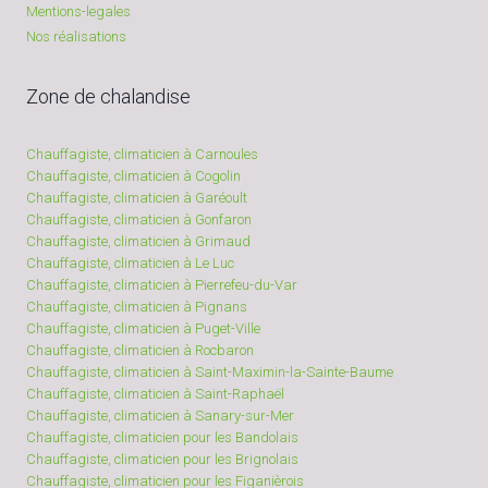
Mentions-legales
Nos réalisations
Zone de chalandise
Chauffagiste, climaticien à Carnoules
Chauffagiste, climaticien à Cogolin
Chauffagiste, climaticien à Garéoult
Chauffagiste, climaticien à Gonfaron
Chauffagiste, climaticien à Grimaud
Chauffagiste, climaticien à Le Luc
Chauffagiste, climaticien à Pierrefeu-du-Var
Chauffagiste, climaticien à Pignans
Chauffagiste, climaticien à Puget-Ville
Chauffagiste, climaticien à Rocbaron
Chauffagiste, climaticien à Saint-Maximin-la-Sainte-Baume
Chauffagiste, climaticien à Saint-Raphaël
Chauffagiste, climaticien à Sanary-sur-Mer
Chauffagiste, climaticien pour les Bandolais
Chauffagiste, climaticien pour les Brignolais
Chauffagiste, climaticien pour les Figanièrois