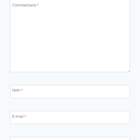
Commentaire
*
Nom
*
E-mail
*