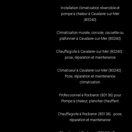
Installation climatisation réversible et
pompe à chaleur à Cavalaire-sur-Mer
(83240)
Climatisation murale, console, cassette ou
plafonnier à Cavalaire-sur-Mer (83240)
Chauffagiste à Cavalaire-sur-Mer (83240) :
pose, réparation et maintenance
Climatiseur à Cavalaire-sur-Mer (83240) :
Pose, réparation et maintenance
climatisation
Professionnel à Rocbaron (83136) pour
Pompe à chaleur, plancher chauffant
Chauffagiste à Rocbaron (83136) : pose,
réparation et maintenance