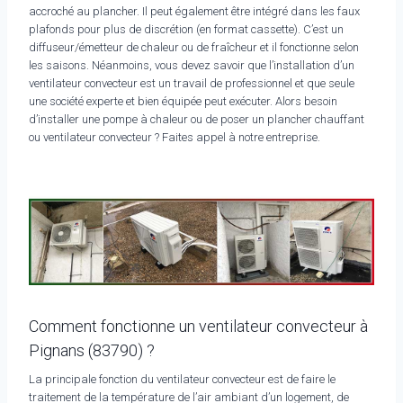
accroché au plancher. Il peut également être intégré dans les faux
plafonds pour plus de discrétion (en format cassette). C’est un
diffuseur/émetteur de chaleur ou de fraîcheur et il fonctionne selon
les saisons. Néanmoins, vous devez savoir que l’installation d’un
ventilateur convecteur est un travail de professionnel et que seule
une société experte et bien équipée peut exécuter. Alors besoin
d’installer une pompe à chaleur ou de poser un plancher chauffant
ou ventilateur convecteur ? Faites appel à notre entreprise.
Comment fonctionne un ventilateur convecteur à
Pignans (83790) ?
La principale fonction du ventilateur convecteur est de faire le
traitement de la température de l’air ambiant d’un logement, de