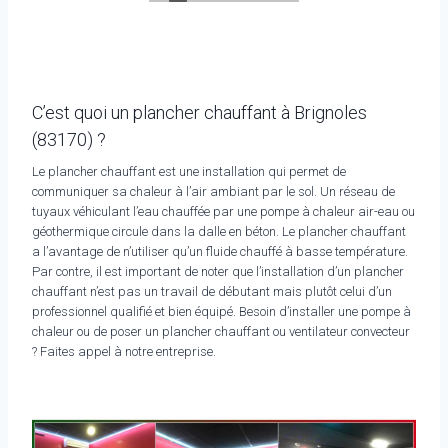
C’est quoi un plancher chauffant à Brignoles
(83170) ?
Le plancher chauffant est une installation qui permet de
communiquer sa chaleur à l’air ambiant par le sol. Un réseau de
tuyaux véhiculant l’eau chauffée par une pompe à chaleur air-eau ou
géothermique circule dans la dalle en béton. Le plancher chauffant
a l’avantage de n’utiliser qu’un fluide chauffé à basse température.
Par contre, il est important de noter que l’installation d’un plancher
chauffant n’est pas un travail de débutant mais plutôt celui d’un
professionnel qualifié et bien équipé. Besoin d’installer une pompe à
chaleur ou de poser un plancher chauffant ou ventilateur convecteur
? Faites appel à notre entreprise.