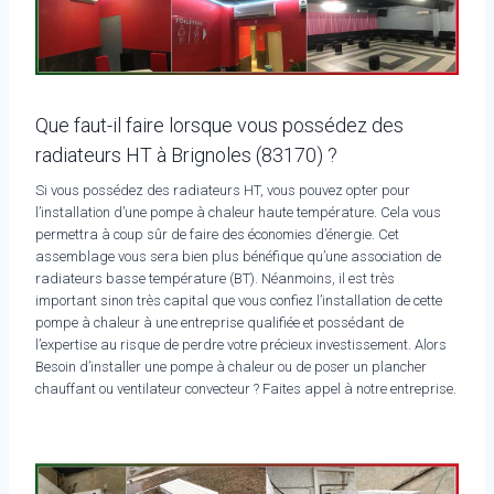
Que faut-il faire lorsque vous possédez des
radiateurs HT à Brignoles (83170) ?
Si vous possédez des radiateurs HT, vous pouvez opter pour
l’installation d’une pompe à chaleur haute température. Cela vous
permettra à coup sûr de faire des économies d’énergie. Cet
assemblage vous sera bien plus bénéfique qu’une association de
radiateurs basse température (BT). Néanmoins, il est très
important sinon très capital que vous confiez l’installation de cette
pompe à chaleur à une entreprise qualifiée et possédant de
l’expertise au risque de perdre votre précieux investissement. Alors
Besoin d’installer une pompe à chaleur ou de poser un plancher
chauffant ou ventilateur convecteur ? Faites appel à notre entreprise.