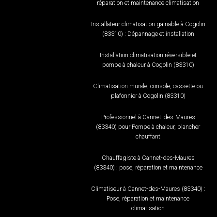
réparation et maintenance climatisation
Installateur climatisation gainable à Cogolin
(83310) : Dépannage et installation
Installation climatisation réversible et
pompe à chaleur à Cogolin (83310)
Climatisation murale, console, cassette ou
plafonnier à Cogolin (83310)
Professionnel à Cannet-des-Maures
(83340) pour Pompe à chaleur, plancher
chauffant
Chauffagiste à Cannet-des-Maures
(83340) : pose, réparation et maintenance
Climatiseur à Cannet-des-Maures (83340) :
Pose, réparation et maintenance
climatisation