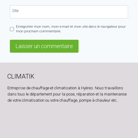
Site
Enregistrer mon nom, mon e-mail et mon site dans le navigateur pour
mon prochain commentaire.
CLIMATIK
Entreprise de chauffage et climatisation à Hyères. Nous travaillons
dans tous le département pour la pose, réparation et la maintenance
de votre climatisation ou votre chauffage, pompe à chauleur etc…