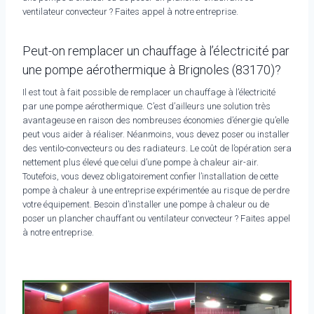
ventilateur convecteur ? Faites appel à notre entreprise.
Peut-on remplacer un chauffage à l’électricité par
une pompe aérothermique à Brignoles (83170)?
Il est tout à fait possible de remplacer un chauffage à l’électricité
par une pompe aérothermique. C’est d’ailleurs une solution très
avantageuse en raison des nombreuses économies d’énergie qu’elle
peut vous aider à réaliser. Néanmoins, vous devez poser ou installer
des ventilo-convecteurs ou des radiateurs. Le coût de l’opération sera
nettement plus élevé que celui d’une pompe à chaleur air-air.
Toutefois, vous devez obligatoirement confier l’installation de cette
pompe à chaleur à une entreprise expérimentée au risque de perdre
votre équipement. Besoin d’installer une pompe à chaleur ou de
poser un plancher chauffant ou ventilateur convecteur ? Faites appel
à notre entreprise.