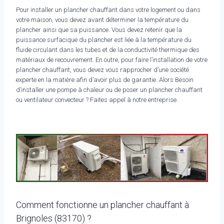
Pour installer un plancher chauffant dans votre logement ou dans
votre maison, vous devez avant déterminer la température du
plancher ainsi que sa puissance. Vous devez retenir que la
puissance surfacique du plancher est liée à la température du
fluide circulant dans les tubes et de la conductivité thermique des
matériaux de recouvrement. En outre, pour faire l’installation de votre
plancher chauffant, vous devez vous rapprocher d’une société
experte en la matière afin d’avoir plus de garantie. Alors Besoin
d’installer une pompe à chaleur ou de poser un plancher chauffant
ou ventilateur convecteur ? Faites appel à notre entreprise.
Comment fonctionne un plancher chauffant à
Brignoles (83170) ?