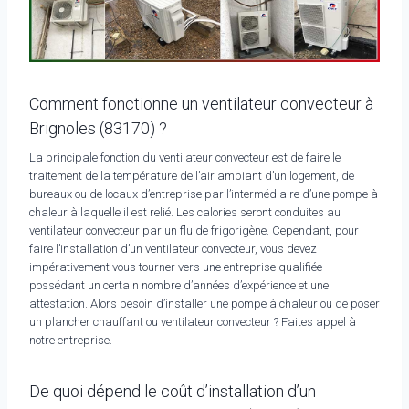
Comment fonctionne un ventilateur convecteur à
Brignoles (83170) ?
La principale fonction du ventilateur convecteur est de faire le
traitement de la température de l’air ambiant d’un logement, de
bureaux ou de locaux d’entreprise par l’intermédiaire d’une pompe à
chaleur à laquelle il est relié. Les calories seront conduites au
ventilateur convecteur par un fluide frigorigène. Cependant, pour
faire l’installation d’un ventilateur convecteur, vous devez
impérativement vous tourner vers une entreprise qualifiée
possédant un certain nombre d’années d’expérience et une
attestation. Alors besoin d’installer une pompe à chaleur ou de poser
un plancher chauffant ou ventilateur convecteur ? Faites appel à
notre entreprise.
De quoi dépend le coût d’installation d’un