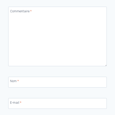
Commentaire
*
Nom
*
E-mail
*