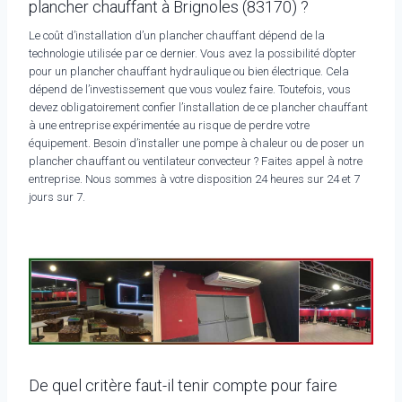
plancher chauffant à Brignoles (83170) ?
Le coût d’installation d’un plancher chauffant dépend de la
technologie utilisée par ce dernier. Vous avez la possibilité d’opter
pour un plancher chauffant hydraulique ou bien électrique. Cela
dépend de l’investissement que vous voulez faire. Toutefois, vous
devez obligatoirement confier l’installation de ce plancher chauffant
à une entreprise expérimentée au risque de perdre votre
équipement. Besoin d’installer une pompe à chaleur ou de poser un
plancher chauffant ou ventilateur convecteur ? Faites appel à notre
entreprise. Nous sommes à votre disposition 24 heures sur 24 et 7
jours sur 7.
De quel critère faut-il tenir compte pour faire