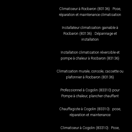
Climatiseur à Rocbaron (83136) : Pose,
réparation et maintenance climatisation
Installateur climatisation gainable à
Rocbaron (83136) : Dépannage et
installation
Installation climatisation réversible et
pompe à chaleur à Rocbaron (83136)
Climatisation murale, console, cassette ou
plafonnier à Rocbaron (83136)
Professionnel à Cogolin (83310) pour
Pompe à chaleur, plancher chauffant
Chauffagiste à Cogolin (83310) : pose,
réparation et maintenance
Climatiseur à Cogolin (83310) : Pose,