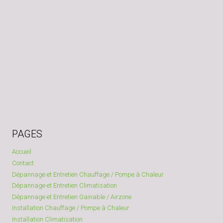
PAGES
Accueil
Contact
Dépannage et Entretien Chauffage / Pompe à Chaleur
Dépannage et Entretien Climatisation
Dépannage et Entretien Gainable / Airzone
Installation Chauffage / Pompe à Chaleur
Installation Climatisation