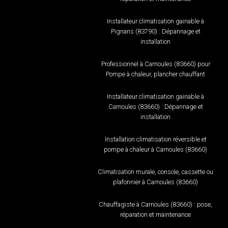
Installateur climatisation gainable à
Pignans (83790) : Dépannage et
installation
Professionnel à Carnoules (83660) pour
Pompe à chaleur, plancher chauffant
Installateur climatisation gainable à
Carnoules (83660) : Dépannage et
installation
Installation climatisation réversible et
pompe à chaleur à Carnoules (83660)
Climatisation murale, console, cassette ou
plafonnier à Carnoules (83660)
Chauffagiste à Carnoules (83660) : pose,
réparation et maintenance