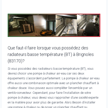
Que faut-il faire lorsque vous possédez des
radiateurs basse température (BT) à Brignoles
(83170)?
Si vous possédez des radiateurs basse température (BT), vous
devrez choisir une pompe à chaleur air-eau car ces deux
équipements s’accordent parfaitement. La pompe à chaleur air-eau
offre aussi une combinaison optimale avec un plancher chauffant à
chaleur douce. Vous pouvez aussi compléter l’ensemble par un
ventilo-convecteur. Cependant, pour faire l’installation de votre
pompe à chaleur, vous devez vous rapprocher d’une société experte
en la matière pour avoir plus de garantie. Alors Besoin d’installer
une pompe à chaleur ou de poser un plancher chauffant ou