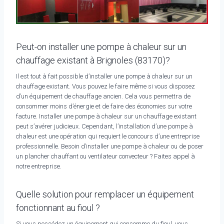
Peut-on installer une pompe à chaleur sur un
chauffage existant à Brignoles (83170)?
Il est tout à fait possible d’installer une pompe à chaleur sur un
chauffage existant. Vous pouvez le faire même si vous disposez
d’un équipement de chauffage ancien. Cela vous permettra de
consommer moins d’énergie et de faire des économies sur votre
facture. Installer une pompe à chaleur sur un chauffage existant
peut s’avérer judicieux. Cependant, l’installation d’une pompe à
chaleur est une opération qui requiert le concours d’une entreprise
professionnelle. Besoin d’installer une pompe à chaleur ou de poser
un plancher chauffant ou ventilateur convecteur ? Faites appel à
notre entreprise.
Quelle solution pour remplacer un équipement
fonctionnant au fioul ?
Si vous possédez un équipement qui consomme du fioul, vous