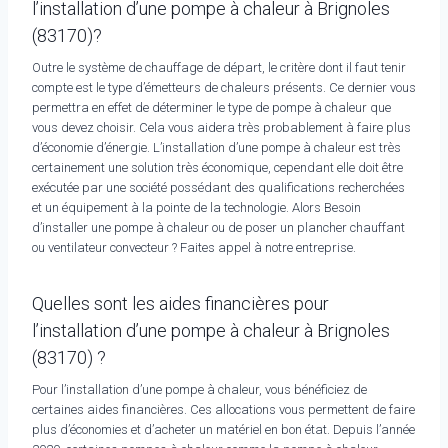
l’installation d’une pompe à chaleur à Brignoles
(83170)?
Outre le système de chauffage de départ, le critère dont il faut tenir
compte est le type d’émetteurs de chaleurs présents. Ce dernier vous
permettra en effet de déterminer le type de pompe à chaleur que
vous devez choisir. Cela vous aidera très probablement à faire plus
d’économie d’énergie. L’installation d’une pompe à chaleur est très
certainement une solution très économique, cependant elle doit être
exécutée par une société possédant des qualifications recherchées
et un équipement à la pointe de la technologie. Alors Besoin
d’installer une pompe à chaleur ou de poser un plancher chauffant
ou ventilateur convecteur ? Faites appel à notre entreprise.
Quelles sont les aides financières pour
l’installation d’une pompe à chaleur à Brignoles
(83170) ?
Pour l’installation d’une pompe à chaleur, vous bénéficiez de
certaines aides financières. Ces allocations vous permettent de faire
plus d’économies et d’acheter un matériel en bon état. Depuis l’année