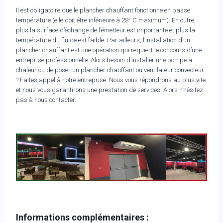
Il est obligatoire que le plancher chauffant fonctionne en basse
température (elle doit être inférieure à 28° C maximum). En outre,
plus la surface d’échange de l’émetteur est importante et plus la
température du fluide est faible. Par ailleurs, l’installation d’un
plancher chauffant est une opération qui requiert le concours d’une
entreprise professionnelle. Alors besoin d’installer une pompe à
chaleur ou de poser un plancher chauffant ou ventilateur convecteur
? Faites appel à notre entreprise. Nous vous répondrons au plus vite
et nous vous garantirons une prestation de services. Alors n’hésitez
pas à nous contacter.
Informations complémentaires :