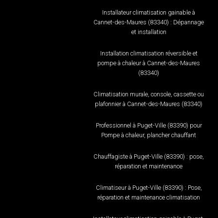
Installateur climatisation gainable à
Cannet-des-Maures (83340) : Dépannage
et installation
Installation climatisation réversible et
pompe à chaleur à Cannet-des-Maures
(83340)
Climatisation murale, console, cassette ou
plafonnier à Cannet-des-Maures (83340)
Professionnel à Puget-Ville (83390) pour
Pompe à chaleur, plancher chauffant
Chauffagiste à Puget-Ville (83390) : pose,
réparation et maintenance
Climatiseur à Puget-Ville (83390) : Pose,
réparation et maintenance climatisation