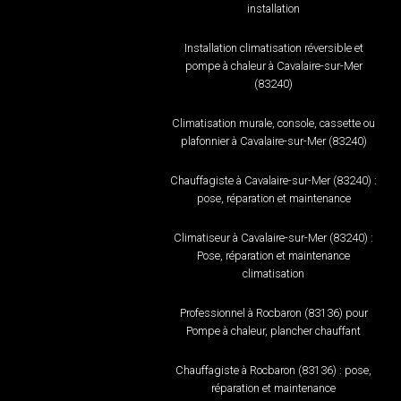
installation
Installation climatisation réversible et
pompe à chaleur à Cavalaire-sur-Mer
(83240)
Climatisation murale, console, cassette ou
plafonnier à Cavalaire-sur-Mer (83240)
Chauffagiste à Cavalaire-sur-Mer (83240) :
pose, réparation et maintenance
Climatiseur à Cavalaire-sur-Mer (83240) :
Pose, réparation et maintenance
climatisation
Professionnel à Rocbaron (83136) pour
Pompe à chaleur, plancher chauffant
Chauffagiste à Rocbaron (83136) : pose,
réparation et maintenance