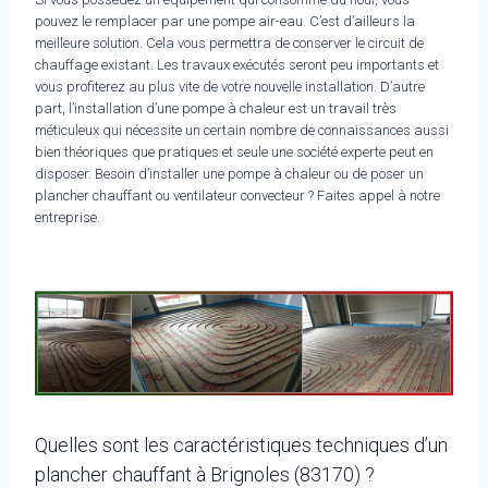
pouvez le remplacer par une pompe air-eau. C’est d’ailleurs la
meilleure solution. Cela vous permettra de conserver le circuit de
chauffage existant. Les travaux exécutés seront peu importants et
vous profiterez au plus vite de votre nouvelle installation. D’autre
part, l’installation d’une pompe à chaleur est un travail très
méticuleux qui nécessite un certain nombre de connaissances aussi
bien théoriques que pratiques et seule une société experte peut en
disposer. Besoin d’installer une pompe à chaleur ou de poser un
plancher chauffant ou ventilateur convecteur ? Faites appel à notre
entreprise.
Quelles sont les caractéristiques techniques d’un
plancher chauffant à Brignoles (83170) ?