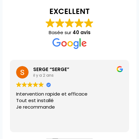
EXCELLENT
Basée sur
40 avis
SERGE “SERGE”
il y a 2 ans
Intervention rapide et efficace
Tout est installé
Je recommande