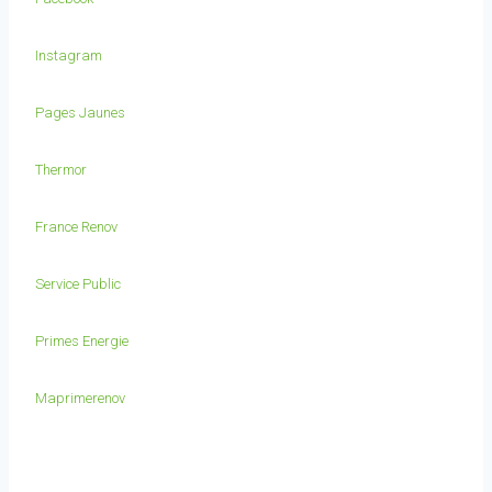
Instagram
Pages Jaunes
Thermor
France Renov
Service Public
Primes Energie
Maprimerenov