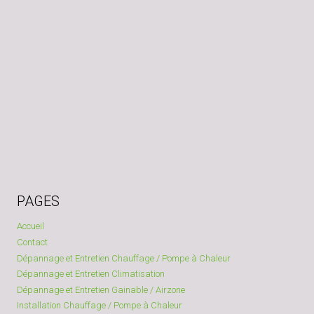
PAGES
Accueil
Contact
Dépannage et Entretien Chauffage / Pompe à Chaleur
Dépannage et Entretien Climatisation
Dépannage et Entretien Gainable / Airzone
Installation Chauffage / Pompe à Chaleur