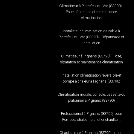
Climatiseur à Pierrefeu-du-Var (83390) :
Pose, réparation et maintenance
climatisation
Installateur climatisation gainable à
Pierrefeu-du-Var (83390) : Dépannage et
installation
Climatiseur à Pignans (83790) : Pose,
réparation et maintenance climatisation
Installation climatisation réversible et
pompe à chaleur à Pignans (83790)
Climatisation murale, console, cassette ou
plafonnier à Pignans (83790)
Professionnel à Pignans (83790) pour
Pompe à chaleur, plancher chauffant
Chauffagiste à Pignans (83790) : pose,