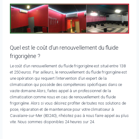
Quel est le coût d’un renouvellement du fluide
frigorigène ?
Le coût d’un renouvellement du fluide frigorigène est situé entre 138
et 250 euros. Par ailleurs, le renouvellement du fluide frigorigène est
une opération qui requiert l’intervention d’un expert de la
climatisation qui possède des compétences spécifiques dans ce
vaste domaine Alors, faites appel à un professionnel de la
climatisation comme nous en cas de renouvellement du fluide
frigorigène. Alors si vous désirez profiter de toutes nos solutions de
pose, réparation et de maintenance pour votre climatiseur à
Cavalaire-sur-Mer (83240), n’hésitez pas à nous faire appel au plus
vite. Nous sommes disponibles 24 heures sur 24.