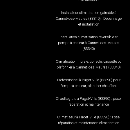
Installateur climatisation gainable à
Cannet-des-Maures (83340) : Dépannage
et installation
Installation climatisation réversible et
pompe à chaleur à Cannet-des-Maures
(83340)
Climatisation murale, console, cassette ou
plafonnier à Cannet-des-Maures (83340)
Professionnel à Puget-Ville (83390) pour
Pompe à chaleur, plancher chauffant
Chauffagiste à Puget-Ville (83390) : pose,
réparation et maintenance
Climatiseur à Puget-Ville (83390) : Pose,
réparation et maintenance climatisation