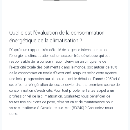
Quelle est l’évaluation de la consommation
énergétique de la climatisation ?
D’après un rapport très détaillé de l’agence internationale de
l’énergie, la climatisation est un secteur très développé qui est
responsable de la consommation d’environ un cinquième de
l’électricité totale des bâtiments dans le monde, soit autour de 10%
de la consommation totale d’électricité. Toujours selon cette agence,
une forte progression aurait lieu durant le début de l’année 2050 et à
cet effet, la réfrigération de locaux deviendrait la première source de
consommation d’électricité. Pour tout problème, faites appel à un
professionnel de la climatisation. Souhaitez-vous bénéficier de
toutes nos solutions de pose, réparation et de maintenance pour
votre climatiseur à Cavalaire-sur-Mer (83240) ? Contactez-nous
donc.