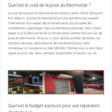
Quel est le coût de la pose du thermostat ?
Le coût de la pose du thermostat est compris entre 130 et 200 euros.
Par ailleurs, la pose du thermostat est une opération qui requiert
l’intervention d’un expert de la climatisation qui possède des
compétences spécifiques dans ce domaine particulier. Alors, faites
appel à un professionnel de la climatisation comme nous en cas de
pose du thermostat. De plus, si vous désirez profiter de toutes nos
solutions de pose, réparation et de maintenance pour votre
climatiseur à Cavalaire-sur-Mer (83240), n’hésitez pas à nous faire
appel au plus vite. Nous sommes disponibles 24 heures sur 24.
Quel est le budget à prévoir pour une réparation