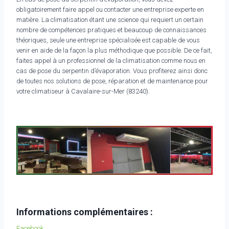
obligatoirement faire appel ou contacter une entreprise experte en
matière. La climatisation étant une science qui requiert un certain
nombre de compétences pratiques et beaucoup de connaissances
théoriques, seule une entreprise spécialisée est capable de vous
venir en aide de la façon la plus méthodique que possible. De ce fait,
faites appel à un professionnel de la climatisation comme nous en
cas de pose du serpentin d’évaporation. Vous profiterez ainsi donc
de toutes nos solutions de pose, réparation et de maintenance pour
votre climatiseur à Cavalaire-sur-Mer (83240).
Informations complémentaires :
Facebook