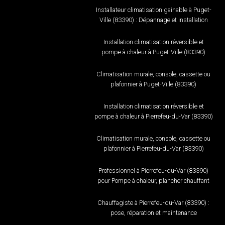
Installateur climatisation gainable à Puget-
Ville (83390) : Dépannage et installation
Installation climatisation réversible et
pompe à chaleur à Puget-Ville (83390)
Climatisation murale, console, cassette ou
plafonnier à Puget-Ville (83390)
Installation climatisation réversible et
pompe à chaleur à Pierrefeu-du-Var (83390)
Climatisation murale, console, cassette ou
plafonnier à Pierrefeu-du-Var (83390)
Professionnel à Pierrefeu-du-Var (83390)
pour Pompe à chaleur, plancher chauffant
Chauffagiste à Pierrefeu-du-Var (83390) :
pose, réparation et maintenance