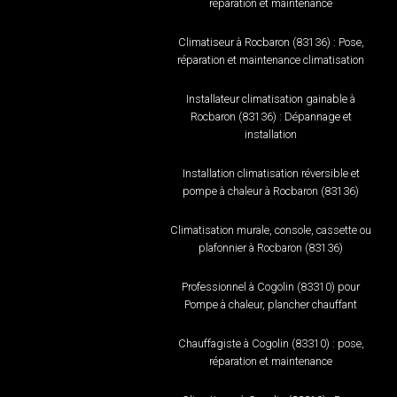
réparation et maintenance
Climatiseur à Rocbaron (83136) : Pose,
réparation et maintenance climatisation
Installateur climatisation gainable à
Rocbaron (83136) : Dépannage et
installation
Installation climatisation réversible et
pompe à chaleur à Rocbaron (83136)
Climatisation murale, console, cassette ou
plafonnier à Rocbaron (83136)
Professionnel à Cogolin (83310) pour
Pompe à chaleur, plancher chauffant
Chauffagiste à Cogolin (83310) : pose,
réparation et maintenance