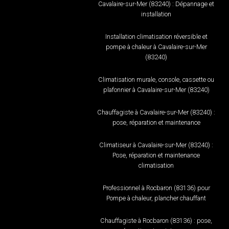
Cavalaire-sur-Mer (83240) : Dépannage et
installation
Installation climatisation réversible et
pompe à chaleur à Cavalaire-sur-Mer
(83240)
Climatisation murale, console, cassette ou
plafonnier à Cavalaire-sur-Mer (83240)
Chauffagiste à Cavalaire-sur-Mer (83240) :
pose, réparation et maintenance
Climatiseur à Cavalaire-sur-Mer (83240) :
Pose, réparation et maintenance
climatisation
Professionnel à Rocbaron (83136) pour
Pompe à chaleur, plancher chauffant
Chauffagiste à Rocbaron (83136) : pose,