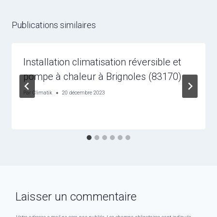
Publications similaires
Installation climatisation réversible et
pompe à chaleur à Brignoles (83170)
Par
Climatik
20 décembre 2023
Laisser un commentaire