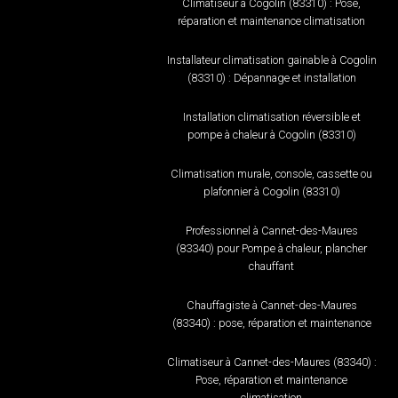
Climatiseur à Cogolin (83310) : Pose,
réparation et maintenance climatisation
Installateur climatisation gainable à Cogolin
(83310) : Dépannage et installation
Installation climatisation réversible et
pompe à chaleur à Cogolin (83310)
Climatisation murale, console, cassette ou
plafonnier à Cogolin (83310)
Professionnel à Cannet-des-Maures
(83340) pour Pompe à chaleur, plancher
chauffant
Chauffagiste à Cannet-des-Maures
(83340) : pose, réparation et maintenance
Climatiseur à Cannet-des-Maures (83340) :
Pose, réparation et maintenance
climatisation