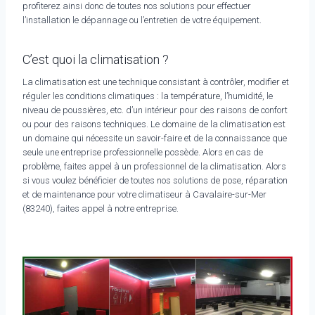
profiterez ainsi donc de toutes nos solutions pour effectuer
l’installation le dépannage ou l’entretien de votre équipement.
C’est quoi la climatisation ?
La climatisation est une technique consistant à contrôler, modifier et
réguler les conditions climatiques : la température, l’humidité, le
niveau de poussières, etc. d’un intérieur pour des raisons de confort
ou pour des raisons techniques. Le domaine de la climatisation est
un domaine qui nécessite un savoir-faire et de la connaissance que
seule une entreprise professionnelle possède. Alors en cas de
problème, faites appel à un professionnel de la climatisation. Alors
si vous voulez bénéficier de toutes nos solutions de pose, réparation
et de maintenance pour votre climatiseur à Cavalaire-sur-Mer
(83240), faites appel à notre entreprise.