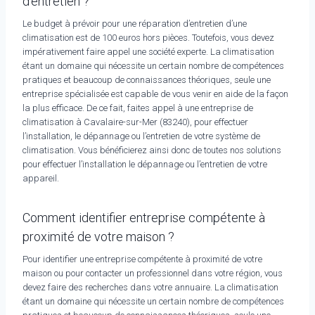
d’entretien ?
Le budget à prévoir pour une réparation d’entretien d’une
climatisation est de 100 euros hors pièces. Toutefois, vous devez
impérativement faire appel une société experte. La climatisation
étant un domaine qui nécessite un certain nombre de compétences
pratiques et beaucoup de connaissances théoriques, seule une
entreprise spécialisée est capable de vous venir en aide de la façon
la plus efficace. De ce fait, faites appel à une entreprise de
climatisation à Cavalaire-sur-Mer (83240), pour effectuer
l’installation, le dépannage ou l’entretien de votre système de
climatisation. Vous bénéficierez ainsi donc de toutes nos solutions
pour effectuer l’installation le dépannage ou l’entretien de votre
appareil.
Comment identifier entreprise compétente à
proximité de votre maison ?
Pour identifier une entreprise compétente à proximité de votre
maison ou pour contacter un professionnel dans votre région, vous
devez faire des recherches dans votre annuaire. La climatisation
étant un domaine qui nécessite un certain nombre de compétences