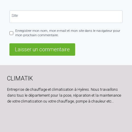
Site
Enregistrer mon nom, mon e-mail et mon site dans le navigateur pour
mon prochain commentaire.
CLIMATIK
Entreprise de chauffage et climatisation à Hyères. Nous travaillons
dans tous le département pour la pose, réparation et la maintenance
de votre climatisation ou votre chauffage, pompe à chauleur etc…