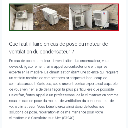
Que faut-il faire en cas de pose du moteur de
ventilation du condensateur ?
En cas de pose du moteur de ventilation du condensateur, vous
devez obligatoirement faire appel ou contacter une entreprise
experte en la matière. La climatisation étant une science qui requiert
un certain nombre de compétences pratiques et beaucoup de
connaissances théoriques, seule une entreprise experte est capable
de vous venir en aide de la façon la plus particulière que possible.
De ce fait, faites appel à un professionnel de la climatisation comme
nous en cas de pose du moteur de ventilation du condensateur de
votre climatiseur. Vous bénéficierez ainsi donc de toutes nos
solutions de pose, réparation et de maintenance pour votre
climatiseur à Cavalaire-sur-Mer (83240).