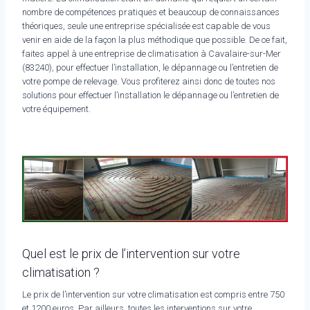
nombre de compétences pratiques et beaucoup de connaissances
théoriques, seule une entreprise spécialisée est capable de vous
venir en aide de la façon la plus méthodique que possible. De ce fait,
faites appel à une entreprise de climatisation à Cavalaire-sur-Mer
(83240), pour effectuer l’installation, le dépannage ou l’entretien de
votre pompe de relevage. Vous profiterez ainsi donc de toutes nos
solutions pour effectuer l’installation le dépannage ou l’entretien de
votre équipement.
Quel est le prix de l’intervention sur votre
climatisation ?
Le prix de l’intervention sur votre climatisation est compris entre 750
et 1200 euros. Par ailleurs, toutes les interventions sur votre