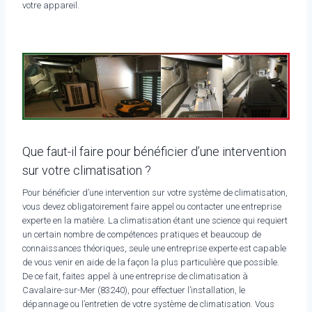
votre appareil.
Que faut-il faire pour bénéficier d’une intervention
sur votre climatisation ?
Pour bénéficier d’une intervention sur votre système de climatisation,
vous devez obligatoirement faire appel ou contacter une entreprise
experte en la matière. La climatisation étant une science qui requiert
un certain nombre de compétences pratiques et beaucoup de
connaissances théoriques, seule une entreprise experte est capable
de vous venir en aide de la façon la plus particulière que possible.
De ce fait, faites appel à une entreprise de climatisation à
Cavalaire-sur-Mer (83240), pour effectuer l’installation, le
dépannage ou l’entretien de votre système de climatisation. Vous