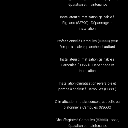
réparation et maintenance
Installateur climatisation gainable à
Pignans (83790) : Dépannage et
installation
Professionnel à Carnoules (83660) pour
Pompe à chaleur, plancher chauffant
Installateur climatisation gainable à
Carnoules (83660) : Dépannage et
installation
Installation climatisation réversible et
pompe à chaleur à Carnoules (83660)
Climatisation murale, console, cassette ou
plafonnier à Carnoules (83660)
Chauffagiste à Carnoules (83660) : pose,
réparation et maintenance