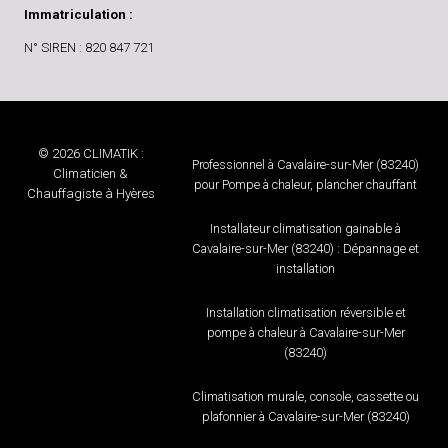
Immatriculation :
N° SIREN : 820 847 721
© 2026 CLIMATIK :
Professionnel à Cavalaire-sur-Mer (83240)
Climaticien &
pour Pompe à chaleur, plancher chauffant
Chauffagiste à Hyères
Installateur climatisation gainable à
Cavalaire-sur-Mer (83240) : Dépannage et
installation
Installation climatisation réversible et
pompe à chaleur à Cavalaire-sur-Mer
(83240)
Climatisation murale, console, cassette ou
plafonnier à Cavalaire-sur-Mer (83240)