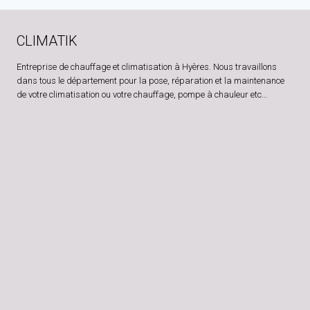
CLIMATIK
Entreprise de chauffage et climatisation à Hyères. Nous travaillons
dans tous le département pour la pose, réparation et la maintenance
de votre climatisation ou votre chauffage, pompe à chauleur etc…