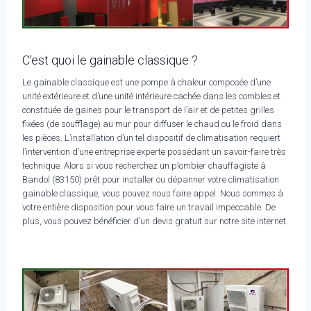
C’est quoi le gainable classique ?
Le gainable classique est une pompe à chaleur composée d’une
unité extérieure et d’une unité intérieure cachée dans les combles et
constituée de gaines pour le transport de l’air et de petites grilles
fixées (de soufflage) au mur pour diffuser le chaud ou le froid dans
les pièces. L’installation d’un tel dispositif de climatisation requiert
l’intervention d’une entreprise experte possédant un savoir-faire très
technique. Alors si vous recherchez un plombier chauffagiste à
Bandol (83150) prêt pour installer ou dépanner votre climatisation
gainable classique, vous pouvez nous faire appel. Nous sommes à
votre entière disposition pour vous faire un travail impeccable. De
plus, vous pouvez bénéficier d’un devis gratuit sur notre site internet.