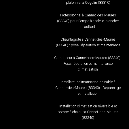
plafonnier à Cogolin (83310)
Professionnel à Cannet-des-Maures
(83340) pour Pompe à chaleur, plancher
chauffant
Chauffagiste à Cannet-des-Maures
(83340) : pose, réparation et maintenance
Climatiseur à Cannet-des-Maures (83340) :
Pose, réparation et maintenance
climatisation
Installateur climatisation gainable à
Cannet-des-Maures (83340) : Dépannage
et installation
Installation climatisation réversible et
pompe à chaleur à Cannet-des-Maures
(83340)