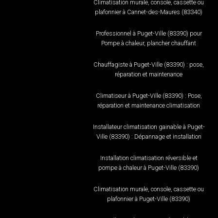
Climatisation murale, console, cassette ou
plafonnier à Cannet-des-Maures (83340)
Professionnel à Puget-Ville (83390) pour
Pompe à chaleur, plancher chauffant
Chauffagiste à Puget-Ville (83390) : pose,
réparation et maintenance
Climatiseur à Puget-Ville (83390) : Pose,
réparation et maintenance climatisation
Installateur climatisation gainable à Puget-
Ville (83390) : Dépannage et installation
Installation climatisation réversible et
pompe à chaleur à Puget-Ville (83390)
Climatisation murale, console, cassette ou
plafonnier à Puget-Ville (83390)