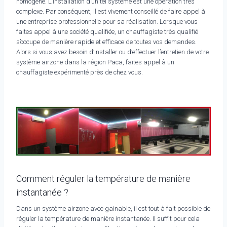
homogène. L’installation d’un tel système est une opération très
complexe. Par conséquent, il est vivement conseillé de faire appel à
une entreprise professionnelle pour sa réalisation. Lorsque vous
faites appel à une société qualifiée, un chauffagiste très qualifié
s’occupe de manière rapide et efficace de toutes vos demandes.
Alors si vous avez besoin d’installer ou d’effectuer l’entretien de votre
système airzone dans la région Paca, faites appel à un
chauffagiste expérimenté près de chez vous.
Comment réguler la température de manière
instantanée ?
Dans un système airzone avec gainable, il est tout à fait possible de
réguler la température de manière instantanée. Il suffit pour cela