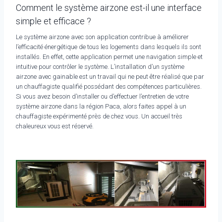
Comment le système airzone est-il une interface
simple et efficace ?
Le système airzone avec son application contribue à améliorer
l’efficacité énergétique de tous les logements dans lesquels ils sont
installés. En effet, cette application permet une navigation simple et
intuitive pour contrôler le système. L’installation d’un système
airzone avec gainable est un travail qui ne peut être réalisé que par
un chauffagiste qualifié possédant des compétences particulières.
Si vous avez besoin d’installer ou d’effectuer l’entretien de votre
système airzone dans la région Paca, alors faites appel à un
chauffagiste expérimenté près de chez vous. Un accueil très
chaleureux vous est réservé.