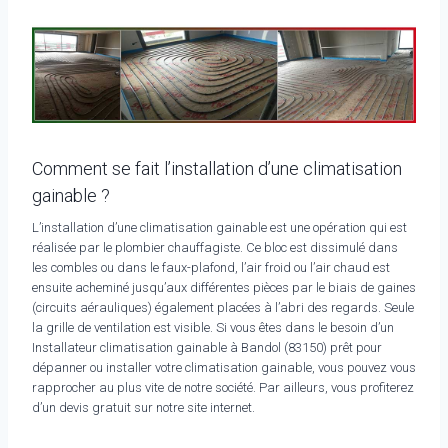
Comment se fait l’installation d’une climatisation
gainable ?
L’installation d’une climatisation gainable est une opération qui est
réalisée par le plombier chauffagiste. Ce bloc est dissimulé dans
les combles ou dans le faux-plafond, l’air froid ou l’air chaud est
ensuite acheminé jusqu’aux différentes pièces par le biais de gaines
(circuits aérauliques) également placées à l’abri des regards. Seule
la grille de ventilation est visible. Si vous êtes dans le besoin d’un
Installateur climatisation gainable à Bandol (83150) prêt pour
dépanner ou installer votre climatisation gainable, vous pouvez vous
rapprocher au plus vite de notre société. Par ailleurs, vous profiterez
d’un devis gratuit sur notre site internet.