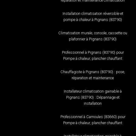
réparation et maintenance climatisation
Installation climatisation réversible et
pompe à chaleur à Pignans (83790)
Climatisation murale, console, cassette ou
plafonnier à Pignans (83790)
Professionnel à Pignans (83790) pour
Pompe à chaleur, plancher chauffant
Chauffagiste à Pignans (83790) : pose,
réparation et maintenance
Installateur climatisation gainable à
Pignans (83790) : Dépannage et
installation
Professionnel à Carnoules (83660) pour
Pompe à chaleur, plancher chauffant