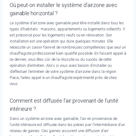
Où peut-on installer le système d’airzone avec
gainable horizontal ?
Le système d’airzone avec gainable peut être installé dans tous les
types d’habitats : maisons, appartements ou logements collectifs. Il
est préconisé pour les logements neufs ou en rénovation. Son
installation est une opération qui dure quelques minutes. Elle
nécessite un savoir-faire et de nombreuses compétences que seul un
chauffagiste professionnel bien qualifié possède. En faisant appel à
ce dernier, vous êtes sûr de la réussite ou du succès de cette
opération d’entretien. Alors si vous avez besoin d’installer ou
d’effectuer l’entretien de votre système d’airzone dans la région
Paca, faites appel à un chauffagiste expérimenté près de chez
vous.
Comment est diffusée l’air provenant de l’unité
intérieure ?
Dans un système airzone avec gainable, l’air en provenance de
l’unité intérieure est diffusée dans les pièces par l’intermédiaire d’un
réseau de gaines. Ces gaines assurent une diffusion d’air