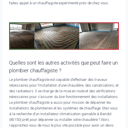
faites appel à un chauffagiste expérimenté près de chez vous.
Quelles sont les autres activités que peut faire un
plombier chauffagiste ?
Le plombier chauffagiste est capable d’effectuer des travaux
nécessaires pour l’installation d’une chaudière, des canalisations, et
des radiateurs. Il se charge de la mise en route et des vérifications
nécessaires pour s’assurer du bon fonctionnement des installations.
Le plombier chauffagiste a aussi pour mission de dépanner les
installations de plomberies et les systèmes de chauffage. Etes-vous
à la recherche d’un Installateur climatisation gainable à Bandol
(83150) prêt pour dépanner ou installer votre chaudière ? Alors
rapprochez-vous de nous le plus vite possible pour avoir un devis