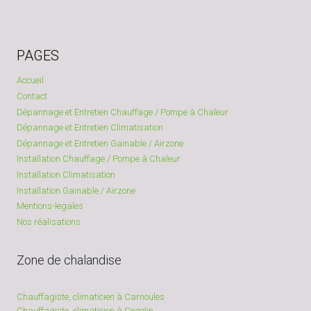
PAGES
Accueil
Contact
Dépannage et Entretien Chauffage / Pompe à Chaleur
Dépannage et Entretien Climatisation
Dépannage et Entretien Gainable / Airzone
Installation Chauffage / Pompe à Chaleur
Installation Climatisation
Installation Gainable / Airzone
Mentions-legales
Nos réalisations
Zone de chalandise
Chauffagiste, climaticien à Carnoules
Chauffagiste, climaticien à Cogolin