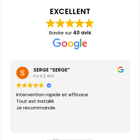
EXCELLENT
Basée sur
40 avis
SERGE “SERGE”
il y a 2 ans
Intervention rapide et efficace
Tout est installé
Je recommande