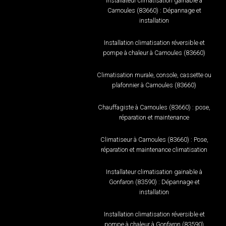
Installateur climatisation gainable à
Carnoules (83660) : Dépannage et
installation
Installation climatisation réversible et
pompe à chaleur à Carnoules (83660)
Climatisation murale, console, cassette ou
plafonnier à Carnoules (83660)
Chauffagiste à Carnoules (83660) : pose,
réparation et maintenance
Climatiseur à Carnoules (83660) : Pose,
réparation et maintenance climatisation
Installateur climatisation gainable à
Gonfaron (83590) : Dépannage et
installation
Installation climatisation réversible et
pompe à chaleur à Gonfaron (83590)