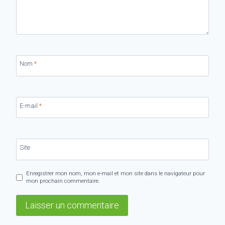
Nom
*
E-mail
*
Site
Enregistrer mon nom, mon e-mail et mon site dans le navigateur pour
mon prochain commentaire.