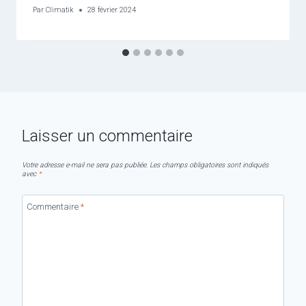
Par
Climatik
28 février 2024
Laisser un commentaire
Votre adresse e-mail ne sera pas publiée.
Les champs obligatoires sont indiqués
avec
*
Commentaire
*