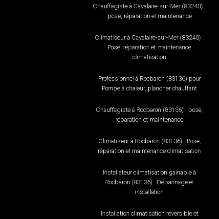
Chauffagiste à Cavalaire-sur-Mer (83240) :
pose, réparation et maintenance
Climatiseur à Cavalaire-sur-Mer (83240) :
Pose, réparation et maintenance
climatisation
Professionnel à Rocbaron (83136) pour
Pompe à chaleur, plancher chauffant
Chauffagiste à Rocbaron (83136) : pose,
réparation et maintenance
Climatiseur à Rocbaron (83136) : Pose,
réparation et maintenance climatisation
Installateur climatisation gainable à
Rocbaron (83136) : Dépannage et
installation
Installation climatisation réversible et