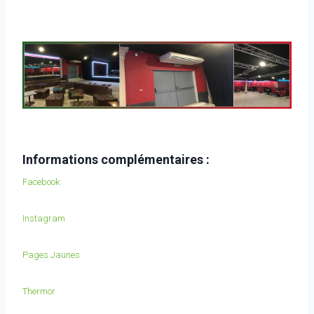
Informations complémentaires :
Facebook
Instagram
Pages Jaunes
Thermor