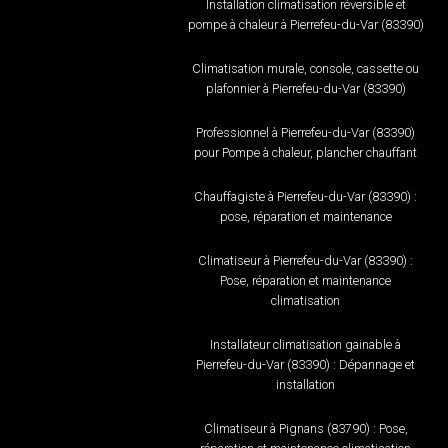
Installation climatisation réversible et
pompe à chaleur à Pierrefeu-du-Var (83390)
Climatisation murale, console, cassette ou
plafonnier à Pierrefeu-du-Var (83390)
Professionnel à Pierrefeu-du-Var (83390)
pour Pompe à chaleur, plancher chauffant
Chauffagiste à Pierrefeu-du-Var (83390) :
pose, réparation et maintenance
Climatiseur à Pierrefeu-du-Var (83390) :
Pose, réparation et maintenance
climatisation
Installateur climatisation gainable à
Pierrefeu-du-Var (83390) : Dépannage et
installation
Climatiseur à Pignans (83790) : Pose,