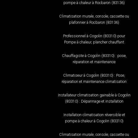
pompe à chaleur à Rocbaron (83136)
Climatisation murale, console, cassette ou
plafonnier à Rocbaron (83136)
Professionnel à Cogolin (83310) pour
Pompe à chaleur, plancher chauffant
Chauffagiste à Cogolin (83310) : pose,
réparation et maintenance
Climatiseur à Cogolin (83310) : Pose,
réparation et maintenance climatisation
Installateur climatisation gainable à Cogolin
(83310) : Dépannage et installation
Installation climatisation réversible et
pompe à chaleur à Cogolin (83310)
Climatisation murale, console, cassette ou