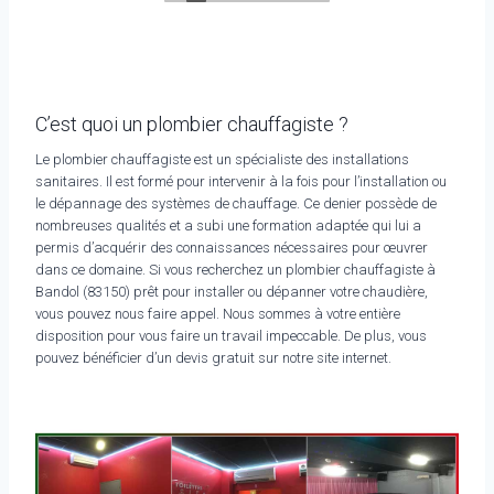
C’est quoi un plombier chauffagiste ?
Le plombier chauffagiste est un spécialiste des installations
sanitaires. Il est formé pour intervenir à la fois pour l’installation ou
le dépannage des systèmes de chauffage. Ce denier possède de
nombreuses qualités et a subi une formation adaptée qui lui a
permis d’acquérir des connaissances nécessaires pour œuvrer
dans ce domaine. Si vous recherchez un plombier chauffagiste à
Bandol (83150) prêt pour installer ou dépanner votre chaudière,
vous pouvez nous faire appel. Nous sommes à votre entière
disposition pour vous faire un travail impeccable. De plus, vous
pouvez bénéficier d’un devis gratuit sur notre site internet.