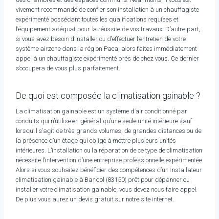
vivement recommandé de confier son installation à un chauffagiste
expérimenté possédant toutes les qualifications requises et
l’équipement adéquat pour la réussite de vos travaux. D’autre part,
si vous avez besoin d’installer ou d’effectuer l’entretien de votre
système airzone dans la région Paca, alors faites immédiatement
appel à un chauffagiste expérimenté près de chez vous. Ce dernier
s’occupera de vous plus parfaitement.
De quoi est composée la climatisation gainable ?
La climatisation gainable est un système d’air conditionné par
conduits qui n’utilise en général qu’une seule unité intérieure sauf
lorsqu’il s’agit de très grands volumes, de grandes distances ou de
la présence d’un étage qui oblige à mettre plusieurs unités
intérieures. L’installation ou la réparation de ce type de climatisation
nécessite l’intervention d’une entreprise professionnelle expérimentée.
Alors si vous souhaitez bénéficier des compétences d’un Installateur
climatisation gainable à Bandol (83150) prêt pour dépanner ou
installer votre climatisation gainable, vous devez nous faire appel.
De plus vous aurez un devis gratuit sur notre site internet.