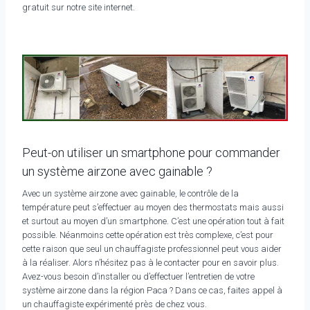
gratuit sur notre site internet.
Peut-on utiliser un smartphone pour commander
un système airzone avec gainable ?
Avec un système airzone avec gainable, le contrôle de la
température peut s’effectuer au moyen des thermostats mais aussi
et surtout au moyen d’un smartphone. C’est une opération tout à fait
possible. Néanmoins cette opération est très complexe, c’est pour
cette raison que seul un chauffagiste professionnel peut vous aider
à la réaliser. Alors n’hésitez pas à le contacter pour en savoir plus.
Avez-vous besoin d’installer ou d’effectuer l’entretien de votre
système airzone dans la région Paca ? Dans ce cas, faites appel à
un chauffagiste expérimenté près de chez vous.