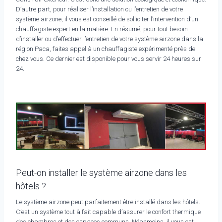
D’autre part, pour réaliser l’installation ou l’entretien de votre
système airzone, il vous est conseillé de solliciter l’intervention d’un
chauffagiste expert en la matière. En résumé, pour tout besoin
d’installer ou d’effectuer l’entretien de votre système airzone dans la
région Paca, faites appel à un chauffagiste expérimenté près de
chez vous. Ce dernier est disponible pour vous servir 24 heures sur
24.
Peut-on installer le système airzone dans les
hôtels ?
Le système airzone peut parfaitement être installé dans les hôtels.
C’est un système tout à fait capable d’assurer le confort thermique
des chambres et des espaces communs. Néanmoins, il vous est