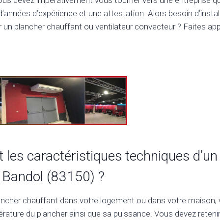
’années d’expérience et une attestation. Alors besoin d’insta
 un plancher chauffant ou ventilateur convecteur ? Faites app
t les caractéristiques techniques d’un
 Bandol (83150) ?
plancher chauffant dans votre logement ou dans votre maison,
rature du plancher ainsi que sa puissance. Vous devez reteni