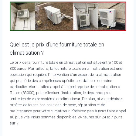
Quel est le prix d’une fourniture totale en
climatisation ?
Le prix de la fourniture totale en climatisation est situé entre 100 et
300 euros. Par ailleurs, la fourniture totale en climatisation est une
opération qui requière l’intervention d’un expert de la climatisation
qui possède des compétences spécifiques dans ce domaine
particulier. Alors, faites appel à une entreprise de climatisation à
Toulon (83000), pour effectuer l’installation, le dépannage ou
l’entretien de votre système de climatiseur. De plus, si vous désirez
profiter de toutes nos solutions de pose, réparation et de
maintenance pour votre climatiseur, n’hésitez pas à nous faire appel
au plus vite. Nous sommes disponibles 24 heures sur 24 et 7 jours
sur 7.