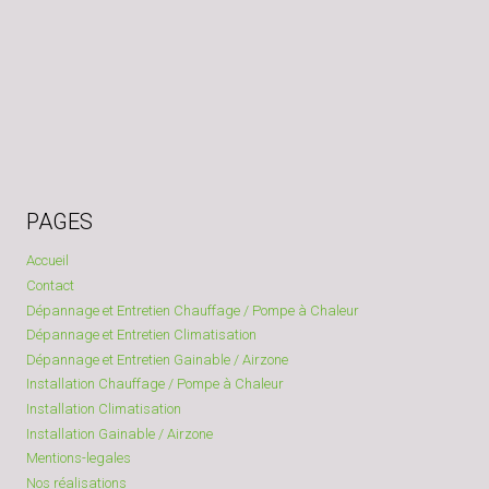
PAGES
Accueil
Contact
Dépannage et Entretien Chauffage / Pompe à Chaleur
Dépannage et Entretien Climatisation
Dépannage et Entretien Gainable / Airzone
Installation Chauffage / Pompe à Chaleur
Installation Climatisation
Installation Gainable / Airzone
Mentions-legales
Nos réalisations