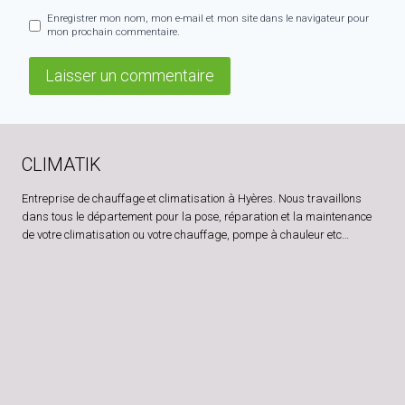
Enregistrer mon nom, mon e-mail et mon site dans le navigateur pour
mon prochain commentaire.
CLIMATIK
Entreprise de chauffage et climatisation à Hyères. Nous travaillons
dans tous le département pour la pose, réparation et la maintenance
de votre climatisation ou votre chauffage, pompe à chauleur etc…