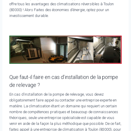
offre tous les avantages des climatisations réversibles à Toulon
(83000) ! Alors Faites des économies d’énergie, optez pour un
investissement durable.
Que faut-il faire en cas d’installation de la pompe
de relevage ?
En cas d’installation de la pompe de relevage, vous devez
obligatoirement faire appel ou contacter une entreprise experte en
matière. La climatisation étant un domaine qui requiert un certain
nombre de compétences pratiques et beaucoup de connaissances
théoriques, seule une entreprise spécialisée est capable de vous
venir en aide de la façon la plus méthodique que possible. De ce fait,
faites appel à une entreprise de climatisation à Toulon (83000), pour