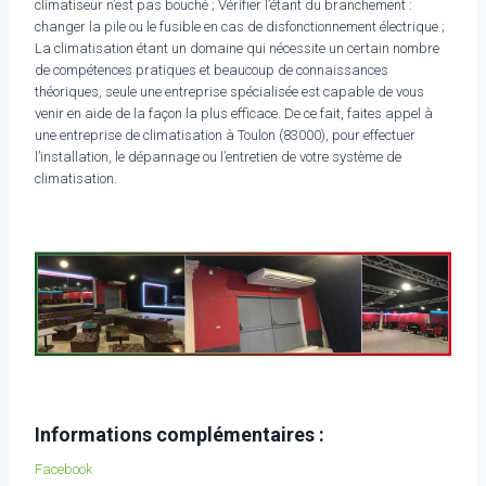
climatiseur n’est pas bouché ; Vérifier l’étant du branchement :
changer la pile ou le fusible en cas de disfonctionnement électrique ;
La climatisation étant un domaine qui nécessite un certain nombre
de compétences pratiques et beaucoup de connaissances
théoriques, seule une entreprise spécialisée est capable de vous
venir en aide de la façon la plus efficace. De ce fait, faites appel à
une entreprise de climatisation à Toulon (83000), pour effectuer
l’installation, le dépannage ou l’entretien de votre système de
climatisation.
Informations complémentaires :
Facebook