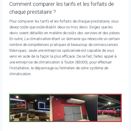
Comment comparer les tarifs et les forfaits de
chaque prestataire ?
Pour comparer les tarifs et les forfaits de chaque prestataire, vous
devez coûte que coûte établir deux ou trois devis. Exigez que les
devis soient détaillés en matière de coûts des services et des pièces.
En outre, La climatisation étant un domaine qui nécessite un certain
nombre de compétences pratiques et beaucoup de connaissances
théoriques, seule une entreprise spécialisée est capable de vous
venir en aide de la façon la plus efficace. De ce fait, faites appel à
une entreprise de climatisation à Toulon (83000), pour effectuer
l’installation, le dépannage ou l’entretien de votre système de
climatisation.