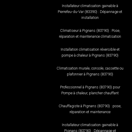
Installateur climatisation gainable à
Pierrefeu-du-Var (83390) : Dépannage et
installation
Climatiseur à Pignans (83790) : Pose,
réparation et maintenance climatisation
Installation climatisation réversible et
pompe à chaleur à Pignans (83790)
Climatisation murale, console, cassette ou
plafonnier à Pignans (83790)
Professionnel à Pignans (83790) pour
Pompe à chaleur, plancher chauffant
Chauffagiste à Pignans (83790) : pose,
réparation et maintenance
Installateur climatisation gainable à
Pignans (83790) : Dépannage et