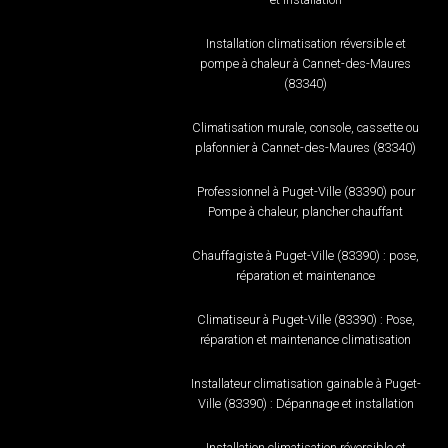
Installation climatisation réversible et
pompe à chaleur à Cannet-des-Maures
(83340)
Climatisation murale, console, cassette ou
plafonnier à Cannet-des-Maures (83340)
Professionnel à Puget-Ville (83390) pour
Pompe à chaleur, plancher chauffant
Chauffagiste à Puget-Ville (83390) : pose,
réparation et maintenance
Climatiseur à Puget-Ville (83390) : Pose,
réparation et maintenance climatisation
Installateur climatisation gainable à Puget-
Ville (83390) : Dépannage et installation
Installation climatisation réversible et