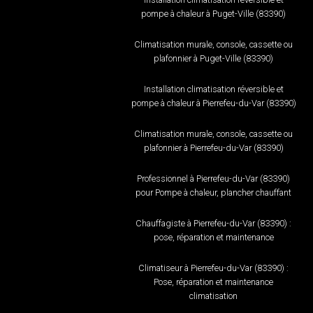
pompe à chaleur à Puget-Ville (83390)
Climatisation murale, console, cassette ou
plafonnier à Puget-Ville (83390)
Installation climatisation réversible et
pompe à chaleur à Pierrefeu-du-Var (83390)
Climatisation murale, console, cassette ou
plafonnier à Pierrefeu-du-Var (83390)
Professionnel à Pierrefeu-du-Var (83390)
pour Pompe à chaleur, plancher chauffant
Chauffagiste à Pierrefeu-du-Var (83390) :
pose, réparation et maintenance
Climatiseur à Pierrefeu-du-Var (83390) :
Pose, réparation et maintenance
climatisation