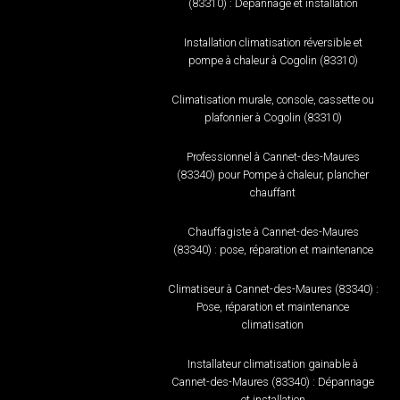
(83310) : Dépannage et installation
Installation climatisation réversible et
pompe à chaleur à Cogolin (83310)
Climatisation murale, console, cassette ou
plafonnier à Cogolin (83310)
Professionnel à Cannet-des-Maures
(83340) pour Pompe à chaleur, plancher
chauffant
Chauffagiste à Cannet-des-Maures
(83340) : pose, réparation et maintenance
Climatiseur à Cannet-des-Maures (83340) :
Pose, réparation et maintenance
climatisation
Installateur climatisation gainable à
Cannet-des-Maures (83340) : Dépannage
et installation