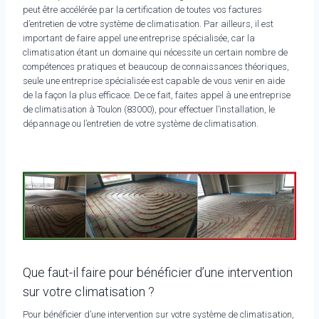
peut être accélérée par la certification de toutes vos factures
d’entretien de votre système de climatisation. Par ailleurs, il est
important de faire appel une entreprise spécialisée, car la
climatisation étant un domaine qui nécessite un certain nombre de
compétences pratiques et beaucoup de connaissances théoriques,
seule une entreprise spécialisée est capable de vous venir en aide
de la façon la plus efficace. De ce fait, faites appel à une entreprise
de climatisation à Toulon (83000), pour effectuer l’installation, le
dépannage ou l’entretien de votre système de climatisation.
Que faut-il faire pour bénéficier d’une intervention
sur votre climatisation ?
Pour bénéficier d’une intervention sur votre système de climatisation,