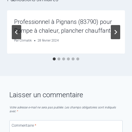
Professionnel à Pignans (83790) pour
Pompe à chaleur, plancher chauffant
Par
Climatik
28 février 2024
Laisser un commentaire
Votre adresse e-mail ne sera pas publiée.
Les champs obligatoires sont indiqués
avec
*
Commentaire
*