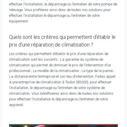
effectuer l’installation, le dépannage ou l’entretien de votre pompe de
relevage. Vous profiterez ainsi donc de toutes nos solutions pour
effectuer l’installation le dépannage ou l’entretien de votre
équipement.
Quels sont les critères qui permettent d’établir le
prix d’une réparation de climatisation ?
Les critères qui permettent d’établir le prix d’une réparation de
climatisation sont les suivants : La garantie du système de
climatisation qui permet de diminuer le prix de l’intervention d’un
professionnel ; Le modèle de la climatisation ; Le type de la panne ;
La distance entre l’entreprise et son lieu d’intervention. Faites appel
à une entreprise de climatisation à Toulon (83000), pour effectuer
l’installation, le dépannage ou l’entretien de votre système de
climatisation. Vous bénéficierez ainsi donc de toutes nos solutions
pour effectuer l’installation le dépannage ou l’entretien de votre
appareil.