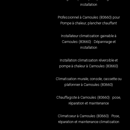
installation
Professionnel à Carnoules (83660) pour
Pompe à chaleur, plancher chauffant
Installateur climatisation gainable à
Carnoules (83660) : Dépannage et
installation
Installation climatisation réversible et
pompe à chaleur à Carnoules (83660)
Climatisation murale, console, cassette ou
plafonnier à Carnoules (83660)
Chauffagiste à Carnoules (83660) : pose,
réparation et maintenance
Climatiseur à Carnoules (83660) : Pose,
réparation et maintenance climatisation