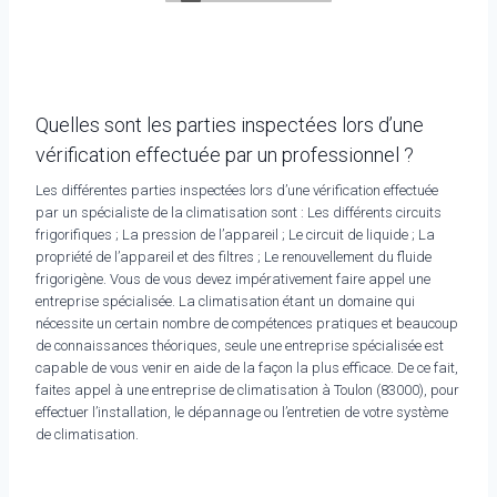
Quelles sont les parties inspectées lors d’une
vérification effectuée par un professionnel ?
Les différentes parties inspectées lors d’une vérification effectuée
par un spécialiste de la climatisation sont : Les différents circuits
frigorifiques ; La pression de l’appareil ; Le circuit de liquide ; La
propriété de l’appareil et des filtres ; Le renouvellement du fluide
frigorigène. Vous de vous devez impérativement faire appel une
entreprise spécialisée. La climatisation étant un domaine qui
nécessite un certain nombre de compétences pratiques et beaucoup
de connaissances théoriques, seule une entreprise spécialisée est
capable de vous venir en aide de la façon la plus efficace. De ce fait,
faites appel à une entreprise de climatisation à Toulon (83000), pour
effectuer l’installation, le dépannage ou l’entretien de votre système
de climatisation.