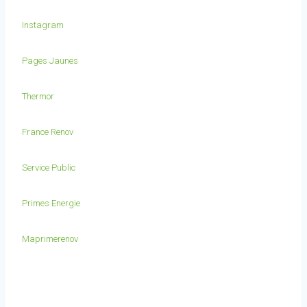
Instagram
Pages Jaunes
Thermor
France Renov
Service Public
Primes Energie
Maprimerenov