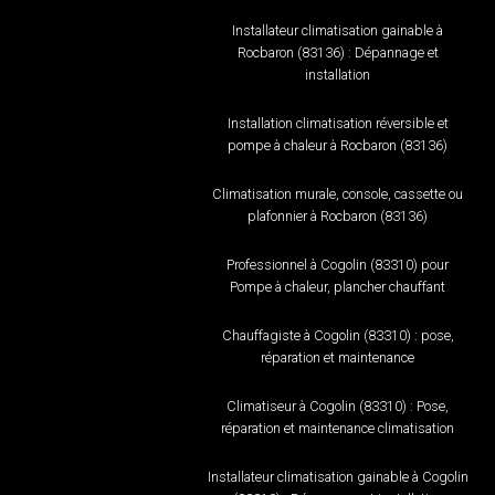
Installateur climatisation gainable à
Rocbaron (83136) : Dépannage et
installation
Installation climatisation réversible et
pompe à chaleur à Rocbaron (83136)
Climatisation murale, console, cassette ou
plafonnier à Rocbaron (83136)
Professionnel à Cogolin (83310) pour
Pompe à chaleur, plancher chauffant
Chauffagiste à Cogolin (83310) : pose,
réparation et maintenance
Climatiseur à Cogolin (83310) : Pose,
réparation et maintenance climatisation
Installateur climatisation gainable à Cogolin