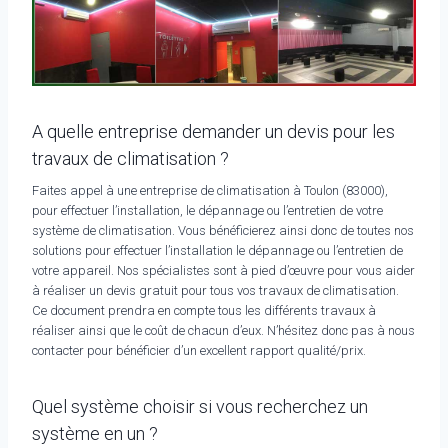
A quelle entreprise demander un devis pour les
travaux de climatisation ?
Faites appel à une entreprise de climatisation à Toulon (83000),
pour effectuer l’installation, le dépannage ou l’entretien de votre
système de climatisation. Vous bénéficierez ainsi donc de toutes nos
solutions pour effectuer l’installation le dépannage ou l’entretien de
votre appareil. Nos spécialistes sont à pied d’œuvre pour vous aider
à réaliser un devis gratuit pour tous vos travaux de climatisation.
Ce document prendra en compte tous les différents travaux à
réaliser ainsi que le coût de chacun d’eux. N’hésitez donc pas à nous
contacter pour bénéficier d’un excellent rapport qualité/prix.
Quel système choisir si vous recherchez un
système en un ?