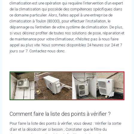
climatisation est une opération qui requière l’intervention d’un expert
de la climatisation qui possède des compétences spécifiques dans
ce domaine particulier. Alors, faites appel à une entreprise de
climatisation à Toulon (83000), pour effectuer l’installation, le
dépannage ou l’entretien de votre système de climatisation. De plus,
si vous désirez profiter de toutes nos solutions de pose, réparation et
de maintenance pour votre climatiseur, n’hésitez pas à nous faire
appel au plus vite. Nous sommes disponibles 24 heures sur 24 et 7
jours sur 7. Contactez-nous donc.
Comment faire la liste des points à vérifier ?
Pour faire la liste des points à vérifier, vous devez : Vérifier la sortie
d’air et la désobstruer si besoin ; Constater que le filtre du