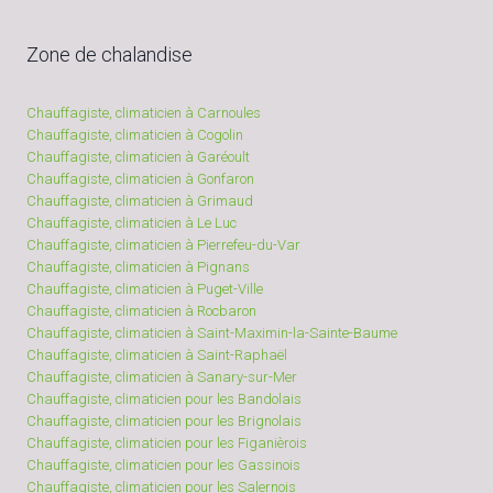
Zone de chalandise
Chauffagiste, climaticien à Carnoules
Chauffagiste, climaticien à Cogolin
Chauffagiste, climaticien à Garéoult
Chauffagiste, climaticien à Gonfaron
Chauffagiste, climaticien à Grimaud
Chauffagiste, climaticien à Le Luc
Chauffagiste, climaticien à Pierrefeu-du-Var
Chauffagiste, climaticien à Pignans
Chauffagiste, climaticien à Puget-Ville
Chauffagiste, climaticien à Rocbaron
Chauffagiste, climaticien à Saint-Maximin-la-Sainte-Baume
Chauffagiste, climaticien à Saint-Raphaël
Chauffagiste, climaticien à Sanary-sur-Mer
Chauffagiste, climaticien pour les Bandolais
Chauffagiste, climaticien pour les Brignolais
Chauffagiste, climaticien pour les Figanièrois
Chauffagiste, climaticien pour les Gassinois
Chauffagiste, climaticien pour les Salernois