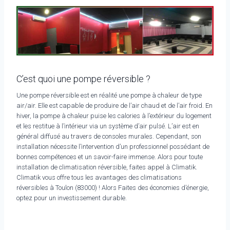
C’est quoi une pompe réversible ?
Une pompe réversible est en réalité une pompe à chaleur de type
air/air. Elle est capable de produire de l’air chaud et de l’air froid. En
hiver, la pompe à chaleur puise les calories à l’extérieur du logement
et les restitue à l’intérieur via un système d’air pulsé. L’air est en
général diffusé au travers de consoles murales. Cependant, son
installation nécessite l’intervention d’un professionnel possédant de
bonnes compétences et un savoir-faire immense. Alors pour toute
installation de climatisation réversible, faites appel à Climatik.
Climatik vous offre tous les avantages des climatisations
réversibles à Toulon (83000) ! Alors Faites des économies d’énergie,
optez pour un investissement durable.