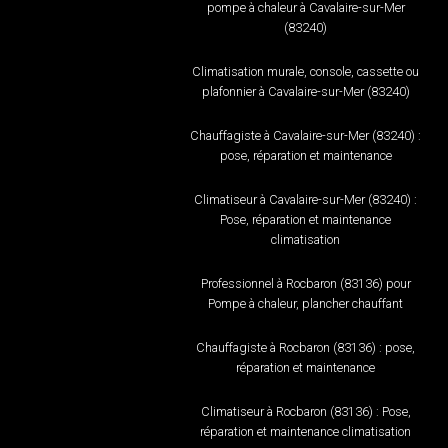
pompe à chaleur à Cavalaire-sur-Mer
(83240)
Climatisation murale, console, cassette ou
plafonnier à Cavalaire-sur-Mer (83240)
Chauffagiste à Cavalaire-sur-Mer (83240) :
pose, réparation et maintenance
Climatiseur à Cavalaire-sur-Mer (83240) :
Pose, réparation et maintenance
climatisation
Professionnel à Rocbaron (83136) pour
Pompe à chaleur, plancher chauffant
Chauffagiste à Rocbaron (83136) : pose,
réparation et maintenance
Climatiseur à Rocbaron (83136) : Pose,
réparation et maintenance climatisation